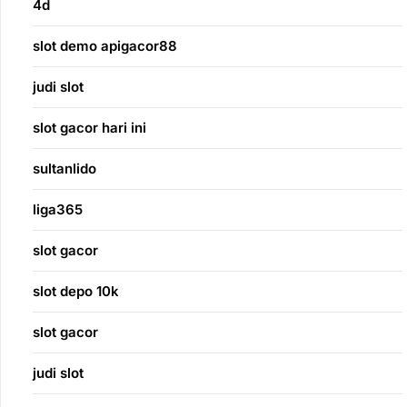
4d
slot demo apigacor88
judi slot
slot gacor hari ini
sultanlido
liga365
slot gacor
slot depo 10k
slot gacor
judi slot