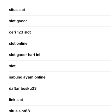
situs slot
slot gacor
ceri 123 slot
slot online
slot gacor hari ini
slot
sabung ayam online
daftar bosku33
link slot
situs slot88