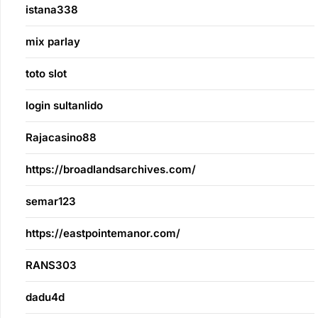
istana338
mix parlay
toto slot
login sultanlido
Rajacasino88
https://broadlandsarchives.com/
semar123
https://eastpointemanor.com/
RANS303
dadu4d