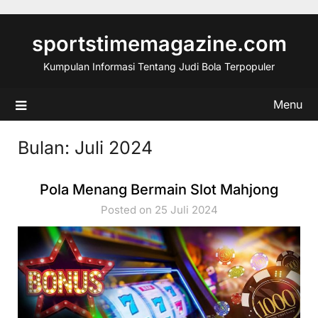
Skip
to
sportstimemagazine.com
content
Kumpulan Informasi Tentang Judi Bola Terpopuler
Menu
Bulan:
Juli 2024
Pola Menang Bermain Slot Mahjong
Posted on 25 Juli 2024