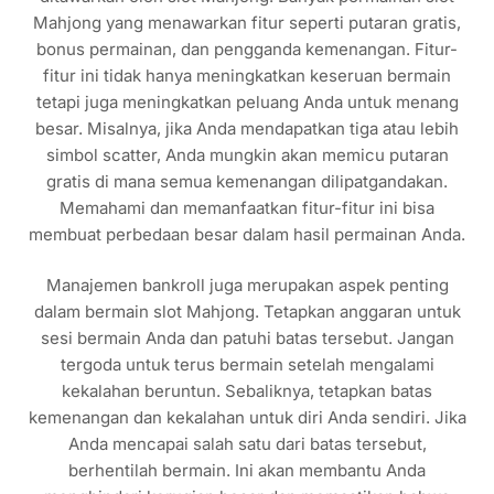
Mahjong yang menawarkan fitur seperti putaran gratis,
bonus permainan, dan pengganda kemenangan. Fitur-
fitur ini tidak hanya meningkatkan keseruan bermain
tetapi juga meningkatkan peluang Anda untuk menang
besar. Misalnya, jika Anda mendapatkan tiga atau lebih
simbol scatter, Anda mungkin akan memicu putaran
gratis di mana semua kemenangan dilipatgandakan.
Memahami dan memanfaatkan fitur-fitur ini bisa
membuat perbedaan besar dalam hasil permainan Anda.
Manajemen bankroll juga merupakan aspek penting
dalam bermain slot Mahjong. Tetapkan anggaran untuk
sesi bermain Anda dan patuhi batas tersebut. Jangan
tergoda untuk terus bermain setelah mengalami
kekalahan beruntun. Sebaliknya, tetapkan batas
kemenangan dan kekalahan untuk diri Anda sendiri. Jika
Anda mencapai salah satu dari batas tersebut,
berhentilah bermain. Ini akan membantu Anda