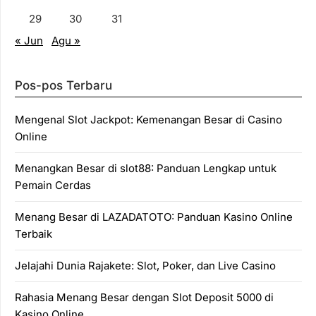
29
30
31
« Jun
Agu »
Pos-pos Terbaru
Mengenal Slot Jackpot: Kemenangan Besar di Casino
Online
Menangkan Besar di slot88: Panduan Lengkap untuk
Pemain Cerdas
Menang Besar di LAZADATOTO: Panduan Kasino Online
Terbaik
Jelajahi Dunia Rajakete: Slot, Poker, dan Live Casino
Rahasia Menang Besar dengan Slot Deposit 5000 di
Kasino Online