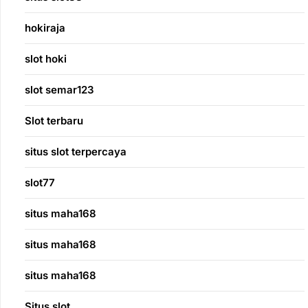
hokiraja
slot hoki
slot semar123
Slot terbaru
situs slot terpercaya
slot77
situs maha168
situs maha168
situs maha168
Situs slot