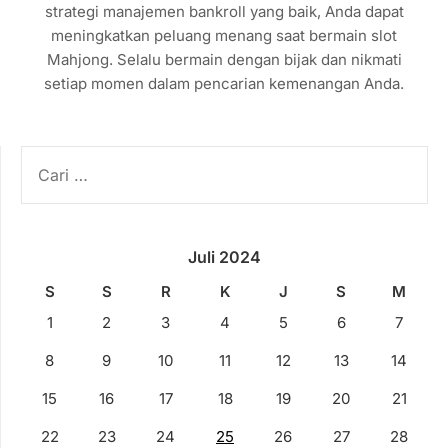
strategi manajemen bankroll yang baik, Anda dapat
meningkatkan peluang menang saat bermain slot
Mahjong. Selalu bermain dengan bijak dan nikmati
setiap momen dalam pencarian kemenangan Anda.
CARI
UNTUK:
Juli 2024
S
S
R
K
J
S
M
1
2
3
4
5
6
7
8
9
10
11
12
13
14
15
16
17
18
19
20
21
22
23
24
25
26
27
28