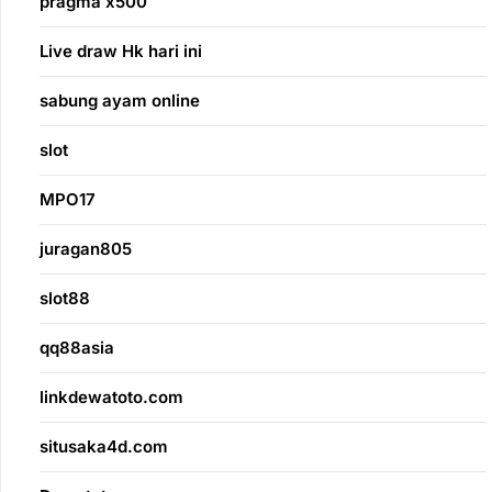
pragma x500
Live draw Hk hari ini
sabung ayam online
slot
MPO17
juragan805
slot88
qq88asia
linkdewatoto.com
situsaka4d.com