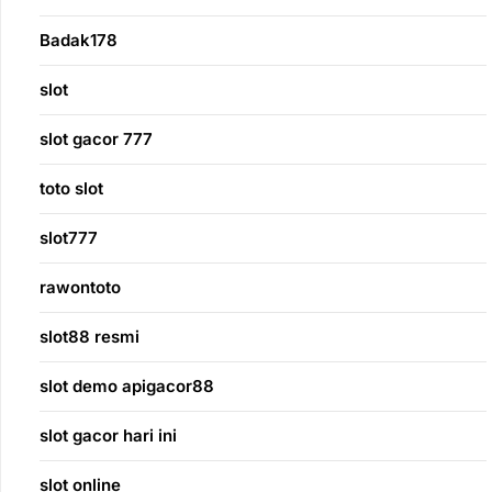
Badak178
slot
slot gacor 777
toto slot
slot777
rawontoto
slot88 resmi
slot demo apigacor88
slot gacor hari ini
slot online