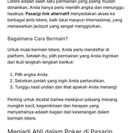
Lotere adalah salah satu permainan yang paling mudah
dimainkan. Anda hanya perlu memilih angka dan menunggu
hasilnya.
Pasarjp link alternatif
menyediakan akses ke
berbagai jenis lotere, baik lokal maupun internasional, yang
menawarkan jackpot yang sangat menggiurkan.
Bagaimana Cara Bermain?
Untuk mulai bermain lotere, Anda perlu mendaftar di
platform. Setelah itu, pilih permainan yang Anda inginkan
dan ikuti langkah-langkah berikut:
Pilih angka Anda.
Setorkan jumlah yang ingin Anda pertaruhkan.
Tunggu hasil undian dan lihat apakah Anda menang!
Penting untuk dicatat bahwa meskipun peluang menang
mungkin kecil, kegembiraan dan harapan yang
menyertainya adalah bagian dari kesenangan dalam
bermain lotere.
Menjadi Ahli dalam Poker di Pasarjp