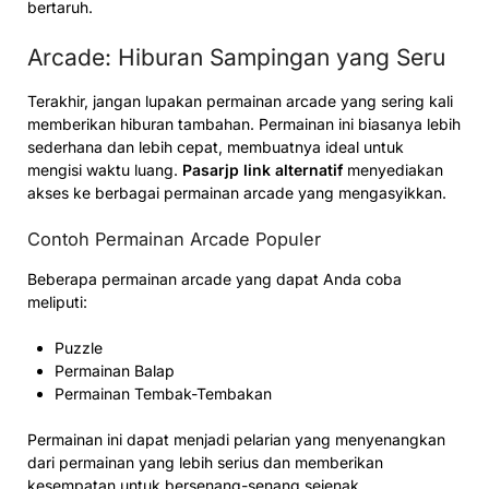
bertaruh.
Arcade: Hiburan Sampingan yang Seru
Terakhir, jangan lupakan permainan arcade yang sering kali
memberikan hiburan tambahan. Permainan ini biasanya lebih
sederhana dan lebih cepat, membuatnya ideal untuk
mengisi waktu luang.
Pasarjp link alternatif
menyediakan
akses ke berbagai permainan arcade yang mengasyikkan.
Contoh Permainan Arcade Populer
Beberapa permainan arcade yang dapat Anda coba
meliputi:
Puzzle
Permainan Balap
Permainan Tembak-Tembakan
Permainan ini dapat menjadi pelarian yang menyenangkan
dari permainan yang lebih serius dan memberikan
kesempatan untuk bersenang-senang sejenak.