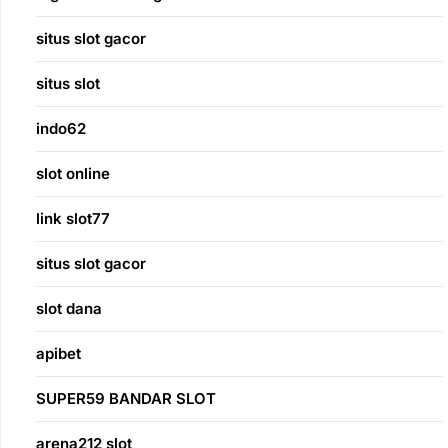
situs slot gacor
situs slot
indo62
slot online
link slot77
situs slot gacor
slot dana
apibet
SUPER59 BANDAR SLOT
arena212 slot