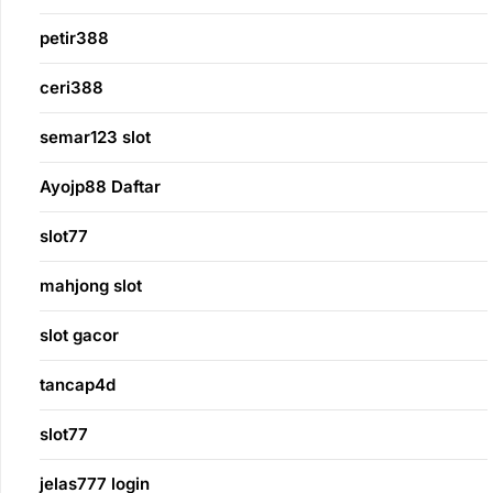
petir388
ceri388
semar123 slot
Ayojp88 Daftar
slot77
mahjong slot
slot gacor
tancap4d
slot77
jelas777 login