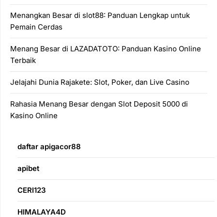
Menangkan Besar di slot88: Panduan Lengkap untuk
Pemain Cerdas
Menang Besar di LAZADATOTO: Panduan Kasino Online
Terbaik
Jelajahi Dunia Rajakete: Slot, Poker, dan Live Casino
Rahasia Menang Besar dengan Slot Deposit 5000 di
Kasino Online
daftar apigacor88
apibet
CERI123
HIMALAYA4D