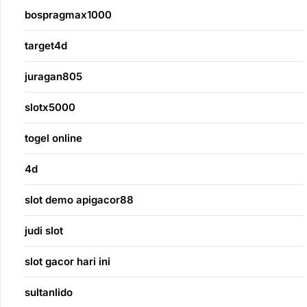
bospragmax1000
target4d
juragan805
slotx5000
togel online
4d
slot demo apigacor88
judi slot
slot gacor hari ini
sultanlido