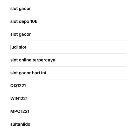
slot gacor
slot depo 10k
slot gacor
judi slot
slot online terpercaya
slot gacor hari ini
QQ1221
WIN1221
MPO1221
sultanlido