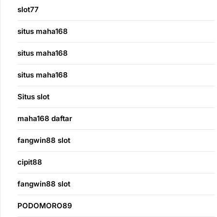
slot77
situs maha168
situs maha168
situs maha168
Situs slot
maha168 daftar
fangwin88 slot
cipit88
fangwin88 slot
PODOMORO89