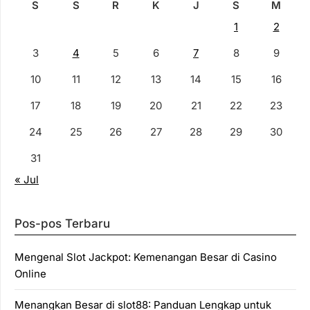
S
S
R
K
J
S
M
1
2
3
4
5
6
7
8
9
10
11
12
13
14
15
16
17
18
19
20
21
22
23
24
25
26
27
28
29
30
31
« Jul
Pos-pos Terbaru
Mengenal Slot Jackpot: Kemenangan Besar di Casino
Online
Menangkan Besar di slot88: Panduan Lengkap untuk