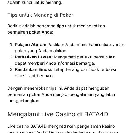
adalah kunci untuk menang.
Tips untuk Menang di Poker
Berikut adalah beberapa tips untuk meningkatkan
permainan poker Anda:
Pelajari Aturan:
Pastikan Anda memahami setiap varian
poker yang Anda mainkan.
Perhatikan Lawan:
Mengamati perilaku pemain lain
dapat memberi Anda informasi berharga.
Kendalikan Emosi:
Tetap tenang dan tidak terbawa
emosi saat bermain.
Dengan menerapkan tips ini, Anda dapat mengubah
permainan poker Anda menjadi pengalaman yang lebih
menguntungkan.
Mengalami Live Casino di BATA4D
Live casino BATA4D menghadirkan pengalaman kasino
nyata ke layar Anda. Dengan dealer langsung dan siaran