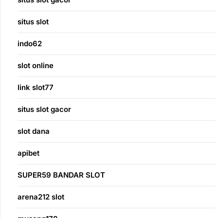
situs slot
indo62
slot online
link slot77
situs slot gacor
slot dana
apibet
SUPER59 BANDAR SLOT
arena212 slot