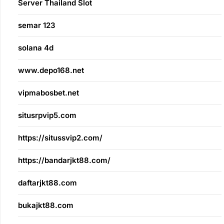
Server Thailand Slot
semar 123
solana 4d
www.depo168.net
vipmabosbet.net
situsrpvip5.com
https://situssvip2.com/
https://bandarjkt88.com/
daftarjkt88.com
bukajkt88.com