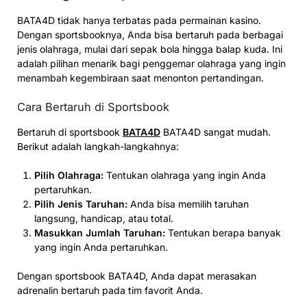
BATA4D tidak hanya terbatas pada permainan kasino.
Dengan sportsbooknya, Anda bisa bertaruh pada berbagai
jenis olahraga, mulai dari sepak bola hingga balap kuda. Ini
adalah pilihan menarik bagi penggemar olahraga yang ingin
menambah kegembiraan saat menonton pertandingan.
Cara Bertaruh di Sportsbook
Bertaruh di sportsbook
BATA4D
BATA4D sangat mudah.
Berikut adalah langkah-langkahnya:
Pilih Olahraga:
Tentukan olahraga yang ingin Anda
pertaruhkan.
Pilih Jenis Taruhan:
Anda bisa memilih taruhan
langsung, handicap, atau total.
Masukkan Jumlah Taruhan:
Tentukan berapa banyak
yang ingin Anda pertaruhkan.
Dengan sportsbook BATA4D, Anda dapat merasakan
adrenalin bertaruh pada tim favorit Anda.