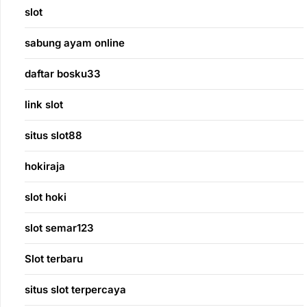
slot
sabung ayam online
daftar bosku33
link slot
situs slot88
hokiraja
slot hoki
slot semar123
Slot terbaru
situs slot terpercaya