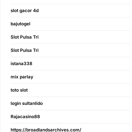
slot gacor 4d
bajutogel
Slot Pulsa Tri
Slot Pulsa Tri
istana338
mix parlay
toto slot
login sultanlido
Rajacasino88
https://broadlandsarchives.com/