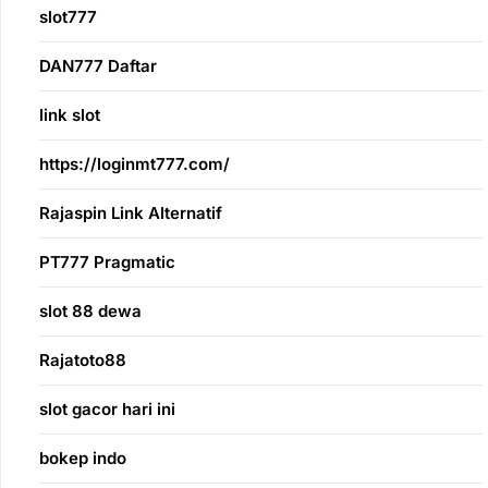
slot777
DAN777 Daftar
link slot
https://loginmt777.com/
Rajaspin Link Alternatif
PT777 Pragmatic
slot 88 dewa
Rajatoto88
slot gacor hari ini
bokep indo