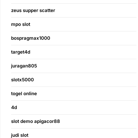
zeus supper scatter
mpo slot
bospragmax1000
target4d
juragan805
slotx5000
togel online
4d
slot demo apigacor88
judi slot