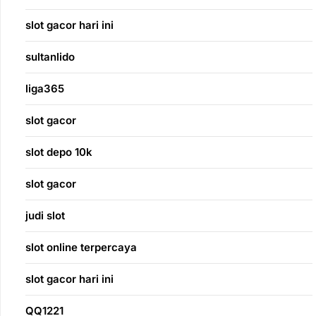
slot gacor hari ini
sultanlido
liga365
slot gacor
slot depo 10k
slot gacor
judi slot
slot online terpercaya
slot gacor hari ini
QQ1221