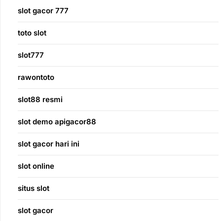
slot gacor 777
toto slot
slot777
rawontoto
slot88 resmi
slot demo apigacor88
slot gacor hari ini
slot online
situs slot
slot gacor