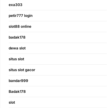
exa303
petir777 login
slot88 online
badak178
dewa slot
situs slot
situs slot gacor
bandar999
Badak178
slot