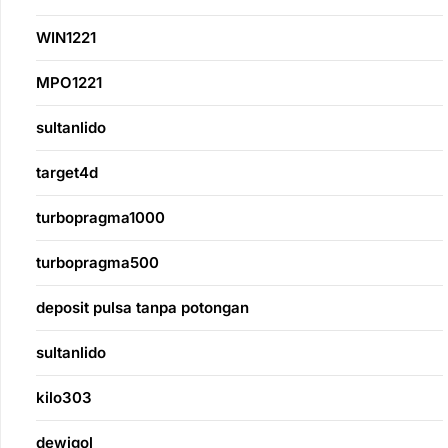
WIN1221
MPO1221
sultanlido
target4d
turbopragma1000
turbopragma500
deposit pulsa tanpa potongan
sultanlido
kilo303
dewigol