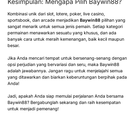
Kesimpulan: Mengapa Pilih Baywin88?
Kombinasi unik dari slot, lotere, poker, live casino,
sportsbook, dan arcade menjadikan
Baywin88
pilihan yang
sangat menarik untuk semua jenis pemain. Setiap kategori
permainan menawarkan sesuatu yang khusus, dan ada
banyak cara untuk meraih kemenangan, baik kecil maupun
besar.
Jika Anda mencari tempat untuk bersenang-senang dengan
opsi perjudian yang bervariasi dan seru, maka Baywin88
adalah jawabannya. Jangan ragu untuk menjelajahi semua
yang ditawarkan dan biarkan keberuntungan berpihak pada
Anda!
Jadi, apakah Anda siap memulai perjalanan Anda bersama
Baywin88? Bergabunglah sekarang dan raih kesempatan
untuk menjadi pemenang!