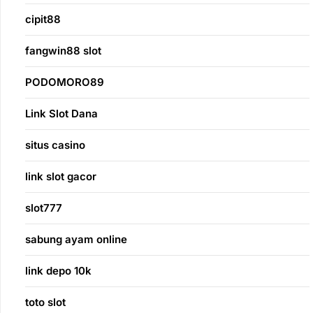
cipit88
fangwin88 slot
PODOMORO89
Link Slot Dana
situs casino
link slot gacor
slot777
sabung ayam online
link depo 10k
toto slot