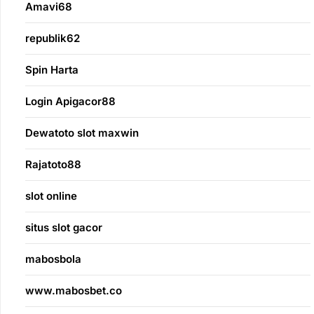
Amavi68
republik62
Spin Harta
Login Apigacor88
Dewatoto slot maxwin
Rajatoto88
slot online
situs slot gacor
mabosbola
www.mabosbet.co