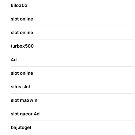
kilo303
slot online
slot online
turbox500
4d
slot online
situs slot
slot maxwin
slot gacor 4d
bajutogel