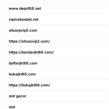
www.depo168.net
vipmabosbet.net
situsrpvip5.com
https://situssvip2.com/
https://bandarjkt88.com/
daftarjkt88.com
bukajkt88.com
https://bukajkt88.com/
slot gacor
slot