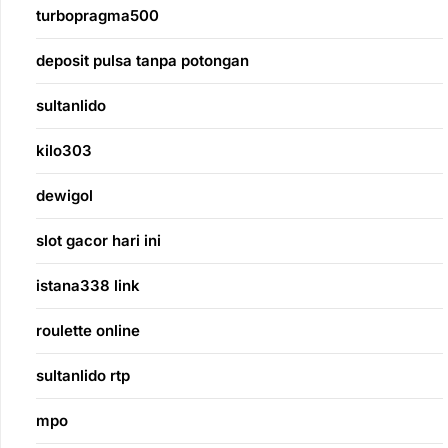
turbopragma500
deposit pulsa tanpa potongan
sultanlido
kilo303
dewigol
slot gacor hari ini
istana338 link
roulette online
sultanlido rtp
mpo