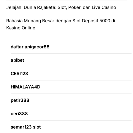
Jelajahi Dunia Rajakete: Slot, Poker, dan Live Casino
Rahasia Menang Besar dengan Slot Deposit 5000 di
Kasino Online
daftar apigacor88
apibet
CERI123
HIMALAYA4D
petir388
ceri388
semar123 slot