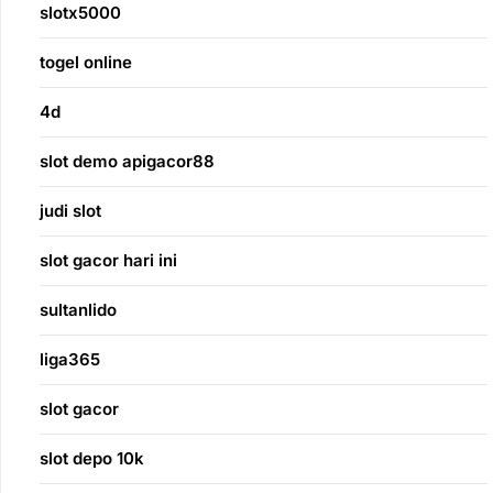
slotx5000
togel online
4d
slot demo apigacor88
judi slot
slot gacor hari ini
sultanlido
liga365
slot gacor
slot depo 10k