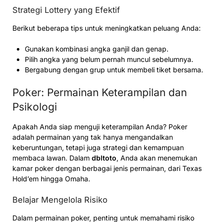
Strategi Lottery yang Efektif
Berikut beberapa tips untuk meningkatkan peluang Anda:
Gunakan kombinasi angka ganjil dan genap.
Pilih angka yang belum pernah muncul sebelumnya.
Bergabung dengan grup untuk membeli tiket bersama.
Poker: Permainan Keterampilan dan
Psikologi
Apakah Anda siap menguji keterampilan Anda? Poker
adalah permainan yang tak hanya mengandalkan
keberuntungan, tetapi juga strategi dan kemampuan
membaca lawan. Dalam
dbltoto
, Anda akan menemukan
kamar poker dengan berbagai jenis permainan, dari Texas
Hold’em hingga Omaha.
Belajar Mengelola Risiko
Dalam permainan poker, penting untuk memahami risiko