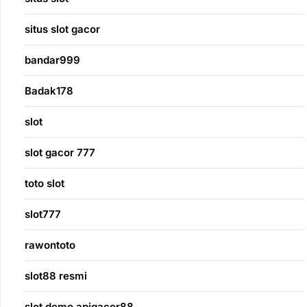
situs slot gacor
bandar999
Badak178
slot
slot gacor 777
toto slot
slot777
rawontoto
slot88 resmi
slot demo apigacor88