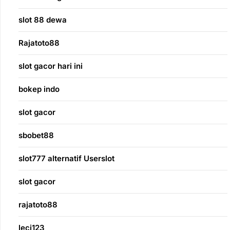
slot 88 dewa
Rajatoto88
slot gacor hari ini
bokep indo
slot gacor
sbobet88
slot777 alternatif Userslot
slot gacor
rajatoto88
leci123