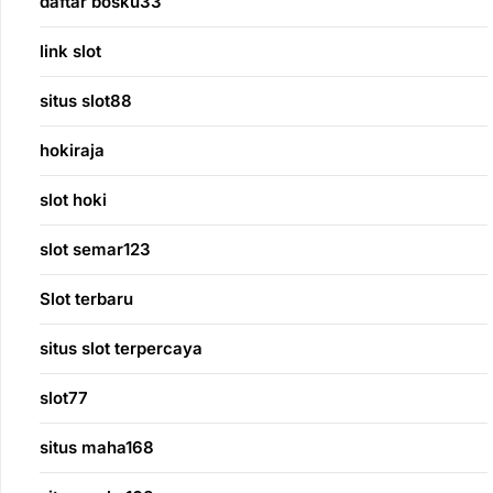
daftar bosku33
link slot
situs slot88
hokiraja
slot hoki
slot semar123
Slot terbaru
situs slot terpercaya
slot77
situs maha168