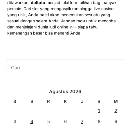
ditawarkan,
dbltoto
menjadi platform pilihan bagi banyak
pemain. Dari slot yang mengasyikkan hingga live casino
yang unik, Anda pasti akan menemukan sesuatu yang
sesuai dengan selera Anda. Jangan ragu untuk mencoba
dan menjelajahi dunia judi online ini – siapa tahu,
kemenangan besar bisa menanti Anda!
CARI
UNTUK:
Agustus 2026
S
S
R
K
J
S
M
1
2
3
4
5
6
7
8
9