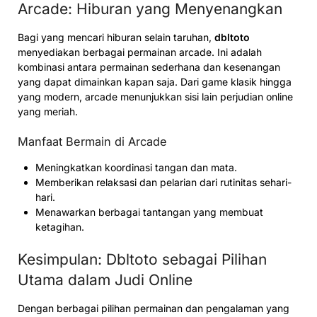
Arcade: Hiburan yang Menyenangkan
Bagi yang mencari hiburan selain taruhan,
dbltoto
menyediakan berbagai permainan arcade. Ini adalah
kombinasi antara permainan sederhana dan kesenangan
yang dapat dimainkan kapan saja. Dari game klasik hingga
yang modern, arcade menunjukkan sisi lain perjudian online
yang meriah.
Manfaat Bermain di Arcade
Meningkatkan koordinasi tangan dan mata.
Memberikan relaksasi dan pelarian dari rutinitas sehari-
hari.
Menawarkan berbagai tantangan yang membuat
ketagihan.
Kesimpulan: Dbltoto sebagai Pilihan
Utama dalam Judi Online
Dengan berbagai pilihan permainan dan pengalaman yang