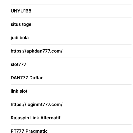
UNYU168
situs togel
judi bola
https://apkdan777.com/
slot777
DAN777 Daftar
link slot
https://loginmt777.com/
Rajaspin Link Alternatif
PT777 Pragmatic