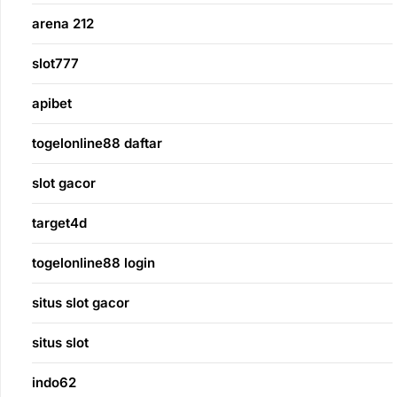
arena 212
slot777
apibet
togelonline88 daftar
slot gacor
target4d
togelonline88 login
situs slot gacor
situs slot
indo62