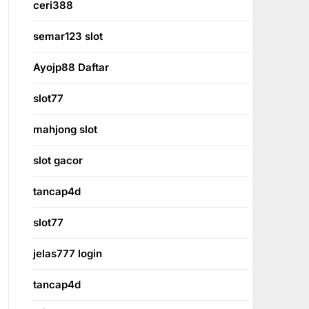
ceri388
semar123 slot
Ayojp88 Daftar
slot77
mahjong slot
slot gacor
tancap4d
slot77
jelas777 login
tancap4d