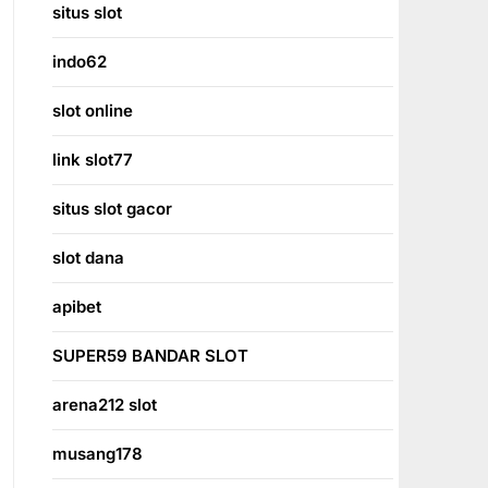
situs slot
indo62
slot online
link slot77
situs slot gacor
slot dana
apibet
SUPER59 BANDAR SLOT
arena212 slot
musang178