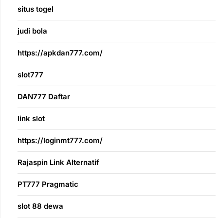
situs togel
judi bola
https://apkdan777.com/
slot777
DAN777 Daftar
link slot
https://loginmt777.com/
Rajaspin Link Alternatif
PT777 Pragmatic
slot 88 dewa