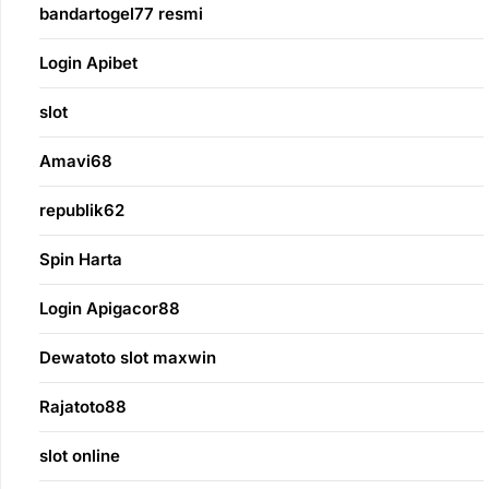
bandartogel77 resmi
Login Apibet
slot
Amavi68
republik62
Spin Harta
Login Apigacor88
Dewatoto slot maxwin
Rajatoto88
slot online