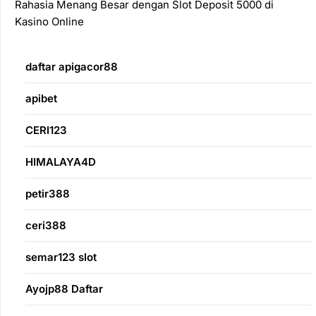
Rahasia Menang Besar dengan Slot Deposit 5000 di
Kasino Online
daftar apigacor88
apibet
CERI123
HIMALAYA4D
petir388
ceri388
semar123 slot
Ayojp88 Daftar