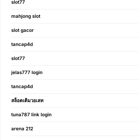
slot77
mahjong slot
slot gacor
tancap4d
slot77
jelas777 login
tancap4d
สล็อตเติมวอเลท
tuna787 link login
arena 212