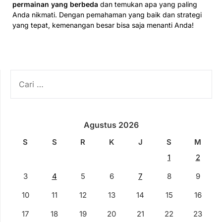
permainan yang berbeda
dan temukan apa yang paling
Anda nikmati. Dengan pemahaman yang baik dan strategi
yang tepat, kemenangan besar bisa saja menanti Anda!
CARI
UNTUK:
Agustus 2026
S
S
R
K
J
S
M
1
2
3
4
5
6
7
8
9
10
11
12
13
14
15
16
17
18
19
20
21
22
23