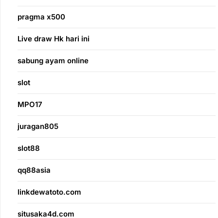
pragma x500
Live draw Hk hari ini
sabung ayam online
slot
MPO17
juragan805
slot88
qq88asia
linkdewatoto.com
situsaka4d.com