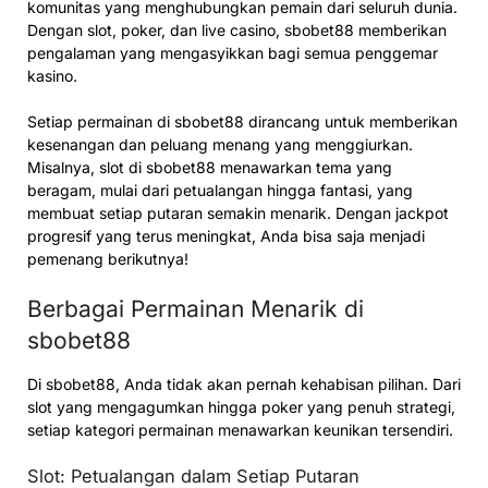
komunitas yang menghubungkan pemain dari seluruh dunia.
Dengan slot, poker, dan live casino, sbobet88 memberikan
pengalaman yang mengasyikkan bagi semua penggemar
kasino.
Setiap permainan di sbobet88 dirancang untuk memberikan
kesenangan dan peluang menang yang menggiurkan.
Misalnya, slot di sbobet88 menawarkan tema yang
beragam, mulai dari petualangan hingga fantasi, yang
membuat setiap putaran semakin menarik. Dengan jackpot
progresif yang terus meningkat, Anda bisa saja menjadi
pemenang berikutnya!
Berbagai Permainan Menarik di
sbobet88
Di sbobet88, Anda tidak akan pernah kehabisan pilihan. Dari
slot yang mengagumkan hingga poker yang penuh strategi,
setiap kategori permainan menawarkan keunikan tersendiri.
Slot: Petualangan dalam Setiap Putaran