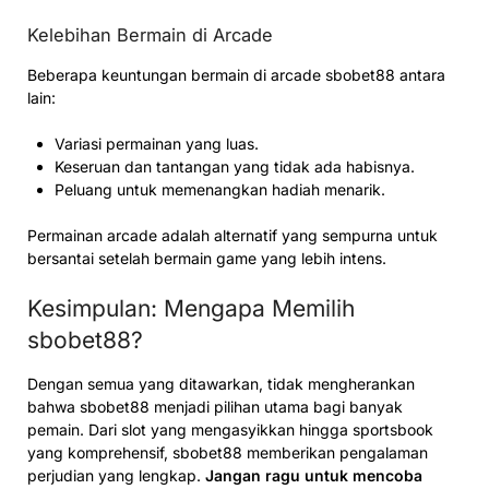
Kelebihan Bermain di Arcade
Beberapa keuntungan bermain di arcade sbobet88 antara
lain:
Variasi permainan yang luas.
Keseruan dan tantangan yang tidak ada habisnya.
Peluang untuk memenangkan hadiah menarik.
Permainan arcade adalah alternatif yang sempurna untuk
bersantai setelah bermain game yang lebih intens.
Kesimpulan: Mengapa Memilih
sbobet88?
Dengan semua yang ditawarkan, tidak mengherankan
bahwa sbobet88 menjadi pilihan utama bagi banyak
pemain. Dari slot yang mengasyikkan hingga sportsbook
yang komprehensif, sbobet88 memberikan pengalaman
perjudian yang lengkap.
Jangan ragu untuk mencoba