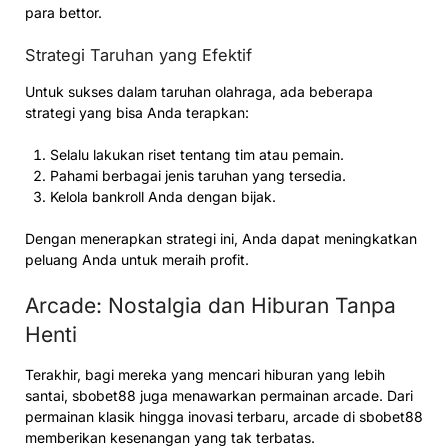
para bettor.
Strategi Taruhan yang Efektif
Untuk sukses dalam taruhan olahraga, ada beberapa
strategi yang bisa Anda terapkan:
Selalu lakukan riset tentang tim atau pemain.
Pahami berbagai jenis taruhan yang tersedia.
Kelola bankroll Anda dengan bijak.
Dengan menerapkan strategi ini, Anda dapat meningkatkan
peluang Anda untuk meraih profit.
Arcade: Nostalgia dan Hiburan Tanpa
Henti
Terakhir, bagi mereka yang mencari hiburan yang lebih
santai, sbobet88 juga menawarkan permainan arcade. Dari
permainan klasik hingga inovasi terbaru, arcade di sbobet88
memberikan kesenangan yang tak terbatas.