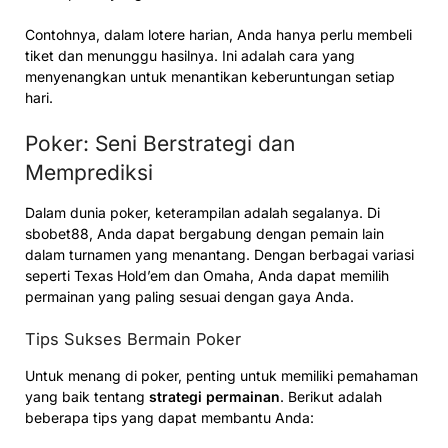
Contohnya, dalam lotere harian, Anda hanya perlu membeli
tiket dan menunggu hasilnya. Ini adalah cara yang
menyenangkan untuk menantikan keberuntungan setiap
hari.
Poker: Seni Berstrategi dan
Memprediksi
Dalam dunia poker, keterampilan adalah segalanya. Di
sbobet88, Anda dapat bergabung dengan pemain lain
dalam turnamen yang menantang. Dengan berbagai variasi
seperti Texas Hold’em dan Omaha, Anda dapat memilih
permainan yang paling sesuai dengan gaya Anda.
Tips Sukses Bermain Poker
Untuk menang di poker, penting untuk memiliki pemahaman
yang baik tentang
strategi permainan
. Berikut adalah
beberapa tips yang dapat membantu Anda: