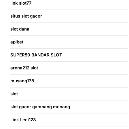
link slot77
situs slot gacor
slot dana
apibet
SUPER59 BANDAR SLOT
arena212 slot
musang178
slot
slot gacor gampang menang
Link Leci123