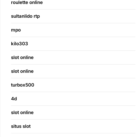
roulette online
sultanlido rtp
mpo
kilo303
slot online
slot online
turbox500
4d
slot online
situs slot