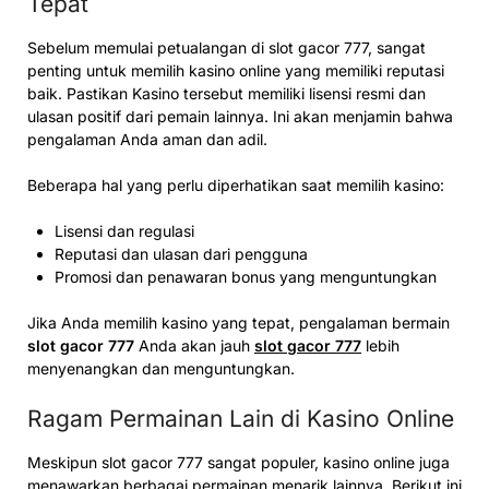
Tepat
Sebelum memulai petualangan di slot gacor 777, sangat
penting untuk memilih kasino online yang memiliki reputasi
baik. Pastikan Kasino tersebut memiliki lisensi resmi dan
ulasan positif dari pemain lainnya. Ini akan menjamin bahwa
pengalaman Anda aman dan adil.
Beberapa hal yang perlu diperhatikan saat memilih kasino:
Lisensi dan regulasi
Reputasi dan ulasan dari pengguna
Promosi dan penawaran bonus yang menguntungkan
Jika Anda memilih kasino yang tepat, pengalaman bermain
slot gacor 777
Anda akan jauh
slot gacor 777
lebih
menyenangkan dan menguntungkan.
Ragam Permainan Lain di Kasino Online
Meskipun slot gacor 777 sangat populer, kasino online juga
menawarkan berbagai permainan menarik lainnya. Berikut ini