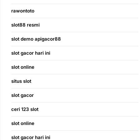
rawontoto
slot88 resmi
slot demo apigacor88
slot gacor hari ini
slot online
situs slot
slot gacor
ceri 123 slot
slot online
slot gacor hari ini