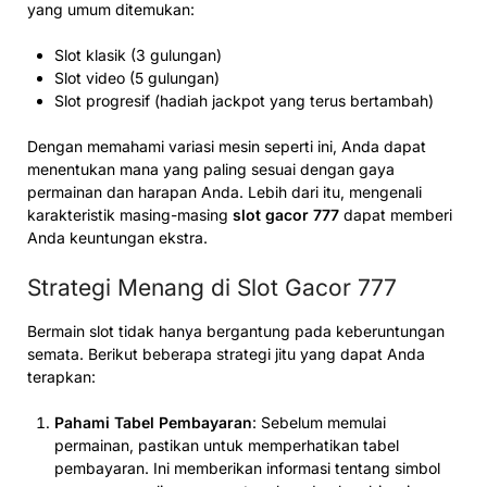
yang umum ditemukan:
Slot klasik (3 gulungan)
Slot video (5 gulungan)
Slot progresif (hadiah jackpot yang terus bertambah)
Dengan memahami variasi mesin seperti ini, Anda dapat
menentukan mana yang paling sesuai dengan gaya
permainan dan harapan Anda. Lebih dari itu, mengenali
karakteristik masing-masing
slot gacor 777
dapat memberi
Anda keuntungan ekstra.
Strategi Menang di Slot Gacor 777
Bermain slot tidak hanya bergantung pada keberuntungan
semata. Berikut beberapa strategi jitu yang dapat Anda
terapkan:
Pahami Tabel Pembayaran
: Sebelum memulai
permainan, pastikan untuk memperhatikan tabel
pembayaran. Ini memberikan informasi tentang simbol