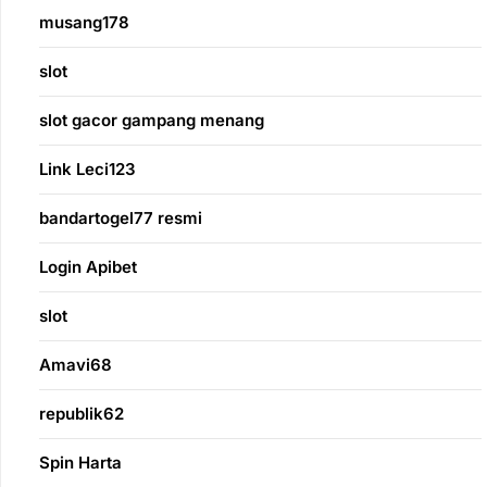
musang178
slot
slot gacor gampang menang
Link Leci123
bandartogel77 resmi
Login Apibet
slot
Amavi68
republik62
Spin Harta