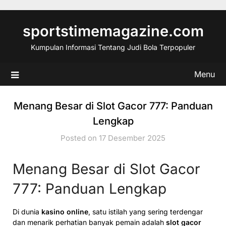
Skip
to
sportstimemagazine.com
content
Kumpulan Informasi Tentang Judi Bola Terpopuler
Menu
Menang Besar di Slot Gacor 777: Panduan
Lengkap
Posted on 17 Desember 2025
Menang Besar di Slot Gacor
777: Panduan Lengkap
Di dunia
kasino online
, satu istilah yang sering terdengar
dan menarik perhatian banyak pemain adalah
slot gacor