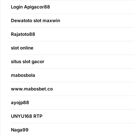
Login Apigacor88
Dewatoto slot maxwin
Rajatoto88
slot online
situs slot gacor
mabosbola
www.mabosbet.co
ayojp88
UNYU168 RTP
Naga99