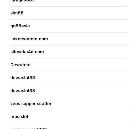
slot88
qq88asia
linkdewatoto.com
situsaka4d.com
Dewatoto
dewaslot88
dewaslot88
zeus supper scatter
mpo slot