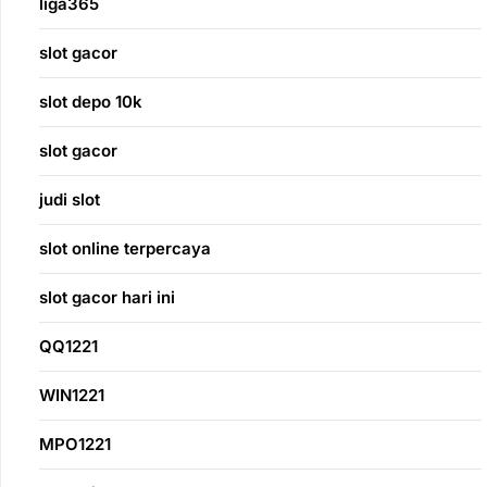
liga365
slot gacor
slot depo 10k
slot gacor
judi slot
slot online terpercaya
slot gacor hari ini
QQ1221
WIN1221
MPO1221