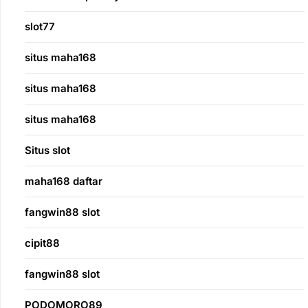
slot77
situs maha168
situs maha168
situs maha168
Situs slot
maha168 daftar
fangwin88 slot
cipit88
fangwin88 slot
PODOMORO89