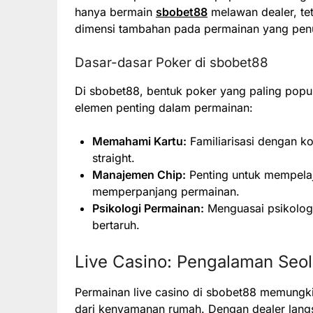
hanya bermain
sbobet88
melawan dealer, tet
dimensi tambahan pada permainan yang penuh
Dasar-dasar Poker di sbobet88
Di sbobet88, bentuk poker yang paling popu
elemen penting dalam permainan:
Memahami Kartu:
Familiarisasi dengan k
straight.
Manajemen Chip:
Penting untuk mempelaj
memperpanjang permainan.
Psikologi Permainan:
Menguasai psikolog
bertaruh.
Live Casino: Pengalaman Seo
Permainan live casino di sbobet88 memungk
dari kenyamanan rumah. Dengan dealer langsu