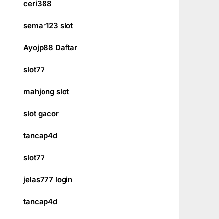
ceri388
semar123 slot
Ayojp88 Daftar
slot77
mahjong slot
slot gacor
tancap4d
slot77
jelas777 login
tancap4d