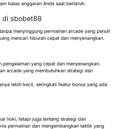
lam batas anggaran Anda saat bertaruh.
 di sbobet88
tanpa menyinggung permainan arcade yang penuh
a yang mencari hiburan cepat dan menyenangkan.
 pengalaman yang cepat dan menyenangkan.
an arcade yang membutuhkan strategi dan
nya lebih kecil, seringkali featur bonus yang ada
 hoki, tetapi juga tentang strategi dan
nis permainan dan mengembangkan taktik yang