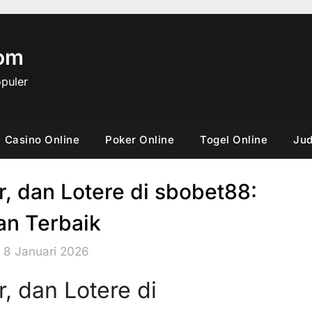
com
puler
Casino Online
Poker Online
Togel Online
Jud
, dan Lotere di sbobet88:
n Terbaik
 8 Januari 2026
, dan Lotere di