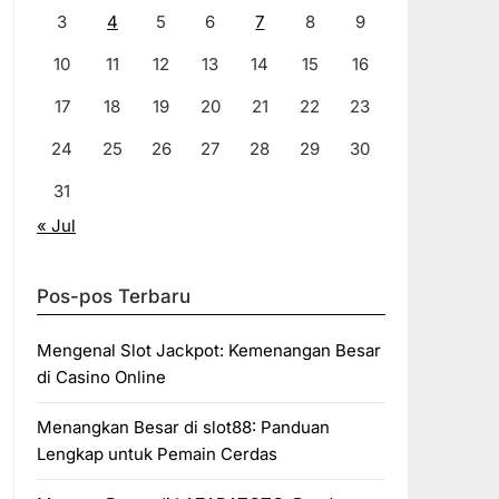
3
4
5
6
7
8
9
10
11
12
13
14
15
16
17
18
19
20
21
22
23
24
25
26
27
28
29
30
31
« Jul
Pos-pos Terbaru
Mengenal Slot Jackpot: Kemenangan Besar
di Casino Online
Menangkan Besar di slot88: Panduan
Lengkap untuk Pemain Cerdas