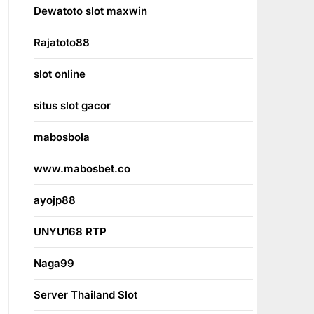
Dewatoto slot maxwin
Rajatoto88
slot online
situs slot gacor
mabosbola
www.mabosbet.co
ayojp88
UNYU168 RTP
Naga99
Server Thailand Slot