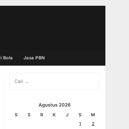
i Bola
Jasa PBN
CARI
UNTUK:
Agustus 2026
S
S
R
K
J
S
M
1
2