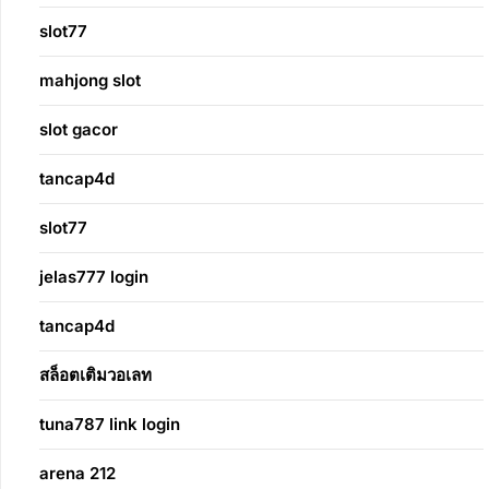
slot77
mahjong slot
slot gacor
tancap4d
slot77
jelas777 login
tancap4d
สล็อตเติมวอเลท
tuna787 link login
arena 212