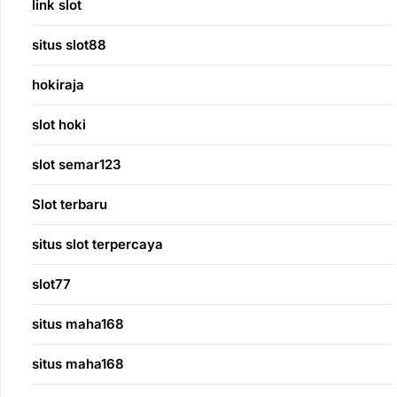
link slot
situs slot88
hokiraja
slot hoki
slot semar123
Slot terbaru
situs slot terpercaya
slot77
situs maha168
situs maha168