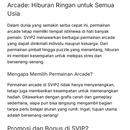
Arcade: Hiburan Ringan untuk Semua
Usia
Dalam dunia yang semakin serba cepat ini, permainan
arcade tetap memiliki tempat istimewa di hati banyak
pemain. SVIP2 menawarkan berbagai permainan arcade
yang dapat dinikmati individu maupun keluarga. Dari
permainan pinball hingga puzzle yang menantang, hiburan
ini memberi kesempatan untuk melepas stres dan
bersenang-senang.
Mengapa Memilih Permainan Arcade?
Permainan arcade di SVIP2 tidak hanya menyenangkan,
tetapi juga memberikan kesempatan untuk memenangkan
hadiah. Ditawarkan dengan grafis cerah dan gameplay
sederhana, siapa pun bisa langsung mengambil bagian
tanpa perlu belajar aturan yang rumit. Ingat, tujuan utama
adalah bersenang-senang!
Promosi dan Bonus di SVIP2