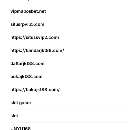
vipmabosbet.net
situsrpvip5.com
https://situssvip2.com/
https://bandarjkt88.com/
daftarjkt88.com
bukajkt88.com
https://bukajkt88.com/
slot gacor
slot
UNYU168