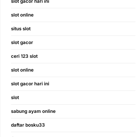
slot gacor hari ini
slot online
situs slot
slot gacor
ceri 123 slot
slot online
slot gacor hari ini
slot
sabung ayam online
daftar bosku33