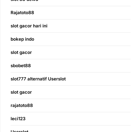
Rajatoto88
slot gacor hari ini
bokep indo
slot gacor
sbobet88
slot777 alternatif Userslot
slot gacor
rajatoto88
leci123
Userslot