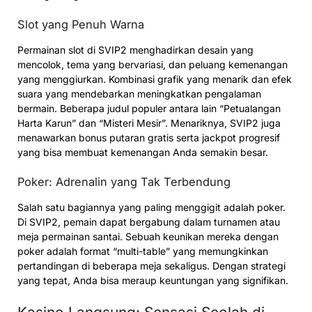
Slot yang Penuh Warna
Permainan slot di SVIP2 menghadirkan desain yang
mencolok, tema yang bervariasi, dan peluang kemenangan
yang menggiurkan. Kombinasi grafik yang menarik dan efek
suara yang mendebarkan meningkatkan pengalaman
bermain. Beberapa judul populer antara lain “Petualangan
Harta Karun” dan “Misteri Mesir”. Menariknya, SVIP2 juga
menawarkan bonus putaran gratis serta jackpot progresif
yang bisa membuat kemenangan Anda semakin besar.
Poker: Adrenalin yang Tak Terbendung
Salah satu bagiannya yang paling menggigit adalah poker.
Di SVIP2, pemain dapat bergabung dalam turnamen atau
meja permainan santai. Sebuah keunikan mereka dengan
poker adalah format “multi-table” yang memungkinkan
pertandingan di beberapa meja sekaligus. Dengan strategi
yang tepat, Anda bisa meraup keuntungan yang signifikan.