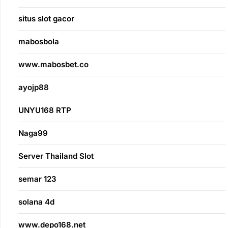
situs slot gacor
mabosbola
www.mabosbet.co
ayojp88
UNYU168 RTP
Naga99
Server Thailand Slot
semar 123
solana 4d
www.depo168.net