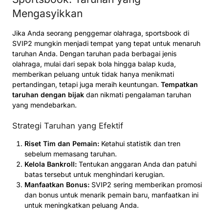
Mengasyikkan
Jika Anda seorang penggemar olahraga, sportsbook di
SVIP2 mungkin menjadi tempat yang tepat untuk menaruh
taruhan Anda. Dengan taruhan pada berbagai jenis
olahraga, mulai dari sepak bola hingga balap kuda,
memberikan peluang untuk tidak hanya menikmati
pertandingan, tetapi juga meraih keuntungan.
Tempatkan
taruhan dengan bijak
dan nikmati pengalaman taruhan
yang mendebarkan.
Strategi Taruhan yang Efektif
Riset Tim dan Pemain:
Ketahui statistik dan tren
sebelum memasang taruhan.
Kelola Bankroll:
Tentukan anggaran Anda dan patuhi
batas tersebut untuk menghindari kerugian.
Manfaatkan Bonus:
SVIP2 sering memberikan promosi
dan bonus untuk menarik pemain baru, manfaatkan ini
untuk meningkatkan peluang Anda.