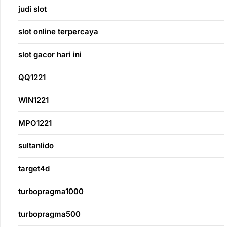
judi slot
slot online terpercaya
slot gacor hari ini
QQ1221
WIN1221
MPO1221
sultanlido
target4d
turbopragma1000
turbopragma500