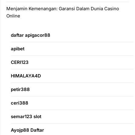
Menjamin Kemenangan: Garansi Dalam Dunia Casino
Online
daftar apigacor88
apibet
CERI123
HIMALAYA4D
petir388
ceri388
semar123 slot
Ayojp88 Daftar