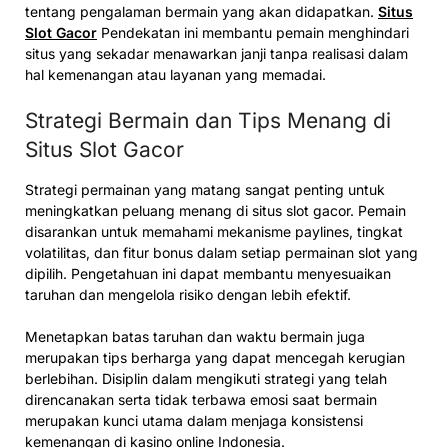
tentang pengalaman bermain yang akan didapatkan.
Situs
Slot Gacor
Pendekatan ini membantu pemain menghindari
situs yang sekadar menawarkan janji tanpa realisasi dalam
hal kemenangan atau layanan yang memadai.
Strategi Bermain dan Tips Menang di
Situs Slot Gacor
Strategi permainan yang matang sangat penting untuk
meningkatkan peluang menang di situs slot gacor. Pemain
disarankan untuk memahami mekanisme paylines, tingkat
volatilitas, dan fitur bonus dalam setiap permainan slot yang
dipilih. Pengetahuan ini dapat membantu menyesuaikan
taruhan dan mengelola risiko dengan lebih efektif.
Menetapkan batas taruhan dan waktu bermain juga
merupakan tips berharga yang dapat mencegah kerugian
berlebihan. Disiplin dalam mengikuti strategi yang telah
direncanakan serta tidak terbawa emosi saat bermain
merupakan kunci utama dalam menjaga konsistensi
kemenangan di kasino online Indonesia.