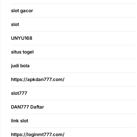
slot gacor
slot
UNYU168
situs togel
judi bola
https://apkdan777.com/
slot777
DAN777 Daftar
link slot
https://loginmt777.com/