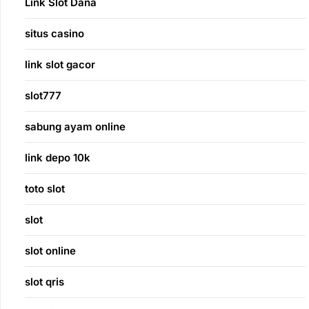
Link Slot Dana
situs casino
link slot gacor
slot777
sabung ayam online
link depo 10k
toto slot
slot
slot online
slot qris