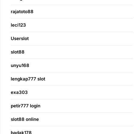
rajatoto88
leci123
Userslot
slot88
unyu168
lengkap777 slot
exa303
petir777 login
slot88 online
badak178