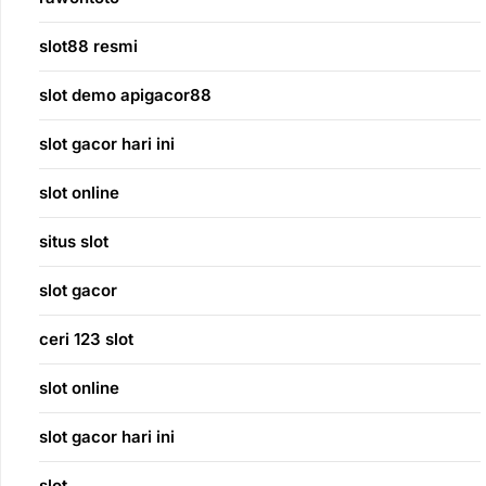
slot88 resmi
slot demo apigacor88
slot gacor hari ini
slot online
situs slot
slot gacor
ceri 123 slot
slot online
slot gacor hari ini
slot