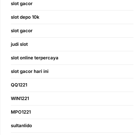
slot gacor
slot depo 10k
slot gacor
judi slot
slot online terpercaya
slot gacor hari ini
QQ1221
WIN1221
MPO1221
sultanlido