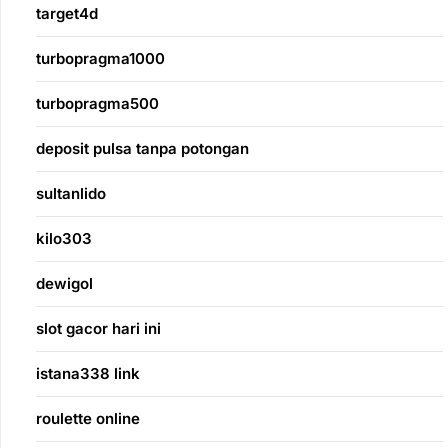
target4d
turbopragma1000
turbopragma500
deposit pulsa tanpa potongan
sultanlido
kilo303
dewigol
slot gacor hari ini
istana338 link
roulette online