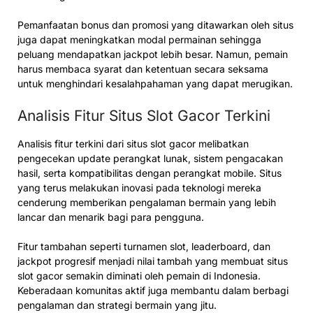
Pemanfaatan bonus dan promosi yang ditawarkan oleh situs
juga dapat meningkatkan modal permainan sehingga
peluang mendapatkan jackpot lebih besar. Namun, pemain
harus membaca syarat dan ketentuan secara seksama
untuk menghindari kesalahpahaman yang dapat merugikan.
Analisis Fitur Situs Slot Gacor Terkini
Analisis fitur terkini dari situs slot gacor melibatkan
pengecekan update perangkat lunak, sistem pengacakan
hasil, serta kompatibilitas dengan perangkat mobile. Situs
yang terus melakukan inovasi pada teknologi mereka
cenderung memberikan pengalaman bermain yang lebih
lancar dan menarik bagi para pengguna.
Fitur tambahan seperti turnamen slot, leaderboard, dan
jackpot progresif menjadi nilai tambah yang membuat situs
slot gacor semakin diminati oleh pemain di Indonesia.
Keberadaan komunitas aktif juga membantu dalam berbagi
pengalaman dan strategi bermain yang jitu.