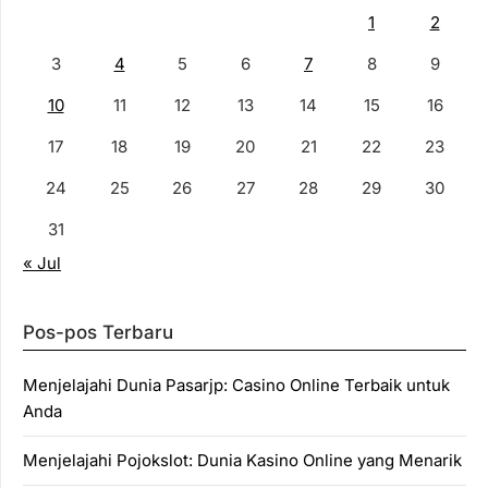
1
2
3
4
5
6
7
8
9
10
11
12
13
14
15
16
17
18
19
20
21
22
23
24
25
26
27
28
29
30
31
« Jul
Pos-pos Terbaru
Menjelajahi Dunia Pasarjp: Casino Online Terbaik untuk
Anda
Menjelajahi Pojokslot: Dunia Kasino Online yang Menarik