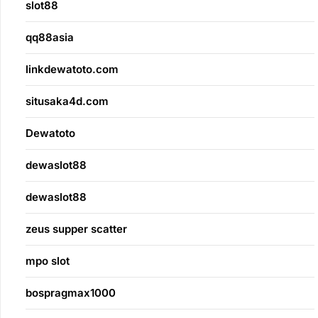
slot88
qq88asia
linkdewatoto.com
situsaka4d.com
Dewatoto
dewaslot88
dewaslot88
zeus supper scatter
mpo slot
bospragmax1000