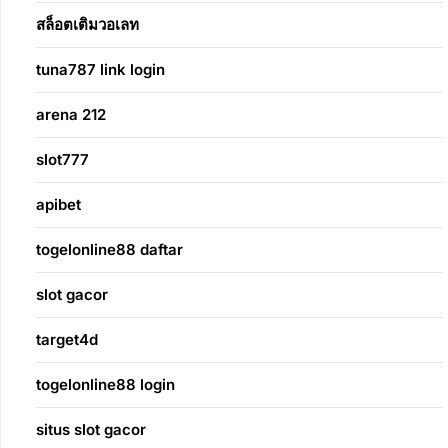
สล็อตเติมวอเลท
tuna787 link login
arena 212
slot777
apibet
togelonline88 daftar
slot gacor
target4d
togelonline88 login
situs slot gacor