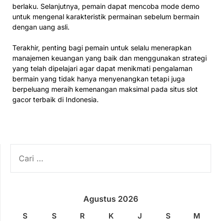
berlaku. Selanjutnya, pemain dapat mencoba mode demo
untuk mengenal karakteristik permainan sebelum bermain
dengan uang asli.
Terakhir, penting bagi pemain untuk selalu menerapkan
manajemen keuangan yang baik dan menggunakan strategi
yang telah dipelajari agar dapat menikmati pengalaman
bermain yang tidak hanya menyenangkan tetapi juga
berpeluang meraih kemenangan maksimal pada situs slot
gacor terbaik di Indonesia.
CARI
UNTUK:
Agustus 2026
S
S
R
K
J
S
M