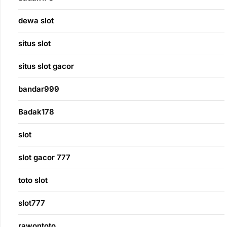
dewa slot
situs slot
situs slot gacor
bandar999
Badak178
slot
slot gacor 777
toto slot
slot777
rawontoto