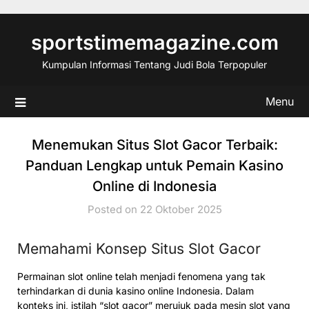
Skip
to
sportstimemagazine.com
content
Kumpulan Informasi Tentang Judi Bola Terpopuler
Menu
Menemukan Situs Slot Gacor Terbaik:
Panduan Lengkap untuk Pemain Kasino
Online di Indonesia
Posted on 22 Oktober 2025
Memahami Konsep Situs Slot Gacor
Permainan slot online telah menjadi fenomena yang tak
terhindarkan di dunia kasino online Indonesia. Dalam
konteks ini, istilah “slot gacor” merujuk pada mesin slot yang