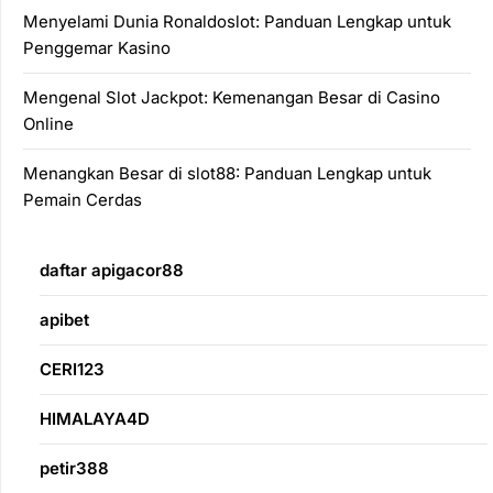
Menyelami Dunia Ronaldoslot: Panduan Lengkap untuk
Penggemar Kasino
Mengenal Slot Jackpot: Kemenangan Besar di Casino
Online
Menangkan Besar di slot88: Panduan Lengkap untuk
Pemain Cerdas
daftar apigacor88
apibet
CERI123
HIMALAYA4D
petir388