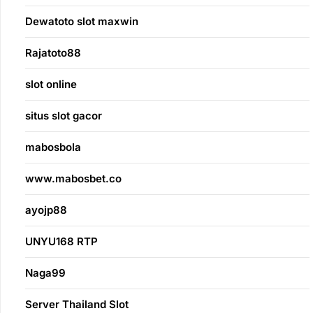
Dewatoto slot maxwin
Rajatoto88
slot online
situs slot gacor
mabosbola
www.mabosbet.co
ayojp88
UNYU168 RTP
Naga99
Server Thailand Slot