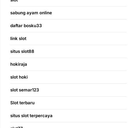
sabung ayam online
daftar bosku33
link slot
situs slot88
hokiraja
slot hoki
slot semar123
Slot terbaru
situs slot terpercaya