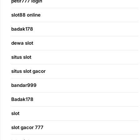
petir777 login
slot88 online
badak178
dewa slot
situs slot
situs slot gacor
bandar999
Badak178
slot
slot gacor 777