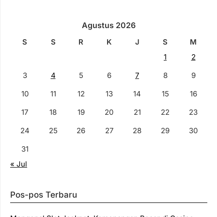
Agustus 2026
S
S
R
K
J
S
M
1
2
3
4
5
6
7
8
9
10
11
12
13
14
15
16
17
18
19
20
21
22
23
24
25
26
27
28
29
30
31
« Jul
Pos-pos Terbaru