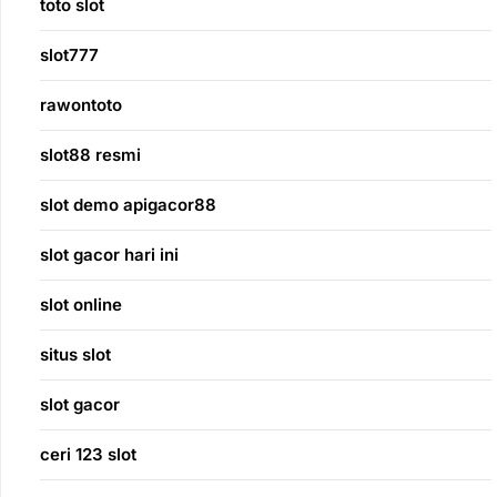
toto slot
slot777
rawontoto
slot88 resmi
slot demo apigacor88
slot gacor hari ini
slot online
situs slot
slot gacor
ceri 123 slot