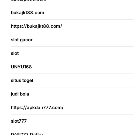
bukajkt88.com
https://bukajkt88.com/
slot gacor
slot
UNYU168
situs togel
judi bola
https://apkdan777.com/
slot777
DAN777 Daftar