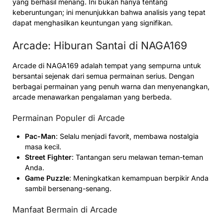
yang berhasil menang. Ini bukan hanya tentang
keberuntungan; ini menunjukkan bahwa analisis yang tepat
dapat menghasilkan keuntungan yang signifikan.
Arcade: Hiburan Santai di NAGA169
Arcade di NAGA169 adalah tempat yang sempurna untuk
bersantai sejenak dari semua permainan serius. Dengan
berbagai permainan yang penuh warna dan menyenangkan,
arcade menawarkan pengalaman yang berbeda.
Permainan Populer di Arcade
Pac-Man
: Selalu menjadi favorit, membawa nostalgia
masa kecil.
Street Fighter
: Tantangan seru melawan teman-teman
Anda.
Game Puzzle
: Meningkatkan kemampuan berpikir Anda
sambil bersenang-senang.
Manfaat Bermain di Arcade