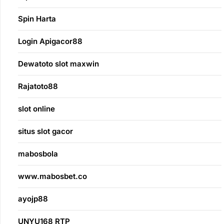
Spin Harta
Login Apigacor88
Dewatoto slot maxwin
Rajatoto88
slot online
situs slot gacor
mabosbola
www.mabosbet.co
ayojp88
UNYU168 RTP