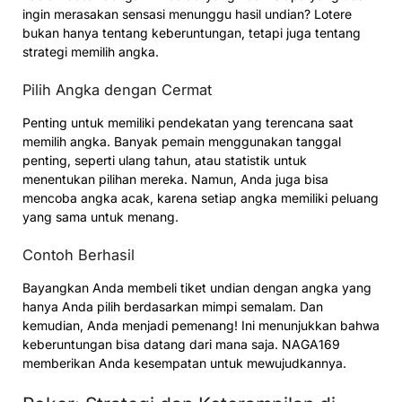
ingin merasakan sensasi menunggu hasil undian? Lotere
bukan hanya tentang keberuntungan, tetapi juga tentang
strategi memilih angka.
Pilih Angka dengan Cermat
Penting untuk memiliki pendekatan yang terencana saat
memilih angka. Banyak pemain menggunakan tanggal
penting, seperti ulang tahun, atau statistik untuk
menentukan pilihan mereka. Namun, Anda juga bisa
mencoba angka acak, karena setiap angka memiliki peluang
yang sama untuk menang.
Contoh Berhasil
Bayangkan Anda membeli tiket undian dengan angka yang
hanya Anda pilih berdasarkan mimpi semalam. Dan
kemudian, Anda menjadi pemenang! Ini menunjukkan bahwa
keberuntungan bisa datang dari mana saja. NAGA169
memberikan Anda kesempatan untuk mewujudkannya.