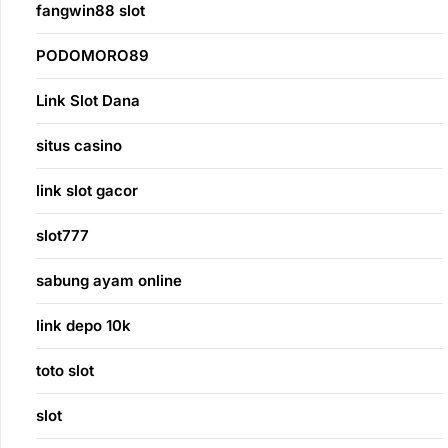
fangwin88 slot
PODOMORO89
Link Slot Dana
situs casino
link slot gacor
slot777
sabung ayam online
link depo 10k
toto slot
slot