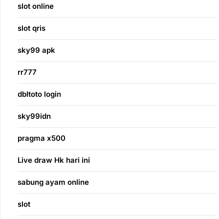
slot online
slot qris
sky99 apk
rr777
dbltoto login
sky99idn
pragma x500
Live draw Hk hari ini
sabung ayam online
slot