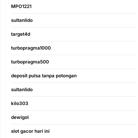
MPO1221
sultanlido
target4d
turbopragma1000
turbopragma500
deposit pulsa tanpa potongan
sultanlido
kilo303
dewigol
slot gacor hari ini