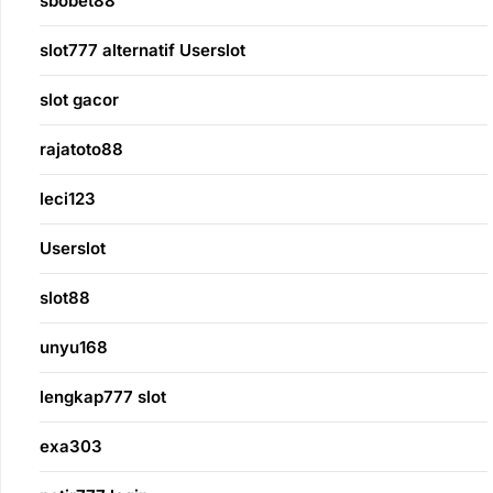
sbobet88
slot777 alternatif Userslot
slot gacor
rajatoto88
leci123
Userslot
slot88
unyu168
lengkap777 slot
exa303