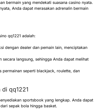
an bermain yang mendekati suasana casino nyata.
 nyata, Anda dapat merasakan adrenalin bermain
sino qq1221 adalah:
si dengan dealer dan pemain lain, menciptakan
 secara langsung, sehingga Anda dapat melihat
s permainan seperti blackjack, roulette, dan
 di qq1221
 menyediakan sportsbook yang lengkap. Anda dapat
 dari sepak bola hingga basket.