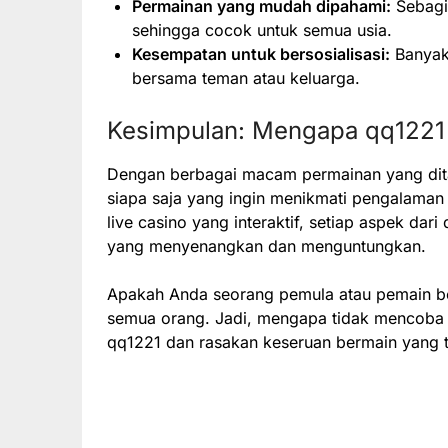
Permainan yang mudah dipahami:
Sebagi
sehingga cocok untuk semua usia.
Kesempatan untuk bersosialisasi:
Banyak
bersama teman atau keluarga.
Kesimpulan: Mengapa qq1221 a
Dengan berbagai macam permainan yang dita
siapa saja yang ingin menikmati pengalaman 
live casino yang interaktif, setiap aspek d
yang menyenangkan dan menguntungkan.
Apakah Anda seorang pemula atau pemain b
semua orang. Jadi, mengapa tidak mencoba 
qq1221 dan rasakan keseruan bermain yang t