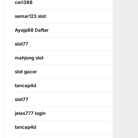
ceri388
semar123 slot
Ayojp88 Daftar
slot77
mahjong slot
slot gacor
tancap4d
slot77
jelas777 login
tancap4d