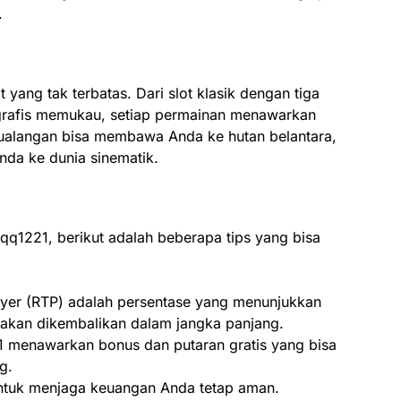
.
yang tak terbatas. Dari slot klasik dengan tiga
grafis memukau, setiap permainan menawarkan
tualangan bisa membawa Anda ke hutan belantara,
nda ke dunia sinematik.
qq1221, berikut adalah beberapa tips yang bisa
ayer (RTP) adalah persentase yang menunjukkan
 akan dikembalikan dalam jangka panjang.
1 menawarkan bonus dan putaran gratis yang bisa
g.
ntuk menjaga keuangan Anda tetap aman.