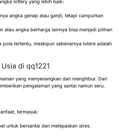
ngka lottery yang lebih baik:
nya angka genap atau ganjil, tetapi campurkan
 atau angka berharga lainnya bisa menjadi pilihan
pola tertentu, meskipun sebenarnya lotere adalah
Usia di qq1221
mainan yang menyenangkan dan menghibur. Dari
emberikan pengalaman yang santai namun seru.
anfaat, termasuk:
at untuk bersantai dan melepaskan stres.