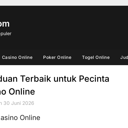
com
puler
Casino Online
Poker Online
Togel Online
Jud
duan Terbaik untuk Pecinta
no Online
n 30 Juni 2026
asino Online