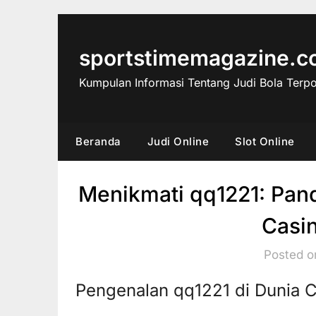
Skip
to
content
sportstimemagazine.
Kumpulan Informasi Tentang Judi Bola Terpo
Beranda
Judi Online
Slot Online
Menikmati qq1221: Pan
Casi
Posted o
Pengenalan qq1221 di Dunia C