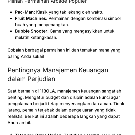
Pilihan Permainan Arcade Populer
Pac-Man:
Klasik yang tak lekang oleh waktu.
Fruit Machines:
Permainan dengan kombinasi simbol
buah yang menyenangkan.
Bubble Shooter:
Game yang mengasyikkan untuk
melatih ketangkasan.
Cobalah berbagai permainan ini dan temukan mana yang
paling Anda sukai!
Pentingnya Manajemen Keuangan
dalam Perjudian
Saat bermain di
11BOLA
, manajemen keuangan sangatlah
penting. Mengatur budget dan disiplin adalah kunci agar
pengalaman berjudi tetap menyenangkan dan aman. Tidak
jarang, pemain terjebak dalam pengeluaran yang tidak
realistis. Berikut ini adalah beberapa langkah yang dapat
Anda ambil: