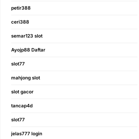
petir388
ceri388
semar123 slot
Ayojp88 Daftar
slot77
mahjong slot
slot gacor
tancap4d
slot77
jelas777 login