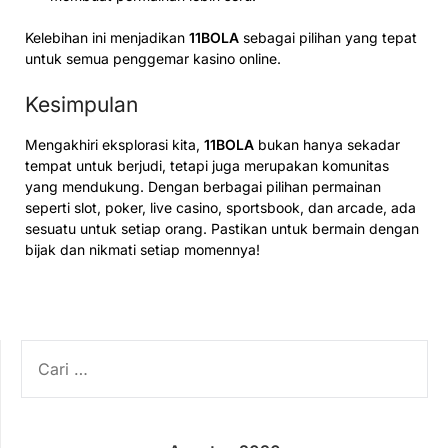
Kelebihan ini menjadikan
11BOLA
sebagai pilihan yang tepat
untuk semua penggemar kasino online.
Kesimpulan
Mengakhiri eksplorasi kita,
11BOLA
bukan hanya sekadar
tempat untuk berjudi, tetapi juga merupakan komunitas
yang mendukung. Dengan berbagai pilihan permainan
seperti slot, poker, live casino, sportsbook, dan arcade, ada
sesuatu untuk setiap orang. Pastikan untuk bermain dengan
bijak dan nikmati setiap momennya!
CARI
UNTUK: