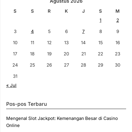
Agustus 2026
S
S
R
K
J
S
M
1
2
3
4
5
6
7
8
9
10
11
12
13
14
15
16
17
18
19
20
21
22
23
24
25
26
27
28
29
30
31
« Jul
Pos-pos Terbaru
Mengenal Slot Jackpot: Kemenangan Besar di Casino
Online