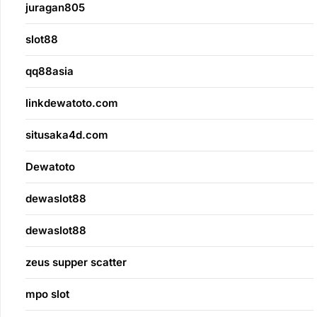
juragan805
slot88
qq88asia
linkdewatoto.com
situsaka4d.com
Dewatoto
dewaslot88
dewaslot88
zeus supper scatter
mpo slot