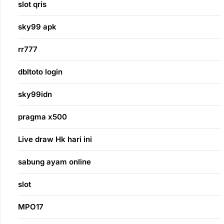
slot qris
sky99 apk
rr777
dbltoto login
sky99idn
pragma x500
Live draw Hk hari ini
sabung ayam online
slot
MPO17