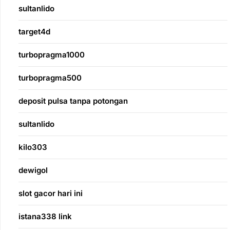
sultanlido
target4d
turbopragma1000
turbopragma500
deposit pulsa tanpa potongan
sultanlido
kilo303
dewigol
slot gacor hari ini
istana338 link