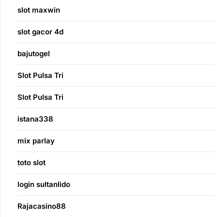
slot maxwin
slot gacor 4d
bajutogel
Slot Pulsa Tri
Slot Pulsa Tri
istana338
mix parlay
toto slot
login sultanlido
Rajacasino88