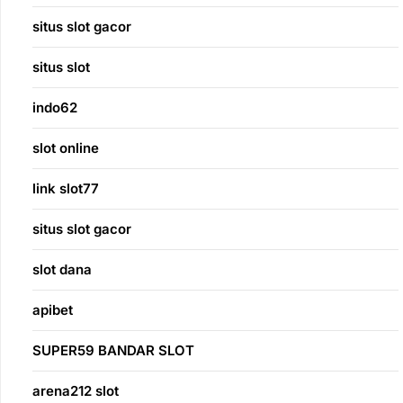
situs slot gacor
situs slot
indo62
slot online
link slot77
situs slot gacor
slot dana
apibet
SUPER59 BANDAR SLOT
arena212 slot