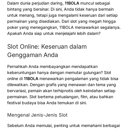
Dalam dunia perjudian daring,
11BOLA
muncul sebagai
bintang yang bersinar. Di sini, Anda tidak hanya bermain
untuk menang, tetapi juga mengalami keseruan dari setiap
permainan yang disediakan. Dari slot yang megah hingga
poker yang menegangkan, 11BOLA menawarkan segalanya.
Apakah Anda siap untuk menjelajahi lebih dalam?
Slot Online: Keseruan dalam
Genggaman Anda
Pernahkah Anda membayangkan mendapatkan
keberuntungan hanya dengan memutar gulungan? Slot
online di
11BOLA
menawarkan pengalaman yang tidak bisa
dilewatkan. Dengan grafis yang menawan dan tema yang
bervariasi, pemain akan terhipnotis oleh keindahan setiap
permainan. Slot bertema petualangan, film, atau bahkan
festival budaya bisa Anda temukan di sini.
Mengenal Jenis-Jenis Slot
Sebelum Anda memulai, penting untuk memahami berbagai