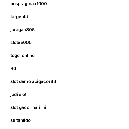
bospragmax1000
target4d
juragan805
slotx5000
togel online
4d
slot demo apigacor88
judi slot
slot gacor hari ini
sultanlido