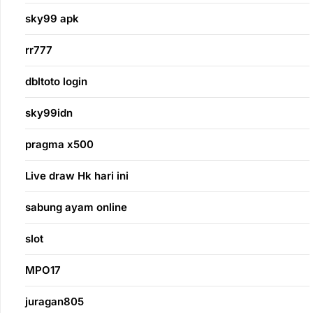
sky99 apk
rr777
dbltoto login
sky99idn
pragma x500
Live draw Hk hari ini
sabung ayam online
slot
MPO17
juragan805