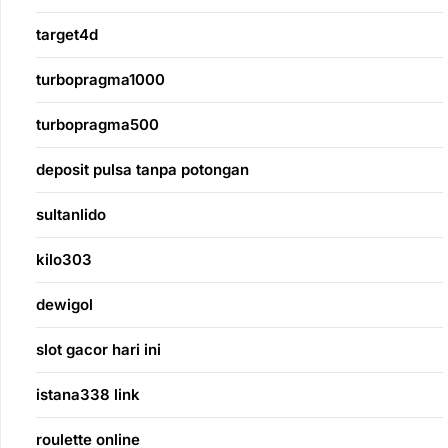
target4d
turbopragma1000
turbopragma500
deposit pulsa tanpa potongan
sultanlido
kilo303
dewigol
slot gacor hari ini
istana338 link
roulette online