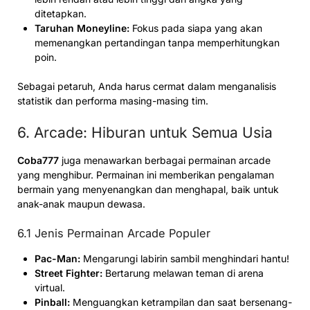
ditetapkan.
Taruhan Moneyline:
Fokus pada siapa yang akan
memenangkan pertandingan tanpa memperhitungkan
poin.
Sebagai petaruh, Anda harus cermat dalam menganalisis
statistik dan performa masing-masing tim.
6. Arcade: Hiburan untuk Semua Usia
Coba777
juga menawarkan berbagai permainan arcade
yang menghibur. Permainan ini memberikan pengalaman
bermain yang menyenangkan dan menghapal, baik untuk
anak-anak maupun dewasa.
6.1 Jenis Permainan Arcade Populer
Pac-Man:
Mengarungi labirin sambil menghindari hantu!
Street Fighter:
Bertarung melawan teman di arena
virtual.
Pinball:
Menguangkan ketrampilan dan saat bersenang-