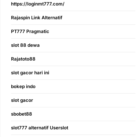
https://loginmt777.com/
Rajaspin Link Alternatif
PT777 Pragmatic
slot 88 dewa
Rajatoto88
slot gacor hari ini
bokep indo
slot gacor
sbobet88
slot777 alternatif Userslot