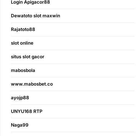
Login Apigacor88
Dewatoto slot maxwin
Rajatoto88
slot online
situs slot gacor
mabosbola
www.mabosbet.co
ayojp88
UNYU168 RTP
Naga99