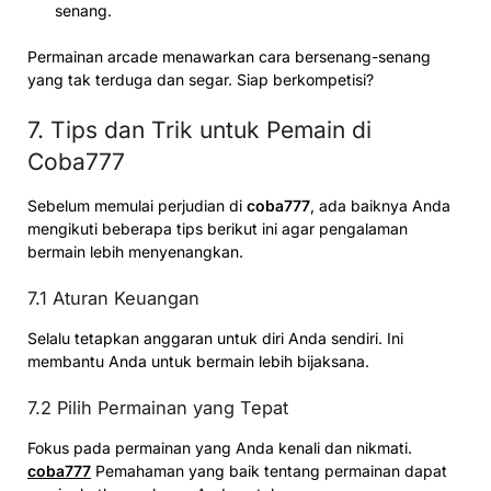
senang.
Permainan arcade menawarkan cara bersenang-senang
yang tak terduga dan segar. Siap berkompetisi?
7. Tips dan Trik untuk Pemain di
Coba777
Sebelum memulai perjudian di
coba777
, ada baiknya Anda
mengikuti beberapa tips berikut ini agar pengalaman
bermain lebih menyenangkan.
7.1 Aturan Keuangan
Selalu tetapkan anggaran untuk diri Anda sendiri. Ini
membantu Anda untuk bermain lebih bijaksana.
7.2 Pilih Permainan yang Tepat
Fokus pada permainan yang Anda kenali dan nikmati.
coba777
Pemahaman yang baik tentang permainan dapat