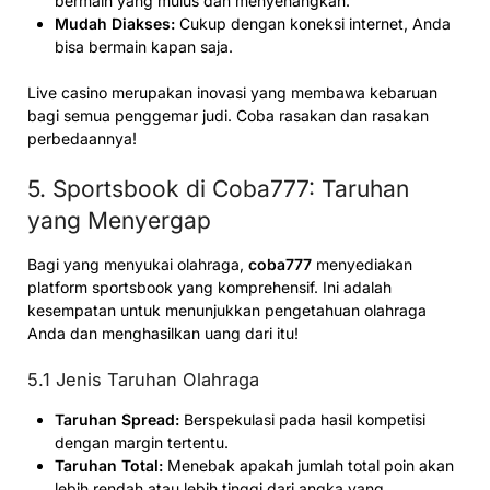
bermain yang mulus dan menyenangkan.
Mudah Diakses:
Cukup dengan koneksi internet, Anda
bisa bermain kapan saja.
Live casino merupakan inovasi yang membawa kebaruan
bagi semua penggemar judi. Coba rasakan dan rasakan
perbedaannya!
5. Sportsbook di Coba777: Taruhan
yang Menyergap
Bagi yang menyukai olahraga,
coba777
menyediakan
platform sportsbook yang komprehensif. Ini adalah
kesempatan untuk menunjukkan pengetahuan olahraga
Anda dan menghasilkan uang dari itu!
5.1 Jenis Taruhan Olahraga
Taruhan Spread:
Berspekulasi pada hasil kompetisi
dengan margin tertentu.
Taruhan Total:
Menebak apakah jumlah total poin akan
lebih rendah atau lebih tinggi dari angka yang