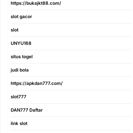
https://bukajkt88.com/
slot gacor
slot
UNYU168
situs togel
judi bola
https://apkdan777.com/
slot777
DAN777 Daftar
link slot