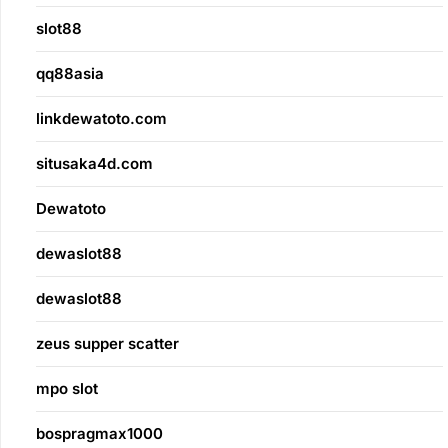
slot88
qq88asia
linkdewatoto.com
situsaka4d.com
Dewatoto
dewaslot88
dewaslot88
zeus supper scatter
mpo slot
bospragmax1000