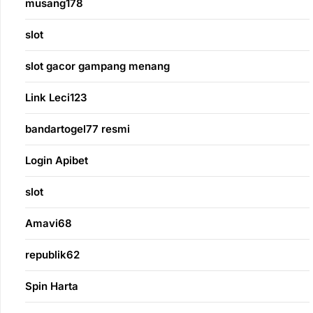
musang178
slot
slot gacor gampang menang
Link Leci123
bandartogel77 resmi
Login Apibet
slot
Amavi68
republik62
Spin Harta