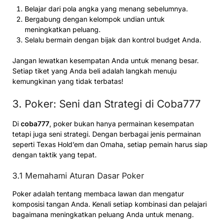
Belajar dari pola angka yang menang sebelumnya.
Bergabung dengan kelompok undian untuk
meningkatkan peluang.
Selalu bermain dengan bijak dan kontrol budget Anda.
Jangan lewatkan kesempatan Anda untuk menang besar.
Setiap tiket yang Anda beli adalah langkah menuju
kemungkinan yang tidak terbatas!
3. Poker: Seni dan Strategi di Coba777
Di
coba777
, poker bukan hanya permainan kesempatan
tetapi juga seni strategi. Dengan berbagai jenis permainan
seperti Texas Hold’em dan Omaha, setiap pemain harus siap
dengan taktik yang tepat.
3.1 Memahami Aturan Dasar Poker
Poker adalah tentang membaca lawan dan mengatur
komposisi tangan Anda. Kenali setiap kombinasi dan pelajari
bagaimana meningkatkan peluang Anda untuk menang.