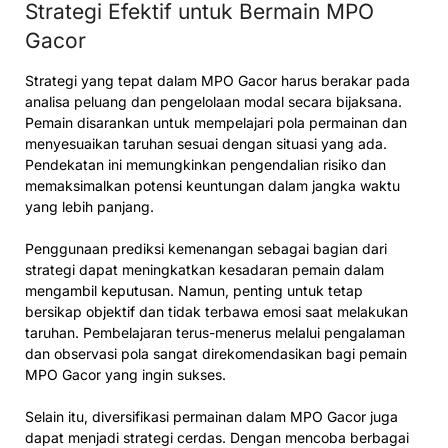
Strategi Efektif untuk Bermain MPO
Gacor
Strategi yang tepat dalam MPO Gacor harus berakar pada
analisa peluang dan pengelolaan modal secara bijaksana.
Pemain disarankan untuk mempelajari pola permainan dan
menyesuaikan taruhan sesuai dengan situasi yang ada.
Pendekatan ini memungkinkan pengendalian risiko dan
memaksimalkan potensi keuntungan dalam jangka waktu
yang lebih panjang.
Penggunaan prediksi kemenangan sebagai bagian dari
strategi dapat meningkatkan kesadaran pemain dalam
mengambil keputusan. Namun, penting untuk tetap
bersikap objektif dan tidak terbawa emosi saat melakukan
taruhan. Pembelajaran terus-menerus melalui pengalaman
dan observasi pola sangat direkomendasikan bagi pemain
MPO Gacor yang ingin sukses.
Selain itu, diversifikasi permainan dalam MPO Gacor juga
dapat menjadi strategi cerdas. Dengan mencoba berbagai