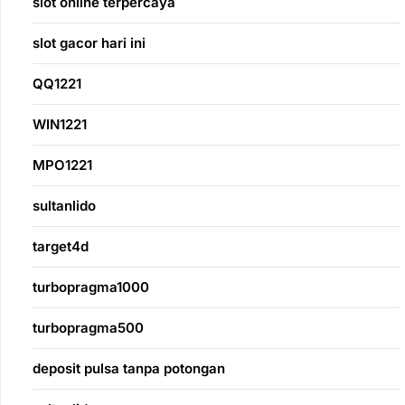
slot online terpercaya
slot gacor hari ini
QQ1221
WIN1221
MPO1221
sultanlido
target4d
turbopragma1000
turbopragma500
deposit pulsa tanpa potongan