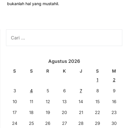
bukanlah hal yang mustahil.
CARI
UNTUK:
Agustus 2026
S
S
R
K
J
S
M
1
2
3
4
5
6
7
8
9
10
11
12
13
14
15
16
17
18
19
20
21
22
23
24
25
26
27
28
29
30