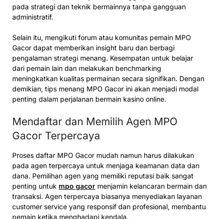
pada strategi dan teknik bermainnya tanpa gangguan
administratif.
Selain itu, mengikuti forum atau komunitas pemain MPO
Gacor dapat memberikan insight baru dan berbagi
pengalaman strategi menang. Kesempatan untuk belajar
dari pemain lain dan melakukan benchmarking
meningkatkan kualitas permainan secara signifikan. Dengan
demikian, tips menang MPO Gacor ini akan menjadi modal
penting dalam perjalanan bermain kasino online.
Mendaftar dan Memilih Agen MPO
Gacor Terpercaya
Proses daftar MPO Gacor mudah namun harus dilakukan
pada agen terpercaya untuk menjaga keamanan data dan
dana. Pemilihan agen yang memiliki reputasi baik sangat
penting untuk
mpo gacor
menjamin kelancaran bermain dan
transaksi. Agen terpercaya biasanya menyediakan layanan
customer service yang responsif dan profesional, membantu
pemain ketika menghadapi kendala.