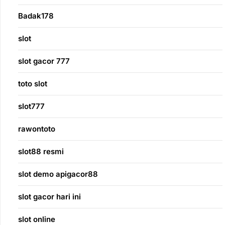
Badak178
slot
slot gacor 777
toto slot
slot777
rawontoto
slot88 resmi
slot demo apigacor88
slot gacor hari ini
slot online