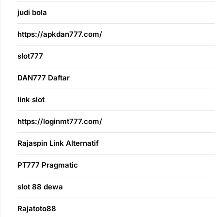
judi bola
https://apkdan777.com/
slot777
DAN777 Daftar
link slot
https://loginmt777.com/
Rajaspin Link Alternatif
PT777 Pragmatic
slot 88 dewa
Rajatoto88