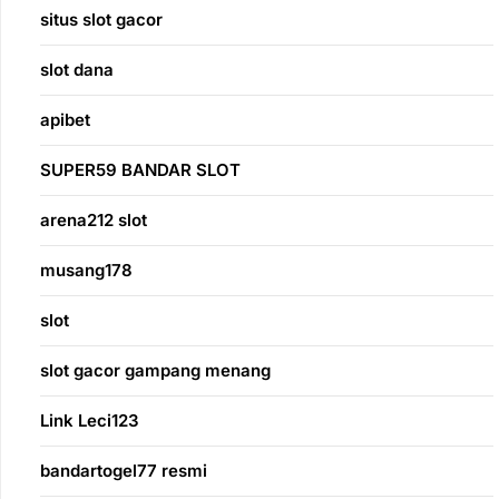
situs slot gacor
slot dana
apibet
SUPER59 BANDAR SLOT
arena212 slot
musang178
slot
slot gacor gampang menang
Link Leci123
bandartogel77 resmi