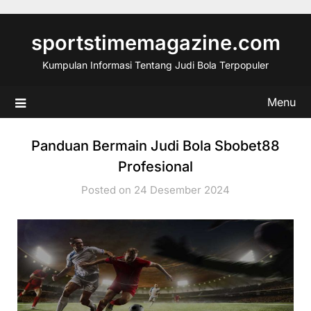
Skip
to
sportstimemagazine.com
content
Kumpulan Informasi Tentang Judi Bola Terpopuler
Menu
Panduan Bermain Judi Bola Sbobet88
Profesional
Posted on 24 Desember 2024