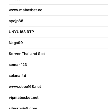
www.mabosbet.co
ayojp88
UNYU168 RTP
Naga99
Server Thailand Slot
semar 123
solana 4d
www.depo168.net
vipmabosbet.net
situsrpvip5.com