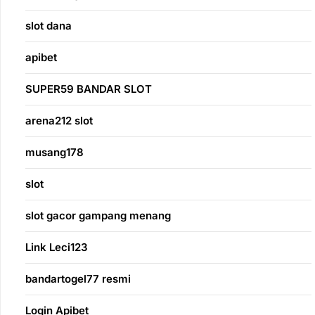
slot dana
apibet
SUPER59 BANDAR SLOT
arena212 slot
musang178
slot
slot gacor gampang menang
Link Leci123
bandartogel77 resmi
Login Apibet