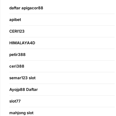
daftar apigacor88
apibet
CERI123
HIMALAYA4D
petir388
ceri388
semar123 slot
Ayojp88 Daftar
slot77
mahjong slot