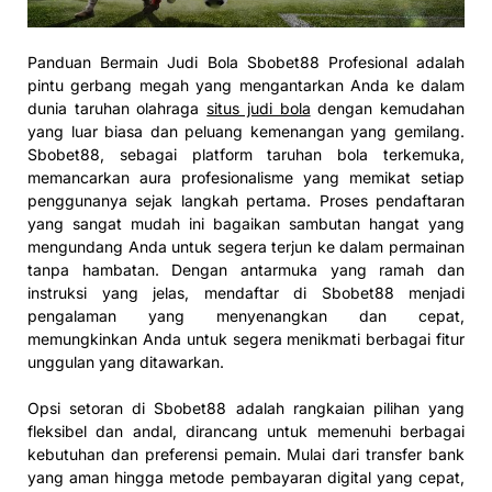
Panduan Bermain Judi Bola Sbobet88 Profesional adalah
pintu gerbang megah yang mengantarkan Anda ke dalam
dunia taruhan olahraga
situs judi bola
dengan kemudahan
yang luar biasa dan peluang kemenangan yang gemilang.
Sbobet88, sebagai platform taruhan bola terkemuka,
memancarkan aura profesionalisme yang memikat setiap
penggunanya sejak langkah pertama. Proses pendaftaran
yang sangat mudah ini bagaikan sambutan hangat yang
mengundang Anda untuk segera terjun ke dalam permainan
tanpa hambatan. Dengan antarmuka yang ramah dan
instruksi yang jelas, mendaftar di Sbobet88 menjadi
pengalaman yang menyenangkan dan cepat,
memungkinkan Anda untuk segera menikmati berbagai fitur
unggulan yang ditawarkan.
Opsi setoran di Sbobet88 adalah rangkaian pilihan yang
fleksibel dan andal, dirancang untuk memenuhi berbagai
kebutuhan dan preferensi pemain. Mulai dari transfer bank
yang aman hingga metode pembayaran digital yang cepat,