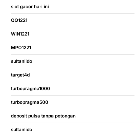
slot gacor hari ini
QQ1221
WIN1221
MPO1221
sultanlido
target4d
turbopragma1000
turbopragma500
deposit pulsa tanpa potongan
sultanlido