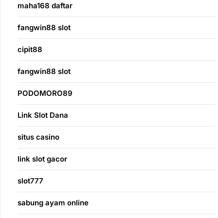
maha168 daftar
fangwin88 slot
cipit88
fangwin88 slot
PODOMORO89
Link Slot Dana
situs casino
link slot gacor
slot777
sabung ayam online