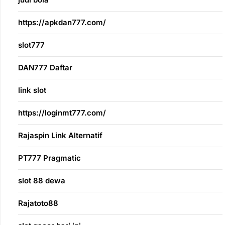
https://apkdan777.com/
slot777
DAN777 Daftar
link slot
https://loginmt777.com/
Rajaspin Link Alternatif
PT777 Pragmatic
slot 88 dewa
Rajatoto88