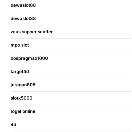
dewaslot88
dewaslot88
zeus supper scatter
mpo slot
bospragmax1000
target4d
juragan805
slotx5000
togel online
4d