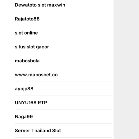
Dewatoto slot maxwin
Rajatoto88
slot online
situs slot gacor
mabosbola
www.mabosbet.co
ayojp88
UNYU168 RTP
Naga99
Server Thailand Slot