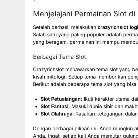
Menjelajahi Permainan Slot di
Setelah berhasil melakukan
crazyrichslot log
Salah satu yang paling populer adalah perma
yang beragam, permainan ini mampu membua
Berbagai Tema Slot
Crazyrichslot menawarkan tema slot yang be
kisah mitologi. Setiap tema memberikan pe
Berikut adalah beberapa tema slot yang bisa
Slot Petualangan
: Ikuti karakter utama d
Slot Fantasi
: Masuki dunia sihir dan makh
Slot Olahraga
: Rasakan ketegangan dalam
Dengan berbagai pilihan ini, Anda mungkin 
Anda. Ingat, setiap kali Anda memutar gulu