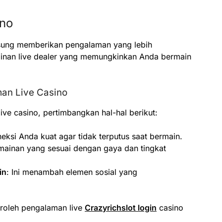
ino
gsung memberikan pengalaman yang lebih
inan live dealer yang memungkinkan Anda bermain
an Live Casino
e casino, pertimbangkan hal-hal berikut:
neksi Anda kuat agar tidak terputus saat bermain.
mainan yang sesuai dengan gaya dan tingkat
in
: Ini menambah elemen sosial yang
roleh pengalaman live
Crazyrichslot login
casino