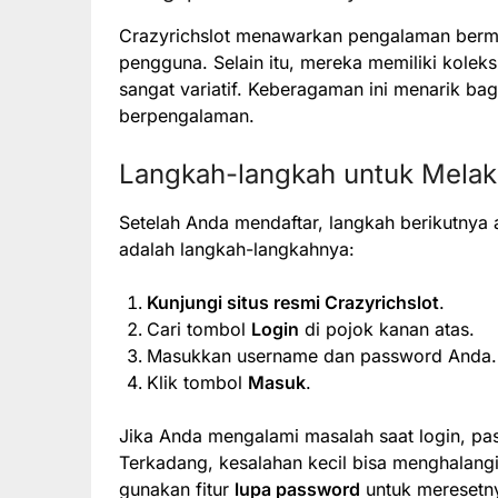
Crazyrichslot menawarkan pengalaman berma
pengguna. Selain itu, mereka memiliki kolek
sangat variatif. Keberagaman ini menarik ba
berpengalaman.
Langkah-langkah untuk Melaku
Setelah Anda mendaftar, langkah berikutnya
adalah langkah-langkahnya:
Kunjungi situs resmi Crazyrichslot
.
Cari tombol
Login
di pojok kanan atas.
Masukkan username dan password Anda.
Klik tombol
Masuk
.
Jika Anda mengalami masalah saat login, pas
Terkadang, kesalahan kecil bisa menghalang
gunakan fitur
lupa password
untuk meresetn