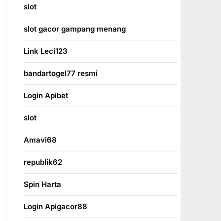
slot
slot gacor gampang menang
Link Leci123
bandartogel77 resmi
Login Apibet
slot
Amavi68
republik62
Spin Harta
Login Apigacor88