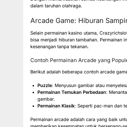
dalam taruhan olahraga.
Arcade Game: Hiburan Samp
Selain permainan kasino utama, Crazyrichs
bisa menjadi hiburan tambahan. Permainan i
kesenangan tanpa tekanan.
Contoh Permainan Arcade yang Popul
Berikut adalah beberapa contoh arcade game
Puzzle
: Menyusun gambar atau menyelesa
Permainan Temukan Perbedaan
: Menant
gambar.
Permainan Klasik
: Seperti pac-man dan te
Permainan arcade adalah cara yang baik untu
memberikan kesempatan untuk bersenang-sen