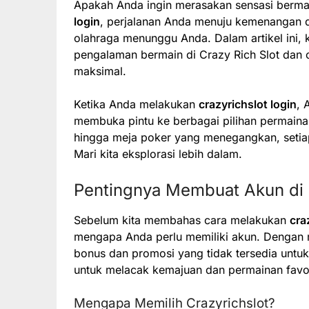
Apakah Anda ingin merasakan sensasi bermai
login
, perjalanan Anda menuju kemenangan di
olahraga menunggu Anda. Dalam artikel ini,
pengalaman bermain di Crazy Rich Slot dan 
maksimal.
Ketika Anda melakukan
crazyrichslot login
, 
membuka pintu ke berbagai pilihan permaina
hingga meja poker yang menegangkan, setia
Mari kita eksplorasi lebih dalam.
Pentingnya Membuat Akun di 
Sebelum kita membahas cara melakukan
cra
mengapa Anda perlu memiliki akun. Dengan 
bonus dan promosi yang tidak tersedia unt
untuk melacak kemajuan dan permainan favo
Mengapa Memilih Crazyrichslot?