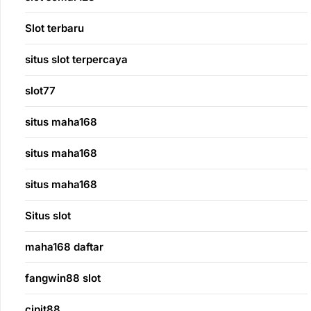
Slot terbaru
situs slot terpercaya
slot77
situs maha168
situs maha168
situs maha168
Situs slot
maha168 daftar
fangwin88 slot
cipit88