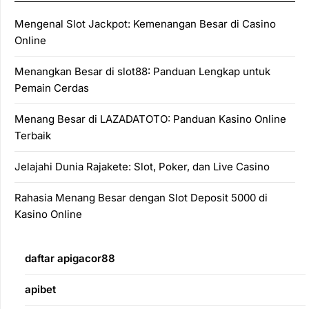
Mengenal Slot Jackpot: Kemenangan Besar di Casino
Online
Menangkan Besar di slot88: Panduan Lengkap untuk
Pemain Cerdas
Menang Besar di LAZADATOTO: Panduan Kasino Online
Terbaik
Jelajahi Dunia Rajakete: Slot, Poker, dan Live Casino
Rahasia Menang Besar dengan Slot Deposit 5000 di
Kasino Online
daftar apigacor88
apibet