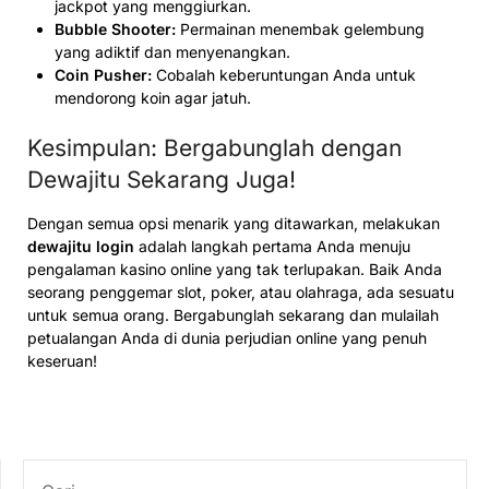
jackpot yang menggiurkan.
Bubble Shooter:
Permainan menembak gelembung
yang adiktif dan menyenangkan.
Coin Pusher:
Cobalah keberuntungan Anda untuk
mendorong koin agar jatuh.
Kesimpulan: Bergabunglah dengan
Dewajitu Sekarang Juga!
Dengan semua opsi menarik yang ditawarkan, melakukan
dewajitu login
adalah langkah pertama Anda menuju
pengalaman kasino online yang tak terlupakan. Baik Anda
seorang penggemar slot, poker, atau olahraga, ada sesuatu
untuk semua orang. Bergabunglah sekarang dan mulailah
petualangan Anda di dunia perjudian online yang penuh
keseruan!
CARI