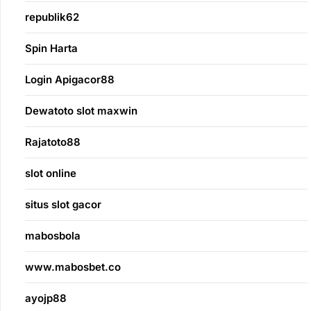
republik62
Spin Harta
Login Apigacor88
Dewatoto slot maxwin
Rajatoto88
slot online
situs slot gacor
mabosbola
www.mabosbet.co
ayojp88