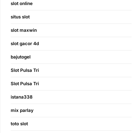
slot online
situs slot
slot maxwin
slot gacor 4d
bajutogel
Slot Pulsa Tri
Slot Pulsa Tri
istana338
mix parlay
toto slot