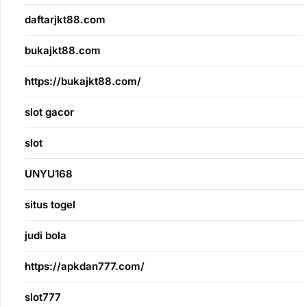
daftarjkt88.com
bukajkt88.com
https://bukajkt88.com/
slot gacor
slot
UNYU168
situs togel
judi bola
https://apkdan777.com/
slot777