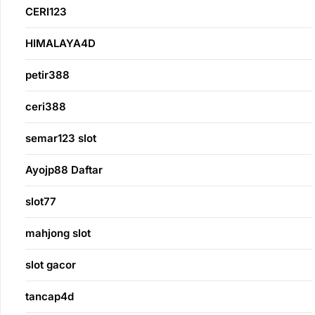
CERI123
HIMALAYA4D
petir388
ceri388
semar123 slot
Ayojp88 Daftar
slot77
mahjong slot
slot gacor
tancap4d