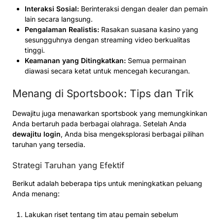
Interaksi Sosial:
Berinteraksi dengan dealer dan pemain
lain secara langsung.
Pengalaman Realistis:
Rasakan suasana kasino yang
sesungguhnya dengan streaming video berkualitas
tinggi.
Keamanan yang Ditingkatkan:
Semua permainan
diawasi secara ketat untuk mencegah kecurangan.
Menang di Sportsbook: Tips dan Trik
Dewajitu juga menawarkan sportsbook yang memungkinkan
Anda bertaruh pada berbagai olahraga. Setelah Anda
dewajitu login
, Anda bisa mengeksplorasi berbagai pilihan
taruhan yang tersedia.
Strategi Taruhan yang Efektif
Berikut adalah beberapa tips untuk meningkatkan peluang
Anda menang:
Lakukan riset tentang tim atau pemain sebelum