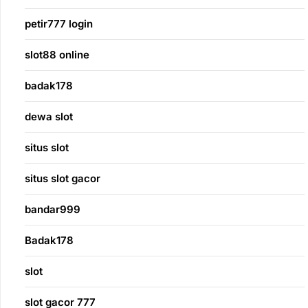
petir777 login
slot88 online
badak178
dewa slot
situs slot
situs slot gacor
bandar999
Badak178
slot
slot gacor 777