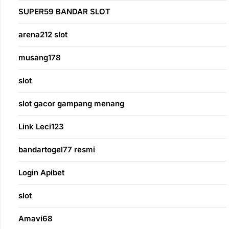
SUPER59 BANDAR SLOT
arena212 slot
musang178
slot
slot gacor gampang menang
Link Leci123
bandartogel77 resmi
Login Apibet
slot
Amavi68