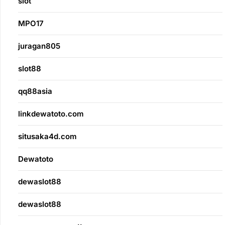
slot
MPO17
juragan805
slot88
qq88asia
linkdewatoto.com
situsaka4d.com
Dewatoto
dewaslot88
dewaslot88