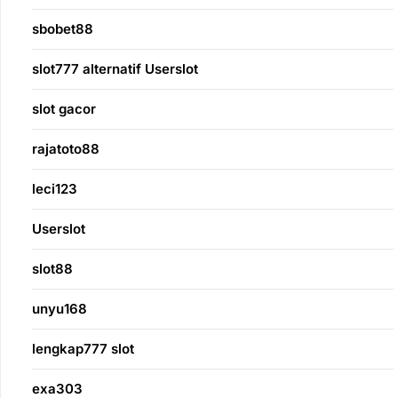
sbobet88
slot777 alternatif Userslot
slot gacor
rajatoto88
leci123
Userslot
slot88
unyu168
lengkap777 slot
exa303