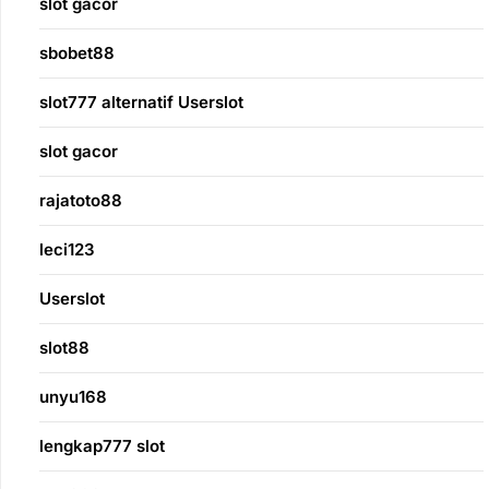
slot gacor
sbobet88
slot777 alternatif Userslot
slot gacor
rajatoto88
leci123
Userslot
slot88
unyu168
lengkap777 slot