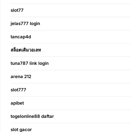
slot77
jelas777 login
tancap4d
สล็อตเติมวอเลท
tuna787 link login
arena 212
slot777
apibet
togelonline88 daftar
slot gacor