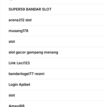
SUPER59 BANDAR SLOT
arena212 slot
musang178
slot
slot gacor gampang menang
Link Leci123
bandartogel77 resmi
Login Apibet
slot
Amavi68