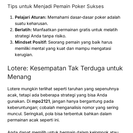
Tips untuk Menjadi Pemain Poker Sukses
Pelajari Aturan:
Memahami dasar-dasar poker adalah
suatu keharusan.
Berlatih:
Manfaatkan permainan gratis untuk melatih
strategi Anda tanpa risiko.
Mindset Positif:
Seorang pemain yang baik harus
memiliki mental yang kuat dan mampu mengatasi
kerugian.
Lotere: Kesempatan Tak Terduga untuk
Menang
Lotere mungkin terlihat seperti taruhan yang sepenuhnya
acak, tetapi ada beberapa strategi yang bisa Anda
gunakan. Di
mpo2121
, jangan hanya bergantung pada
keberuntungan; cobalah menganalisis nomor yang sering
muncul. Seringkali, pola bisa terbentuk bahkan dalam
permainan acak seperti ini.
Anda dapat memilih untuk bermain dalam kelompok atau