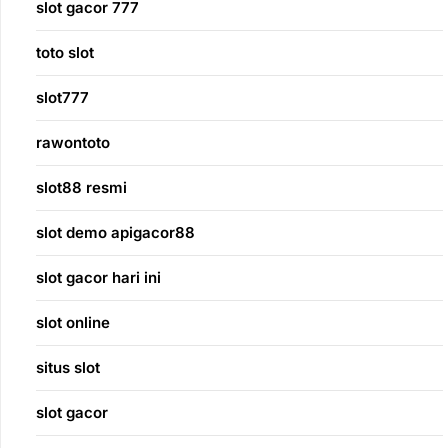
slot gacor 777
toto slot
slot777
rawontoto
slot88 resmi
slot demo apigacor88
slot gacor hari ini
slot online
situs slot
slot gacor