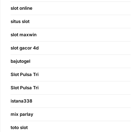
slot online
situs slot
slot maxwin
slot gacor 4d
bajutogel
Slot Pulsa Tri
Slot Pulsa Tri
istana338
mix parlay
toto slot