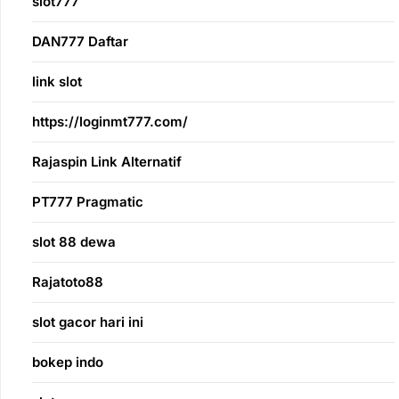
slot777
DAN777 Daftar
link slot
https://loginmt777.com/
Rajaspin Link Alternatif
PT777 Pragmatic
slot 88 dewa
Rajatoto88
slot gacor hari ini
bokep indo