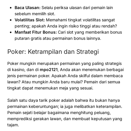
Baca Ulasan:
Selalu periksa ulasan dari pemain lain
sebelum memilih slot.
Volatilitas Slot:
Memahami tingkat volatilitas sangat
penting; apakah Anda ingin risiko tinggi atau rendah?
Manfaat Fitur Bonus:
Cari slot yang memberikan bonus
putaran gratis atau permainan bonus lainnya.
Poker: Ketrampilan dan Strategi
Poker mungkin merupakan permainan yang paling strategis
di kasino, dan di
mpo2121
, Anda akan menemukan berbagai
jenis permainan poker. Apakah Anda skilful dalam membaca
lawan? Atau mungkin Anda baru mulai? Pemain dari semua
tingkat dapat menemukan meja yang sesuai.
Salah satu daya tarik poker adalah bahwa itu bukan hanya
permainan keberuntungan; ia juga melibatkan keterampilan.
Pemain sejati belajar bagaimana menghitung peluang,
memprediksi gerakan lawan, dan membuat keputusan yang
tajam.