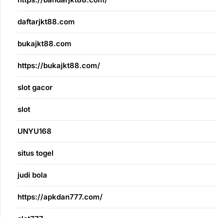
daftarjkt88.com
bukajkt88.com
https://bukajkt88.com/
slot gacor
slot
UNYU168
situs togel
judi bola
https://apkdan777.com/