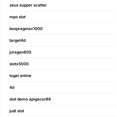
zeus supper scatter
mpo slot
bospragmax1000
target4d
juragan805
slotx5000
togel online
4d
slot demo apigacor88
judi slot