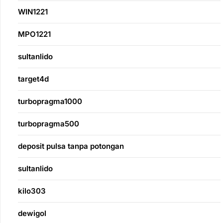
WIN1221
MPO1221
sultanlido
target4d
turbopragma1000
turbopragma500
deposit pulsa tanpa potongan
sultanlido
kilo303
dewigol