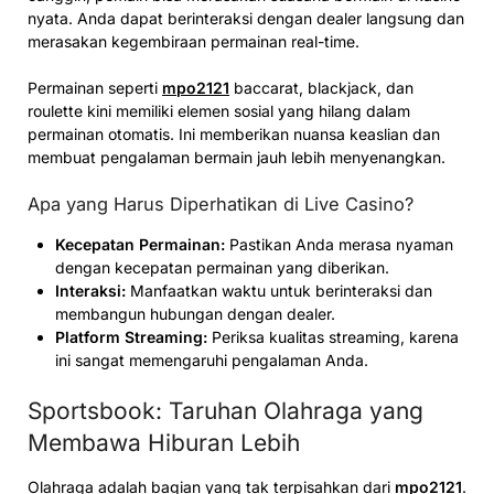
nyata. Anda dapat berinteraksi dengan dealer langsung dan
merasakan kegembiraan permainan real-time.
Permainan seperti
mpo2121
baccarat, blackjack, dan
roulette kini memiliki elemen sosial yang hilang dalam
permainan otomatis. Ini memberikan nuansa keaslian dan
membuat pengalaman bermain jauh lebih menyenangkan.
Apa yang Harus Diperhatikan di Live Casino?
Kecepatan Permainan:
Pastikan Anda merasa nyaman
dengan kecepatan permainan yang diberikan.
Interaksi:
Manfaatkan waktu untuk berinteraksi dan
membangun hubungan dengan dealer.
Platform Streaming:
Periksa kualitas streaming, karena
ini sangat memengaruhi pengalaman Anda.
Sportsbook: Taruhan Olahraga yang
Membawa Hiburan Lebih
Olahraga adalah bagian yang tak terpisahkan dari
mpo2121
.