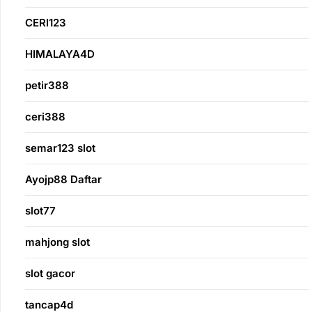
CERI123
HIMALAYA4D
petir388
ceri388
semar123 slot
Ayojp88 Daftar
slot77
mahjong slot
slot gacor
tancap4d