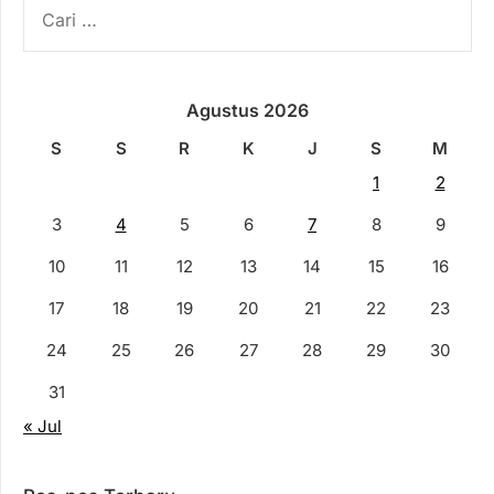
UNTUK:
Agustus 2026
S
S
R
K
J
S
M
1
2
3
4
5
6
7
8
9
10
11
12
13
14
15
16
17
18
19
20
21
22
23
24
25
26
27
28
29
30
31
« Jul