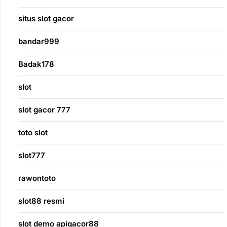
situs slot gacor
bandar999
Badak178
slot
slot gacor 777
toto slot
slot777
rawontoto
slot88 resmi
slot demo apigacor88