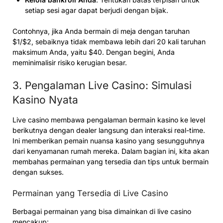
setiap sesi agar dapat berjudi dengan bijak.
Contohnya, jika Anda bermain di meja dengan taruhan
$1/$2, sebaiknya tidak membawa lebih dari 20 kali taruhan
maksimum Anda, yaitu $40. Dengan begini, Anda
meminimalisir risiko kerugian besar.
3. Pengalaman Live Casino: Simulasi
Kasino Nyata
Live casino membawa pengalaman bermain kasino ke level
berikutnya dengan dealer langsung dan interaksi real-time.
Ini memberikan pemain nuansa kasino yang sesungguhnya
dari kenyamanan rumah mereka. Dalam bagian ini, kita akan
membahas permainan yang tersedia dan tips untuk bermain
dengan sukses.
Permainan yang Tersedia di Live Casino
Berbagai permainan yang bisa dimainkan di live casino
mencakup: