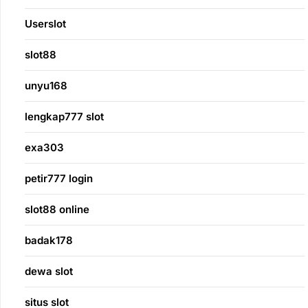
Userslot
slot88
unyu168
lengkap777 slot
exa303
petir777 login
slot88 online
badak178
dewa slot
situs slot