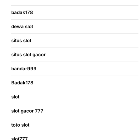
badak178
dewa slot
situs slot
situs slot gacor
bandar999
Badak178
slot
slot gacor 777
toto slot
slot777