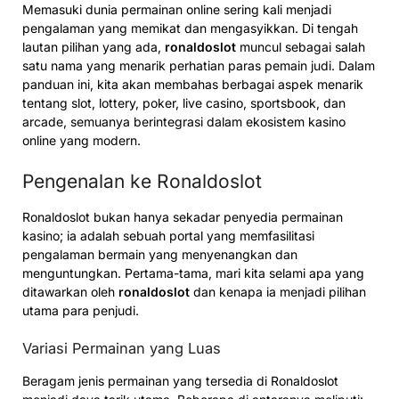
Memasuki dunia permainan online sering kali menjadi
pengalaman yang memikat dan mengasyikkan. Di tengah
lautan pilihan yang ada,
ronaldoslot
muncul sebagai salah
satu nama yang menarik perhatian paras pemain judi. Dalam
panduan ini, kita akan membahas berbagai aspek menarik
tentang slot, lottery, poker, live casino, sportsbook, dan
arcade, semuanya berintegrasi dalam ekosistem kasino
online yang modern.
Pengenalan ke Ronaldoslot
Ronaldoslot bukan hanya sekadar penyedia permainan
kasino; ia adalah sebuah portal yang memfasilitasi
pengalaman bermain yang menyenangkan dan
menguntungkan. Pertama-tama, mari kita selami apa yang
ditawarkan oleh
ronaldoslot
dan kenapa ia menjadi pilihan
utama para penjudi.
Variasi Permainan yang Luas
Beragam jenis permainan yang tersedia di Ronaldoslot