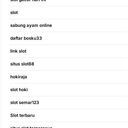
slot
sabung ayam online
daftar bosku33
link slot
situs slot88
hokiraja
slot hoki
slot semar123
Slot terbaru