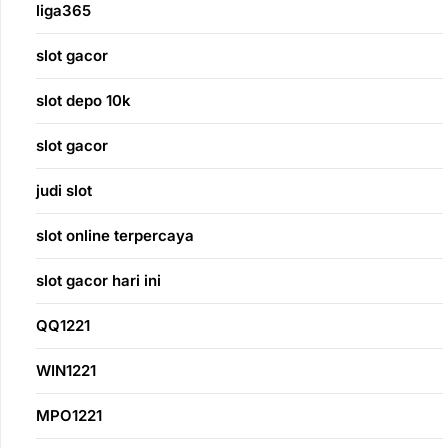
liga365
slot gacor
slot depo 10k
slot gacor
judi slot
slot online terpercaya
slot gacor hari ini
QQ1221
WIN1221
MPO1221