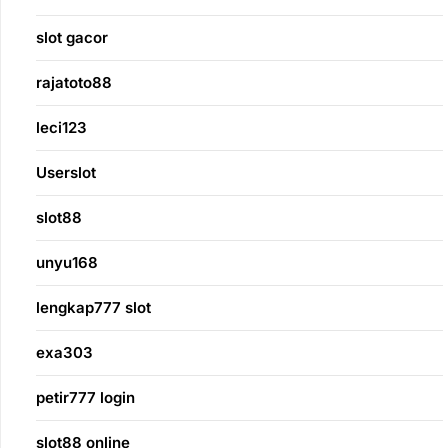
slot gacor
rajatoto88
leci123
Userslot
slot88
unyu168
lengkap777 slot
exa303
petir777 login
slot88 online