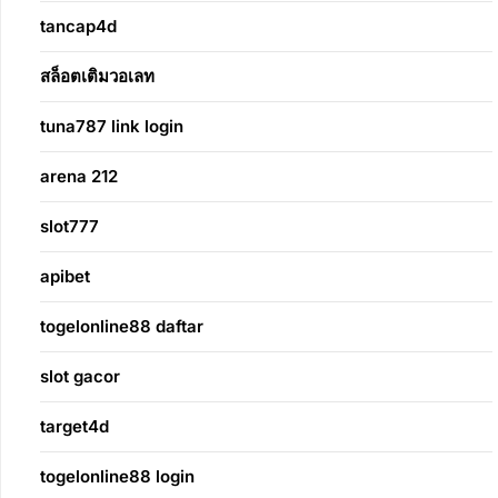
tancap4d
สล็อตเติมวอเลท
tuna787 link login
arena 212
slot777
apibet
togelonline88 daftar
slot gacor
target4d
togelonline88 login