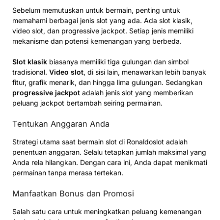
Sebelum memutuskan untuk bermain, penting untuk
memahami berbagai jenis slot yang ada. Ada slot klasik,
video slot, dan progressive jackpot. Setiap jenis memiliki
mekanisme dan potensi kemenangan yang berbeda.
Slot klasik
biasanya memiliki tiga gulungan dan simbol
tradisional.
Video slot
, di sisi lain, menawarkan lebih banyak
fitur, grafik menarik, dan hingga lima gulungan. Sedangkan
progressive jackpot
adalah jenis slot yang memberikan
peluang jackpot bertambah seiring permainan.
Tentukan Anggaran Anda
Strategi utama saat bermain slot di Ronaldoslot adalah
penentuan anggaran. Selalu tetapkan jumlah maksimal yang
Anda rela hilangkan. Dengan cara ini, Anda dapat menikmati
permainan tanpa merasa tertekan.
Manfaatkan Bonus dan Promosi
Salah satu cara untuk meningkatkan peluang kemenangan