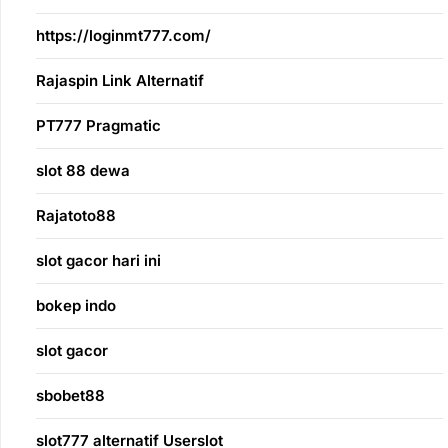
https://loginmt777.com/
Rajaspin Link Alternatif
PT777 Pragmatic
slot 88 dewa
Rajatoto88
slot gacor hari ini
bokep indo
slot gacor
sbobet88
slot777 alternatif Userslot