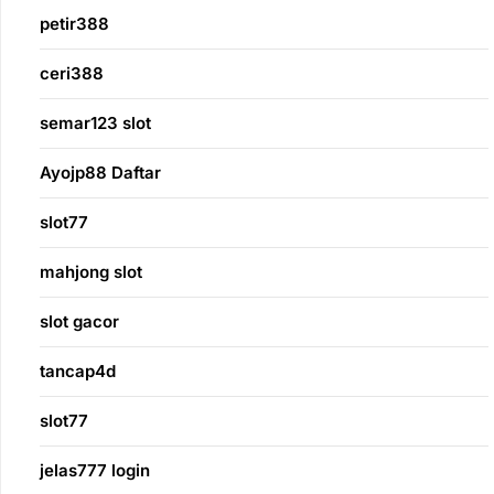
petir388
ceri388
semar123 slot
Ayojp88 Daftar
slot77
mahjong slot
slot gacor
tancap4d
slot77
jelas777 login