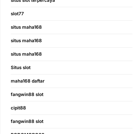
situs slot terpercaya
slot77
situs maha168
situs maha168
situs maha168
Situs slot
maha168 daftar
fangwin88 slot
cipit88
fangwin88 slot