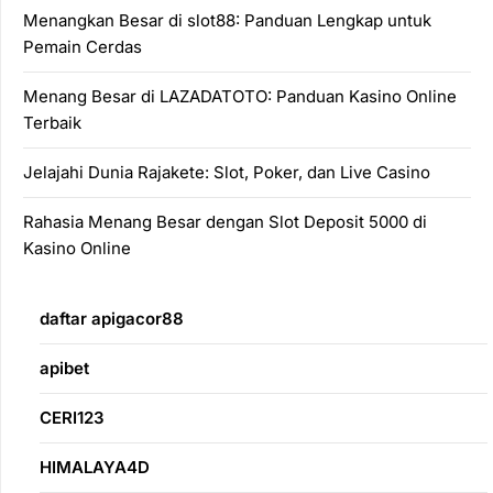
Menangkan Besar di slot88: Panduan Lengkap untuk
Pemain Cerdas
Menang Besar di LAZADATOTO: Panduan Kasino Online
Terbaik
Jelajahi Dunia Rajakete: Slot, Poker, dan Live Casino
Rahasia Menang Besar dengan Slot Deposit 5000 di
Kasino Online
daftar apigacor88
apibet
CERI123
HIMALAYA4D