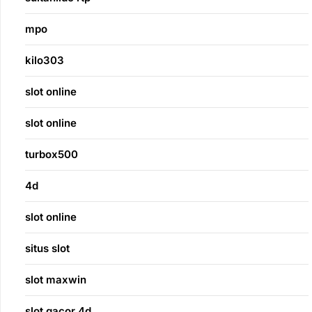
mpo
kilo303
slot online
slot online
turbox500
4d
slot online
situs slot
slot maxwin
slot gacor 4d