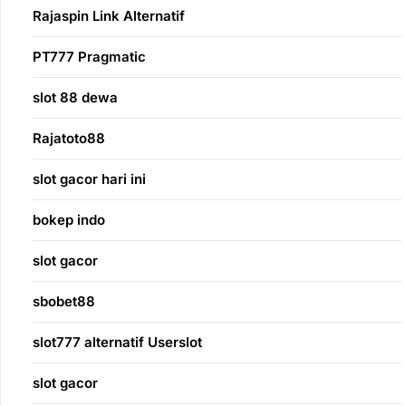
Rajaspin Link Alternatif
PT777 Pragmatic
slot 88 dewa
Rajatoto88
slot gacor hari ini
bokep indo
slot gacor
sbobet88
slot777 alternatif Userslot
slot gacor