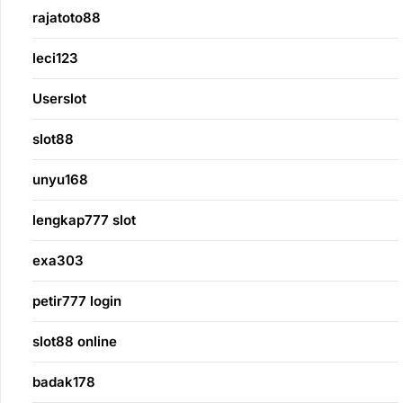
rajatoto88
leci123
Userslot
slot88
unyu168
lengkap777 slot
exa303
petir777 login
slot88 online
badak178