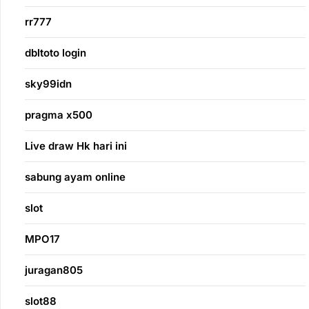
rr777
dbltoto login
sky99idn
pragma x500
Live draw Hk hari ini
sabung ayam online
slot
MPO17
juragan805
slot88