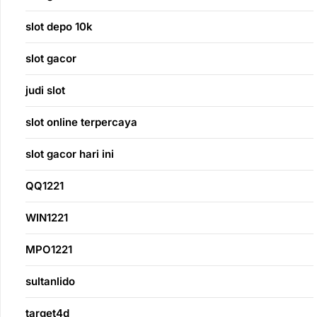
slot depo 10k
slot gacor
judi slot
slot online terpercaya
slot gacor hari ini
QQ1221
WIN1221
MPO1221
sultanlido
target4d