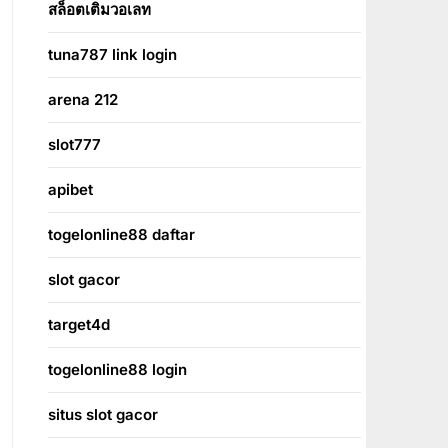
สล็อตเติมวอเลท
tuna787 link login
arena 212
slot777
apibet
togelonline88 daftar
slot gacor
target4d
togelonline88 login
situs slot gacor