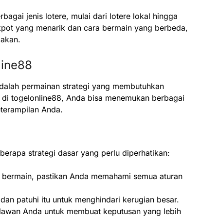
bagai jenis lotere, mulai dari lotere lokal hingga
ckpot yang menarik dan cara bermain yang berbeda,
pakan.
line88
adalah permainan strategi yang membutuhkan
di togelonline88, Anda bisa menemukan berbagai
eterampilan Anda.
erapa strategi dasar yang perlu diperhatikan:
 bermain, pastikan Anda memahami semua aturan
an patuhi itu untuk menghindari kerugian besar.
 lawan Anda untuk membuat keputusan yang lebih