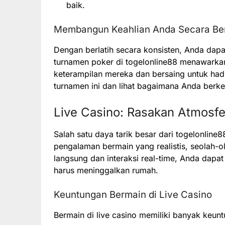
baik.
Membangun Keahlian Anda Secara Be
Dengan berlatih secara konsisten, Anda da
turnamen poker di togelonline88 menawarka
keterampilan mereka dan bersaing untuk hadi
turnamen ini dan lihat bagaimana Anda berk
Live Casino: Rasakan Atmosfe
Salah satu daya tarik besar dari togelonlin
pengalaman bermain yang realistis, seolah-o
langsung dan interaksi real-time, Anda dap
harus meninggalkan rumah.
Keuntungan Bermain di Live Casino
Bermain di live casino memiliki banyak keunt