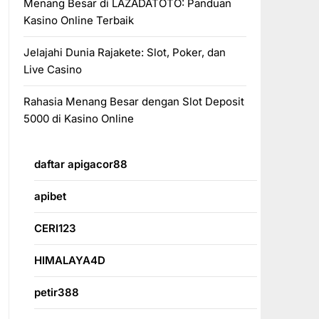
Menang Besar di LAZADATOTO: Panduan
Kasino Online Terbaik
Jelajahi Dunia Rajakete: Slot, Poker, dan
Live Casino
Rahasia Menang Besar dengan Slot Deposit
5000 di Kasino Online
daftar apigacor88
apibet
CERI123
HIMALAYA4D
petir388