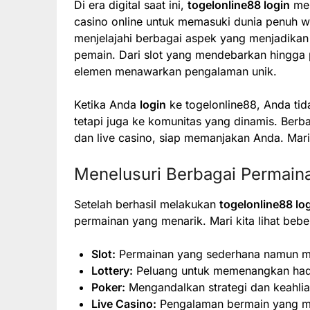
Di era digital saat ini,
togelonline88 login
men
casino online untuk memasuki dunia penuh war
menjelajahi berbagai aspek yang menjadikan 
pemain. Dari slot yang mendebarkan hingga p
elemen menawarkan pengalaman unik.
Ketika Anda
login
ke togelonline88, Anda ti
tetapi juga ke komunitas yang dinamis. Berba
dan live casino, siap memanjakan Anda. Mari 
Menelusuri Berbagai Permaina
Setelah berhasil melakukan
togelonline88 lo
permainan yang menarik. Mari kita lihat bebe
Slot:
Permainan yang sederhana namun m
Lottery:
Peluang untuk memenangkan hadi
Poker:
Mengandalkan strategi dan keahli
Live Casino:
Pengalaman bermain yang men