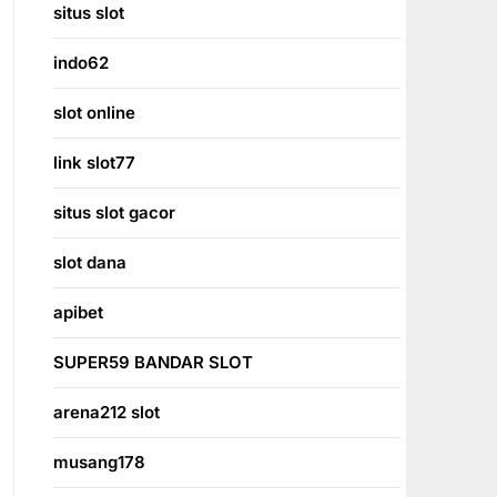
situs slot
indo62
slot online
link slot77
situs slot gacor
slot dana
apibet
SUPER59 BANDAR SLOT
arena212 slot
musang178