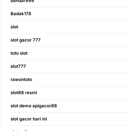
bandar999
Badak178
slot
slot gacor 777
toto slot
slot777
rawontoto
slot88 resmi
slot demo apigacor88
slot gacor hari ini