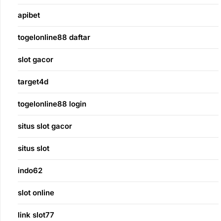
apibet
togelonline88 daftar
slot gacor
target4d
togelonline88 login
situs slot gacor
situs slot
indo62
slot online
link slot77