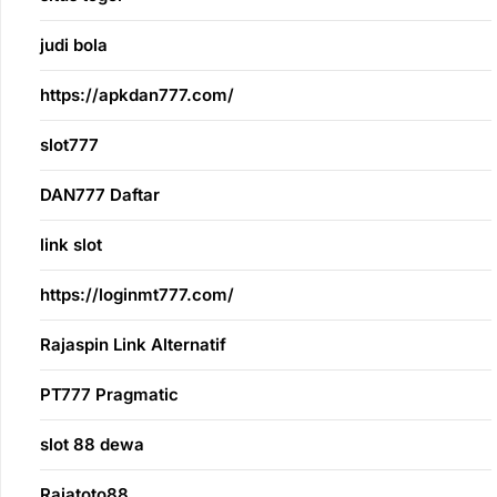
judi bola
https://apkdan777.com/
slot777
DAN777 Daftar
link slot
https://loginmt777.com/
Rajaspin Link Alternatif
PT777 Pragmatic
slot 88 dewa
Rajatoto88