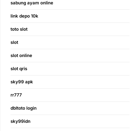
sabung ayam online
link depo 10k
toto slot
slot
slot online
slot qris
sky99 apk
rr777
dbltoto login
sky99idn