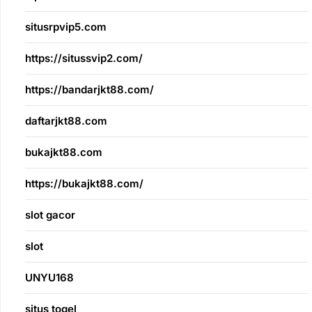
situsrpvip5.com
https://situssvip2.com/
https://bandarjkt88.com/
daftarjkt88.com
bukajkt88.com
https://bukajkt88.com/
slot gacor
slot
UNYU168
situs togel