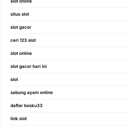
slot online
situs slot
slot gacor
ceri 123 slot
slot online
slot gacor hari ini
slot
sabung ayam online
daftar bosku33
link slot