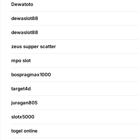
Dewatoto
dewaslot88
dewaslot88
zeus supper scatter
mpo slot
bospragmax1000
target4d
juragan805
slotx5000
togel online