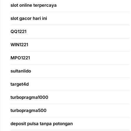
slot online terpercaya
slot gacor hari ini
QQ1221
WIN1221
MPO1221
sultanlido
target4d
turbopragma1000
turbopragma500
deposit pulsa tanpa potongan