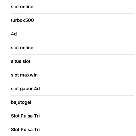
slot online
turbox500
4d
slot online
situs slot
slot maxwin
slot gacor 4d
bajutogel
Slot Pulsa Tri
Slot Pulsa Tri