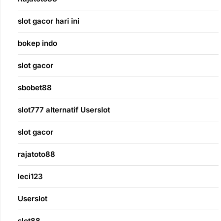
slot gacor hari ini
bokep indo
slot gacor
sbobet88
slot777 alternatif Userslot
slot gacor
rajatoto88
leci123
Userslot
slot88