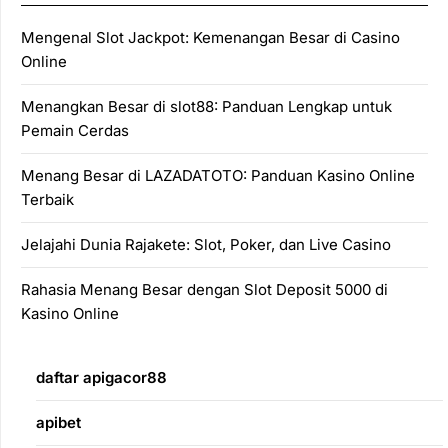
Mengenal Slot Jackpot: Kemenangan Besar di Casino
Online
Menangkan Besar di slot88: Panduan Lengkap untuk
Pemain Cerdas
Menang Besar di LAZADATOTO: Panduan Kasino Online
Terbaik
Jelajahi Dunia Rajakete: Slot, Poker, dan Live Casino
Rahasia Menang Besar dengan Slot Deposit 5000 di
Kasino Online
daftar apigacor88
apibet