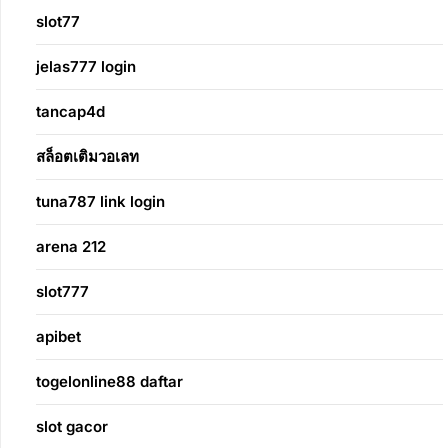
slot77
jelas777 login
tancap4d
สล็อตเติมวอเลท
tuna787 link login
arena 212
slot777
apibet
togelonline88 daftar
slot gacor