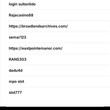
login sultanlido
Rajacasino88
https://broadlandsarchives.com/
semar123
https://eastpointemanor.com/
RANS303
dadu4d
mpo slot
slot777