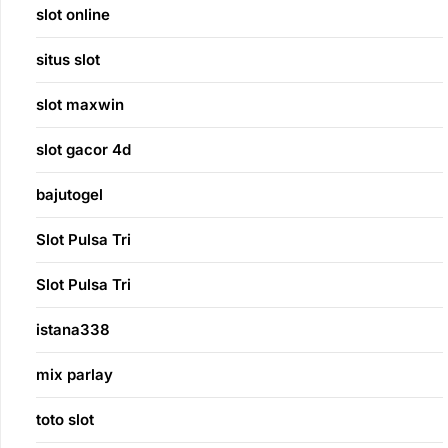
slot online
situs slot
slot maxwin
slot gacor 4d
bajutogel
Slot Pulsa Tri
Slot Pulsa Tri
istana338
mix parlay
toto slot