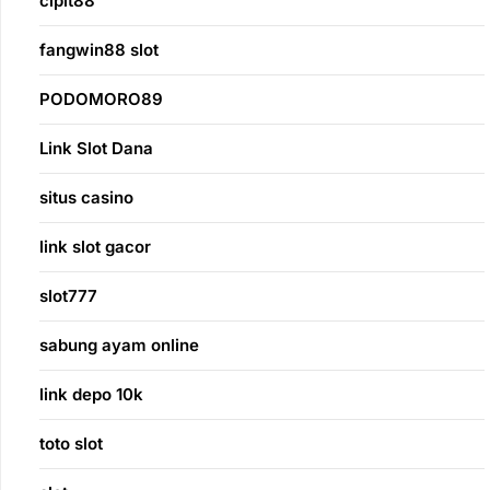
cipit88
fangwin88 slot
PODOMORO89
Link Slot Dana
situs casino
link slot gacor
slot777
sabung ayam online
link depo 10k
toto slot