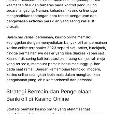
keamanan fisik dan terbatas pada kontrol pengunjung
secara langsung. Namun, kehadiran kasino online juga
menghadirkan tantangan baru terkait pengaturan dan
pengawasan aktivitas perjudian yang sering kali sulit
dilacak.
Dalam hal variasi permainan, kasino online memiliki
keunggulan dengan menyediakan banyak pilihan permainan
kasino online terpopuler 2023 seperti slot, poker, blackjack,
hingga permainan live dealer yang bisa diakses kapan saja.
Kasino fisik sering kali terbatasi oleh ruang dan jumlah meja
yang tersedia, membuat pemain harus menunggu giliran
pada saat ramai. Dengan kemampuan teknologi modern,
kasino online selangkah lebih maju dalam menghadirkan
pengalaman yang lebih komprehensif dan personal.
Strategi Bermain dan Pengelolaan
Bankroll di Kasino Online
Strategi bermain kasino online yang efektif sangat