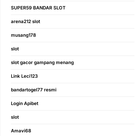
SUPER59 BANDAR SLOT
arena212 slot
musang178
slot
slot gacor gampang menang
Link Leci123
bandartogel77 resmi
Login Apibet
slot
Amavi68