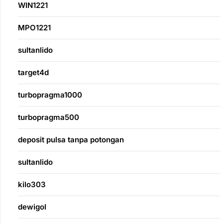
WIN1221
MPO1221
sultanlido
target4d
turbopragma1000
turbopragma500
deposit pulsa tanpa potongan
sultanlido
kilo303
dewigol