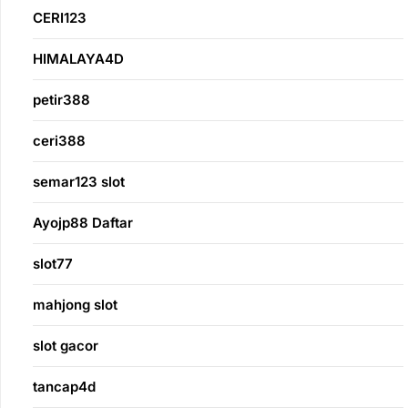
CERI123
HIMALAYA4D
petir388
ceri388
semar123 slot
Ayojp88 Daftar
slot77
mahjong slot
slot gacor
tancap4d