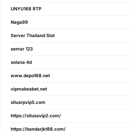
UNYU168 RTP
Naga99
Server Thailand Slot
semar 123
solana 4d
www.depo168.net
vipmabosbet.net
situsrpvip5.com
https://situssvip2.com/
https://bandarjkt88.com/