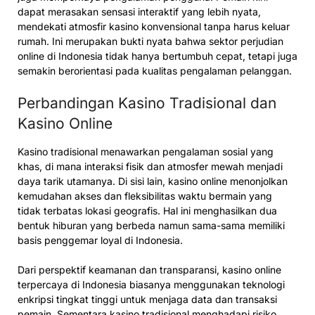
dapat merasakan sensasi interaktif yang lebih nyata,
mendekati atmosfir kasino konvensional tanpa harus keluar
rumah. Ini merupakan bukti nyata bahwa sektor perjudian
online di Indonesia tidak hanya bertumbuh cepat, tetapi juga
semakin berorientasi pada kualitas pengalaman pelanggan.
Perbandingan Kasino Tradisional dan
Kasino Online
Kasino tradisional menawarkan pengalaman sosial yang
khas, di mana interaksi fisik dan atmosfer mewah menjadi
daya tarik utamanya. Di sisi lain, kasino online menonjolkan
kemudahan akses dan fleksibilitas waktu bermain yang
tidak terbatas lokasi geografis. Hal ini menghasilkan dua
bentuk hiburan yang berbeda namun sama-sama memiliki
basis penggemar loyal di Indonesia.
Dari perspektif keamanan dan transparansi, kasino online
terpercaya di Indonesia biasanya menggunakan teknologi
enkripsi tingkat tinggi untuk menjaga data dan transaksi
pemain. Sementara kasino tradisional menghadapi risiko