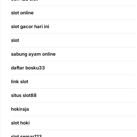
slot online
slot gacor hari ini
slot
sabung ayam online
daftar bosku33
link slot
situs slot88
hokiraja
slot hoki
slot semar123