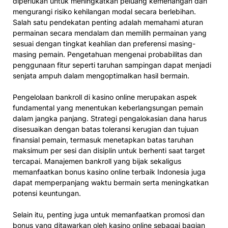
diperlukan untuk meningkatkan peluang kemenangan dan
mengurangi risiko kehilangan modal secara berlebihan.
Salah satu pendekatan penting adalah memahami aturan
permainan secara mendalam dan memilih permainan yang
sesuai dengan tingkat keahlian dan preferensi masing-
masing pemain. Pengetahuan mengenai probabilitas dan
penggunaan fitur seperti taruhan sampingan dapat menjadi
senjata ampuh dalam mengoptimalkan hasil bermain.
Pengelolaan bankroll di kasino online merupakan aspek
fundamental yang menentukan keberlangsungan pemain
dalam jangka panjang. Strategi pengalokasian dana harus
disesuaikan dengan batas toleransi kerugian dan tujuan
finansial pemain, termasuk menetapkan batas taruhan
maksimum per sesi dan disiplin untuk berhenti saat target
tercapai. Manajemen bankroll yang bijak sekaligus
memanfaatkan bonus kasino online terbaik Indonesia juga
dapat memperpanjang waktu bermain serta meningkatkan
potensi keuntungan.
Selain itu, penting juga untuk memanfaatkan promosi dan
bonus yang ditawarkan oleh kasino online sebagai bagian