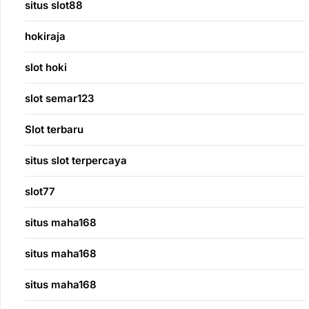
situs slot88
hokiraja
slot hoki
slot semar123
Slot terbaru
situs slot terpercaya
slot77
situs maha168
situs maha168
situs maha168