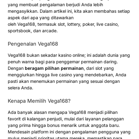
yang membuat pengalaman berjudi Anda lebih
mengasyikkan. Dalam artikel ini, kita akan membahas setiap
aspek dari apa yang ditawarkan
oleh Vega168, termasuk slot, lottery, poker, live casino,
sportsbook, dan arcade.
Pengenalan Vega168
Vega168 bukan sekadar kasino online; ini adalah dunia yang
penuh warna bagi para penggemar permainan daring.
Dengan
beragam pilihan permainan
, dari slot yang
menggiurkan hingga live casino yang mendebarkan, Anda
pasti akan menemukan permainan yang sesuai dengan
selera Anda.
Kenapa Memilih Vega168?
Ada banyak alasan mengapa Vega168 menjadi pilihan
favorit di kalangan penjudi, mulai dari layanan pelanggan
yang prima hingga bonus menarik untuk anggota baru.
Mendesain platform ini dengan pengalaman pengguna yang
mulus menjadi prioritas utama mereka, memastikan para