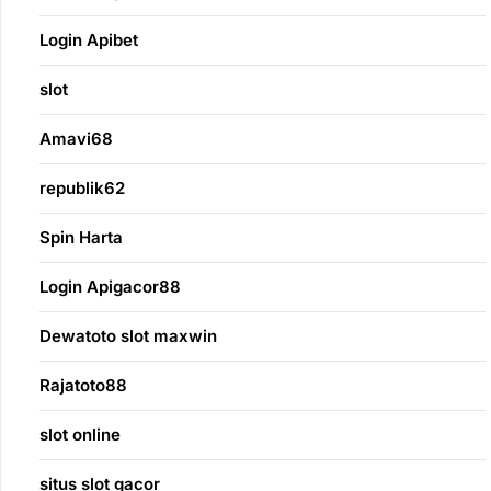
Login Apibet
slot
Amavi68
republik62
Spin Harta
Login Apigacor88
Dewatoto slot maxwin
Rajatoto88
slot online
situs slot gacor