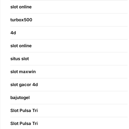
slot online
turbox500
4d
slot online
situs slot
slot maxwin
slot gacor 4d
bajutogel
Slot Pulsa Tri
Slot Pulsa Tri