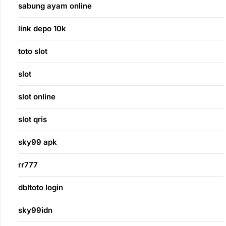
sabung ayam online
link depo 10k
toto slot
slot
slot online
slot qris
sky99 apk
rr777
dbltoto login
sky99idn