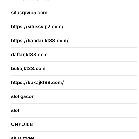
situsrpvip5.com
https://situssvip2.com/
https://bandarjkt88.com/
daftarjkt88.com
bukajkt88.com
https://bukajkt88.com/
slot gacor
slot
UNYU168
situs togel