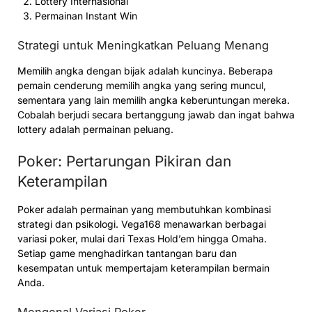
Lottery Internasional
Permainan Instant Win
Strategi untuk Meningkatkan Peluang Menang
Memilih angka dengan bijak adalah kuncinya. Beberapa
pemain cenderung memilih angka yang sering muncul,
sementara yang lain memilih angka keberuntungan mereka.
Cobalah berjudi secara bertanggung jawab dan ingat bahwa
lottery adalah permainan peluang.
Poker: Pertarungan Pikiran dan
Keterampilan
Poker adalah permainan yang membutuhkan kombinasi
strategi dan psikologi. Vega168 menawarkan berbagai
variasi poker, mulai dari Texas Hold’em hingga Omaha.
Setiap game menghadirkan tantangan baru dan
kesempatan untuk mempertajam keterampilan bermain
Anda.