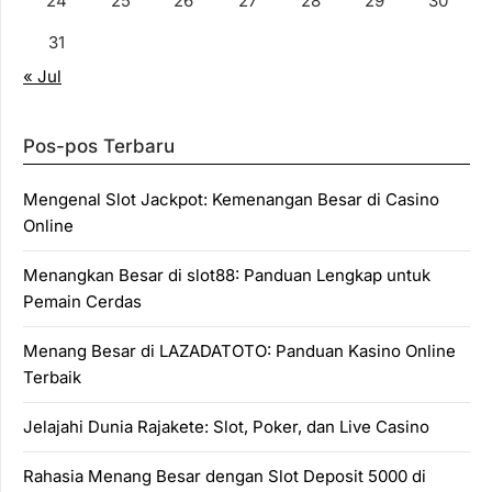
24
25
26
27
28
29
30
31
« Jul
Pos-pos Terbaru
Mengenal Slot Jackpot: Kemenangan Besar di Casino
Online
Menangkan Besar di slot88: Panduan Lengkap untuk
Pemain Cerdas
Menang Besar di LAZADATOTO: Panduan Kasino Online
Terbaik
Jelajahi Dunia Rajakete: Slot, Poker, dan Live Casino
Rahasia Menang Besar dengan Slot Deposit 5000 di