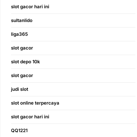
slot gacor hari ini
sultanlido
liga365
slot gacor
slot depo 10k
slot gacor
judi slot
slot online terpercaya
slot gacor hari ini
QQ1221