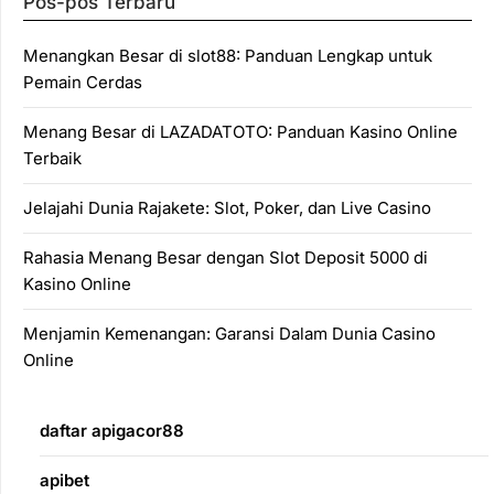
Pos-pos Terbaru
Menangkan Besar di slot88: Panduan Lengkap untuk
Pemain Cerdas
Menang Besar di LAZADATOTO: Panduan Kasino Online
Terbaik
Jelajahi Dunia Rajakete: Slot, Poker, dan Live Casino
Rahasia Menang Besar dengan Slot Deposit 5000 di
Kasino Online
Menjamin Kemenangan: Garansi Dalam Dunia Casino
Online
daftar apigacor88
apibet