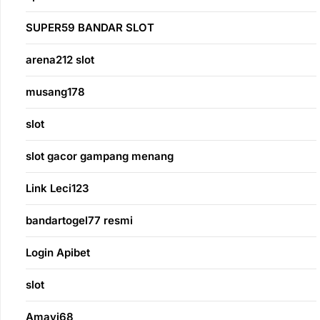
SUPER59 BANDAR SLOT
arena212 slot
musang178
slot
slot gacor gampang menang
Link Leci123
bandartogel77 resmi
Login Apibet
slot
Amavi68