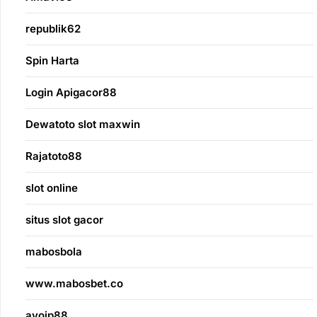
republik62
Spin Harta
Login Apigacor88
Dewatoto slot maxwin
Rajatoto88
slot online
situs slot gacor
mabosbola
www.mabosbet.co
ayojp88