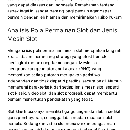
yang dapat diakses dari Indonesia. Pemahaman tentang
aspek legal ini sangat penting bagi pemain agar dapat
bermain dengan lebih aman dan meminimalkan risiko hukum.
Analisis Pola Permainan Slot dan Jenis
Mesin Slot
Menganalisis pola permainan mesin slot merupakan langkah
krusial dalam merancang strategi yang efektif untuk
meningkatkan peluang kemenangan. Mesin slot
menggunakan generator angka acak (RNG) yang
memastikan setiap putaran merupakan peristiwa
independen dan tidak dapat diprediksi secara pasti. Namun,
memahami karakteristik dari setiap jenis mesin slot, seperti
slot klasik, video slot, dan slot progresif, dapat membantu
pemain menentukan pendekatan yang tepat.
Slot klasik biasanya memiliki tiga gulungan dan lebih sedikit
garis pembayaran, sehingga lebih mudah dipahami oleh
pemula. Sedangkan video slot menawarkan pengalaman
bermain yang lebih kompleks dengan berbagai fitur bonus,