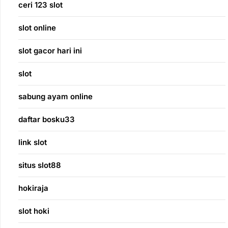
ceri 123 slot
slot online
slot gacor hari ini
slot
sabung ayam online
daftar bosku33
link slot
situs slot88
hokiraja
slot hoki