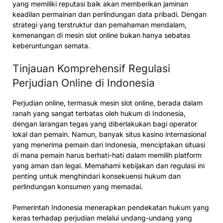
yang memiliki reputasi baik akan memberikan jaminan
keadilan permainan dan perlindungan data pribadi. Dengan
strategi yang terstruktur dan pemahaman mendalam,
kemenangan di mesin slot online bukan hanya sebatas
keberuntungan semata.
Tinjauan Komprehensif Regulasi
Perjudian Online di Indonesia
Perjudian online, termasuk mesin slot online, berada dalam
ranah yang sangat terbatas oleh hukum di Indonesia,
dengan larangan tegas yang diberlakukan bagi operator
lokal dan pemain. Namun, banyak situs kasino internasional
yang menerima pemain dari Indonesia, menciptakan situasi
di mana pemain harus berhati-hati dalam memilih platform
yang aman dan legal. Memahami kebijakan dan regulasi ini
penting untuk menghindari konsekuensi hukum dan
perlindungan konsumen yang memadai.
Pemerintah Indonesia menerapkan pendekatan hukum yang
keras terhadap perjudian melalui undang-undang yang