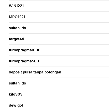
WIN1221
MPO1221
sultanlido
target4d
turbopragma1000
turbopragma500
deposit pulsa tanpa potongan
sultanlido
kilo303
dewigol