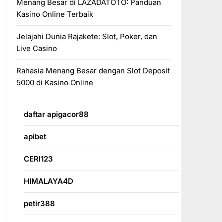
Menang Besar di LAZADATOTO: Panduan
Kasino Online Terbaik
Jelajahi Dunia Rajakete: Slot, Poker, dan
Live Casino
Rahasia Menang Besar dengan Slot Deposit
5000 di Kasino Online
daftar apigacor88
apibet
CERI123
HIMALAYA4D
petir388