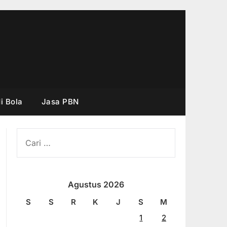
i Bola
Jasa PBN
CARI
UNTUK:
Agustus 2026
S
S
R
K
J
S
M
1
2