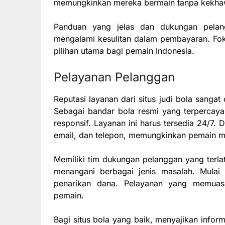
memungkinkan mereka bermain tanpa kekhaw
Panduan yang jelas dan dukungan pelan
mengalami kesulitan dalam pembayaran. Fo
pilihan utama bagi pemain Indonesia.
Pelayanan Pelanggan
Reputasi layanan dari situs judi bola sanga
Sebagai bandar bola resmi yang terpercaya
responsif. Layanan ini harus tersedia 24/7.
email, dan telepon, memungkinkan pemain m
Memiliki tim dukungan pelanggan yang terla
menangani berbagai jenis masalah. Mulai 
penarikan dana. Pelayanan yang memua
pemain.
Bagi situs bola yang baik, menyajikan infor