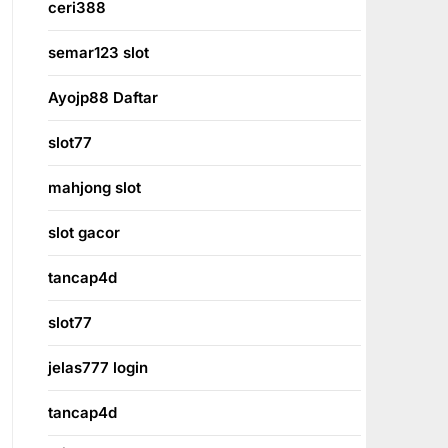
ceri388
semar123 slot
Ayojp88 Daftar
slot77
mahjong slot
slot gacor
tancap4d
slot77
jelas777 login
tancap4d