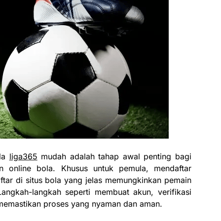
ola
liga365
mudah adalah tahap awal penting bagi
n online bola. Khusus untuk pemula, mendaftar
ftar di situs bola yang jelas memungkinkan pemain
Langkah-langkah seperti membuat akun, verifikasi
memastikan proses yang nyaman dan aman.