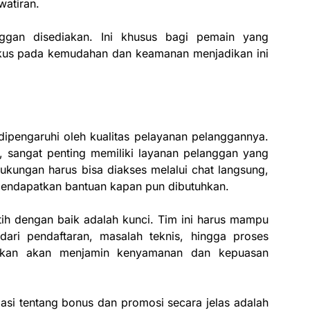
atiran.
ggan disediakan. Ini khusus bagi pemain yang
kus pada kemudahan dan keamanan menjadikan ini
t dipengaruhi oleh kualitas pelayanan pelanggannya.
, sangat penting memiliki layanan pelanggan yang
 Dukungan harus bisa diakses melalui chat langsung,
endapatkan bantuan kapan pun dibutuhkan.
tih dengan baik adalah kunci. Tim ini harus mampu
dari pendaftaran, masalah teknis, hingga proses
skan akan menjamin kenyamanan dan kepuasan
masi tentang bonus dan promosi secara jelas adalah