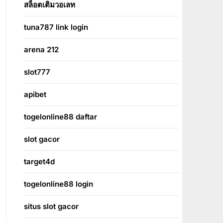
สล็อตเติมวอเลท
tuna787 link login
arena 212
slot777
apibet
togelonline88 daftar
slot gacor
target4d
togelonline88 login
situs slot gacor