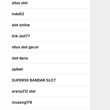
situs slot
indo62
slot online
link slot77
situs slot gacor
slot dana
apibet
SUPER59 BANDAR SLOT
arena212 slot
musang178