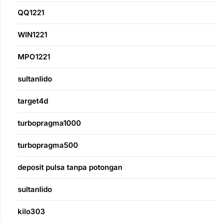
QQ1221
WIN1221
MPO1221
sultanlido
target4d
turbopragma1000
turbopragma500
deposit pulsa tanpa potongan
sultanlido
kilo303