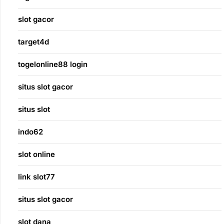
slot gacor
target4d
togelonline88 login
situs slot gacor
situs slot
indo62
slot online
link slot77
situs slot gacor
slot dana