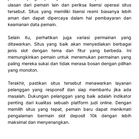
ulasan dari pemain lain dan periksa lisensi operasi situs
tersebut. Situs yang memiliki lisensi resmi biasanya lebih
aman dan dapat dipercaya dalam hal pembayaran dan
keamanan data pemain.
Selain itu, perhatikan juga variasi permainan yang
ditawarkan. Situs yang baik akan menyediakan berbagai
jenis slot dengan tema dan fitur yang berbeda. Ini
memungkinkan pemain untuk menemukan permainan yang
paling mereka sukai dan tidak merasa bosan dengan pilihan
yang monoton.
Terakhir, pastikan situs tersebut menawarkan layanan
pelanggan yang responsif dan siap membantu jika ada
masalah. Dukungan pelanggan yang baik adalah indikator
penting dari kualitas sebuah platform judi online. Dengan
memilih situs yang tepat, pemain baru dapat menikmati
pengalaman bermain slot deposit 10k dengan lebih
maksimal dan menyenangkan.