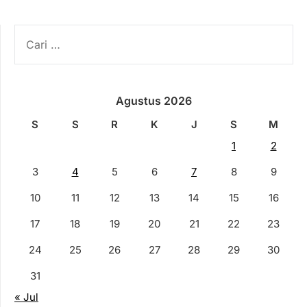
CARI
UNTUK:
Agustus 2026
S
S
R
K
J
S
M
1
2
3
4
5
6
7
8
9
10
11
12
13
14
15
16
17
18
19
20
21
22
23
24
25
26
27
28
29
30
31
« Jul