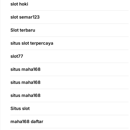
slot hoki
slot semar123
Slot terbaru
situs slot terpercaya
slot77
situs maha168
situs maha168
situs maha168
Situs slot
maha168 daftar