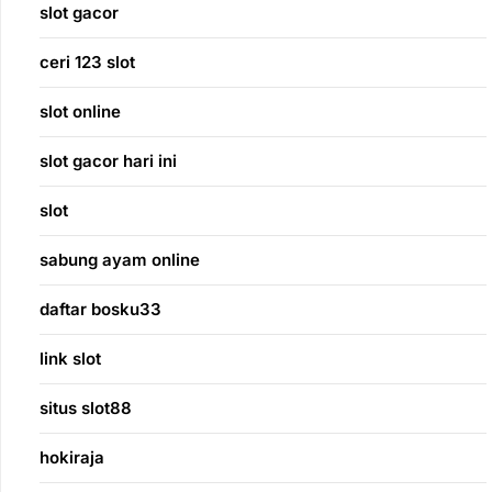
slot gacor
ceri 123 slot
slot online
slot gacor hari ini
slot
sabung ayam online
daftar bosku33
link slot
situs slot88
hokiraja