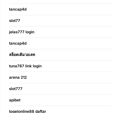
tancap4d
slot77
jelas777 login
tancap4d
สล็อตเติมวอเลท
tuna787 link login
arena 212
slot777
apibet
togelonline88 daftar