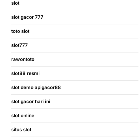
slot
slot gacor 777
toto slot
slot777
rawontoto
slot88 resmi
slot demo apigacor88
slot gacor hari ini
slot online
situs slot