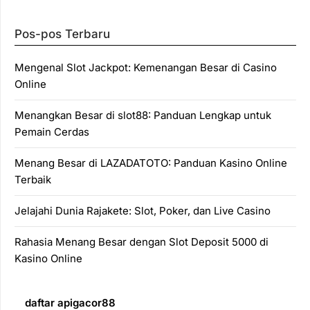
Pos-pos Terbaru
Mengenal Slot Jackpot: Kemenangan Besar di Casino
Online
Menangkan Besar di slot88: Panduan Lengkap untuk
Pemain Cerdas
Menang Besar di LAZADATOTO: Panduan Kasino Online
Terbaik
Jelajahi Dunia Rajakete: Slot, Poker, dan Live Casino
Rahasia Menang Besar dengan Slot Deposit 5000 di
Kasino Online
daftar apigacor88