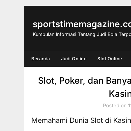
Skip
to
content
sportstimemagazine.
Kumpulan Informasi Tentang Judi Bola Terpo
Beranda
Judi Online
Slot Online
Slot, Poker, dan Ban
Kasi
Posted on 
Memahami Dunia Slot di Kasin