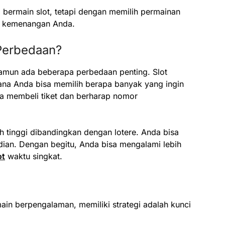
m bermain slot, tetapi dengan memilih permainan
g kemenangan Anda.
 Perbedaan?
 namun ada beberapa perbedaan penting. Slot
ana Anda bisa memilih berapa banyak yang ingin
da membeli tiket dan berharap nomor
h tinggi dibandingkan dengan lotere. Anda bisa
dian. Dengan begitu, Anda bisa mengalami lebih
ot
waktu singkat.
in berpengalaman, memiliki strategi adalah kunci