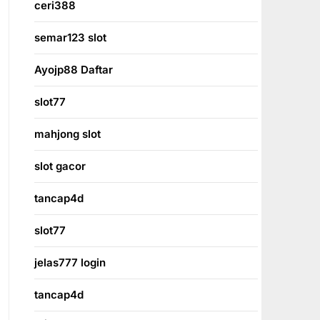
ceri388
semar123 slot
Ayojp88 Daftar
slot77
mahjong slot
slot gacor
tancap4d
slot77
jelas777 login
tancap4d