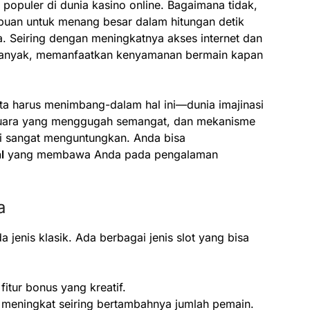
 populer di dunia kasino online. Bagaimana tidak,
uan untuk menang besar dalam hitungan detik
. Seiring dengan meningkatnya akses internet dan
banyak, memanfaatkan kenyamanan bermain kapan
kita harus menimbang-dalam hal ini—dunia imajinasi
suara yang menggugah semangat, dan mekanisme
i sangat menguntungkan. Anda bisa
l
yang membawa Anda pada pengalaman
a
a jenis klasik. Ada berbagai jenis slot yang bisa
tur bonus yang kreatif.
meningkat seiring bertambahnya jumlah pemain.