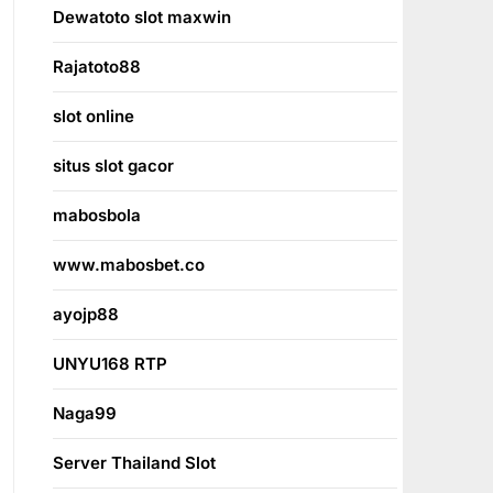
Dewatoto slot maxwin
Rajatoto88
slot online
situs slot gacor
mabosbola
www.mabosbet.co
ayojp88
UNYU168 RTP
Naga99
Server Thailand Slot