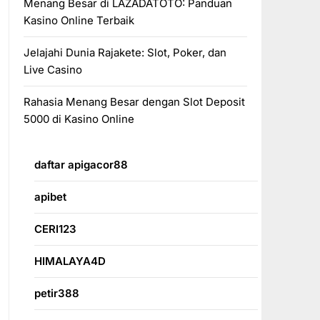
Menang Besar di LAZADATOTO: Panduan
Kasino Online Terbaik
Jelajahi Dunia Rajakete: Slot, Poker, dan
Live Casino
Rahasia Menang Besar dengan Slot Deposit
5000 di Kasino Online
daftar apigacor88
apibet
CERI123
HIMALAYA4D
petir388