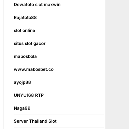
Dewatoto slot maxwin
Rajatoto88
slot online
situs slot gacor
mabosbola
www.mabosbet.co
ayojp88
UNYU168 RTP
Naga99
Server Thailand Slot