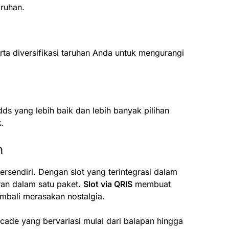
ruhan.
erta diversifikasi taruhan Anda untuk mengurangi
ds yang lebih baik dan lebih banyak pilihan
k.
n
ersendiri. Dengan slot yang terintegrasi dalam
ran dalam satu paket.
Slot via QRIS
membuat
mbali merasakan nostalgia.
cade yang bervariasi mulai dari balapan hingga