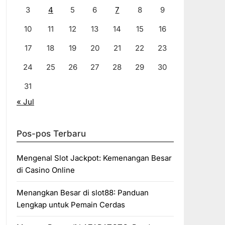
3
4
5
6
7
8
9
10
11
12
13
14
15
16
17
18
19
20
21
22
23
24
25
26
27
28
29
30
31
« Jul
Pos-pos Terbaru
Mengenal Slot Jackpot: Kemenangan Besar
di Casino Online
Menangkan Besar di slot88: Panduan
Lengkap untuk Pemain Cerdas