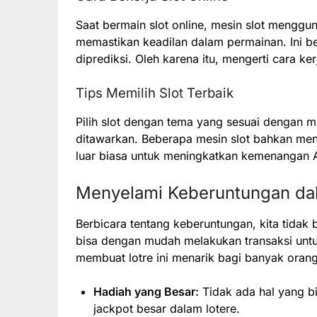
Saat bermain slot online, mesin slot mengg
memastikan keadilan dalam permainan. Ini ber
diprediksi. Oleh karena itu, mengerti cara ke
Tips Memilih Slot Terbaik
Pilih slot dengan tema yang sesuai dengan mi
ditawarkan. Beberapa mesin slot bahkan men
luar biasa untuk meningkatkan kemenangan 
Menyelami Keberuntungan da
Berbicara tentang keberuntungan, kita tidak
bisa dengan mudah melakukan transaksi untuk
membuat lotre ini menarik bagi banyak oran
Hadiah yang Besar:
Tidak ada hal yang 
jackpot besar dalam lotere.