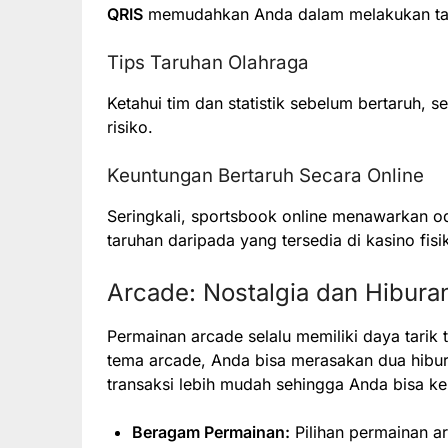
QRIS
memudahkan Anda dalam melakukan ta
Tips Taruhan Olahraga
Ketahui tim dan statistik sebelum bertaruh, s
risiko.
Keuntungan Bertaruh Secara Online
Seringkali, sportsbook online menawarkan od
taruhan daripada yang tersedia di kasino fisi
Arcade: Nostalgia dan Hibura
Permainan arcade selalu memiliki daya tarik t
tema arcade, Anda bisa merasakan dua hibu
transaksi lebih mudah sehingga Anda bisa ke
Beragam Permainan:
Pilihan permainan ar