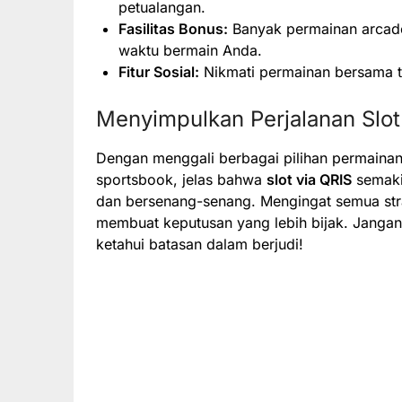
petualangan.
Fasilitas Bonus:
Banyak permainan arcad
waktu bermain Anda.
Fitur Sosial:
Nikmati permainan bersama t
Menyimpulkan Perjalanan Slot
Dengan menggali berbagai pilihan permainan da
sportsbook, jelas bahwa
slot via QRIS
semaki
dan bersenang-senang. Mengingat semua stra
membuat keputusan yang lebih bijak. Jangan
ketahui batasan dalam berjudi!