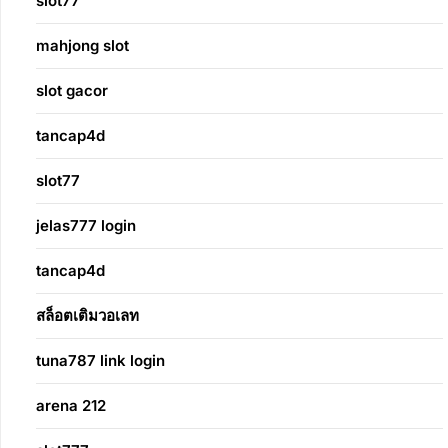
slot77
mahjong slot
slot gacor
tancap4d
slot77
jelas777 login
tancap4d
สล็อตเติมวอเลท
tuna787 link login
arena 212