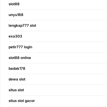
slot88
unyu168
lengkap777 slot
exa303
petir777 login
slot88 online
badak178
dewa slot
situs slot
situs slot gacor