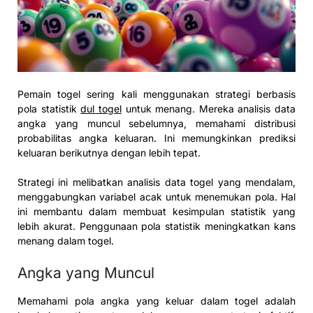
Pemain togel sering kali menggunakan strategi berbasis
pola statistik
dul togel
untuk menang. Mereka analisis data
angka yang muncul sebelumnya, memahami distribusi
probabilitas angka keluaran. Ini memungkinkan prediksi
keluaran berikutnya dengan lebih tepat.
Strategi ini melibatkan analisis data togel yang mendalam,
menggabungkan variabel acak untuk menemukan pola. Hal
ini membantu dalam membuat kesimpulan statistik yang
lebih akurat. Penggunaan pola statistik meningkatkan kans
menang dalam togel.
Angka yang Muncul
Memahami pola angka yang keluar dalam togel adalah