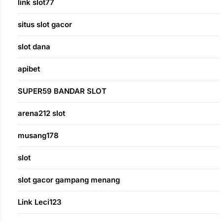
link slot77
situs slot gacor
slot dana
apibet
SUPER59 BANDAR SLOT
arena212 slot
musang178
slot
slot gacor gampang menang
Link Leci123