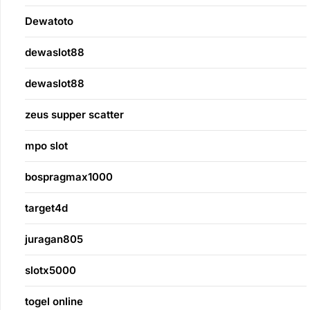
Dewatoto
dewaslot88
dewaslot88
zeus supper scatter
mpo slot
bospragmax1000
target4d
juragan805
slotx5000
togel online