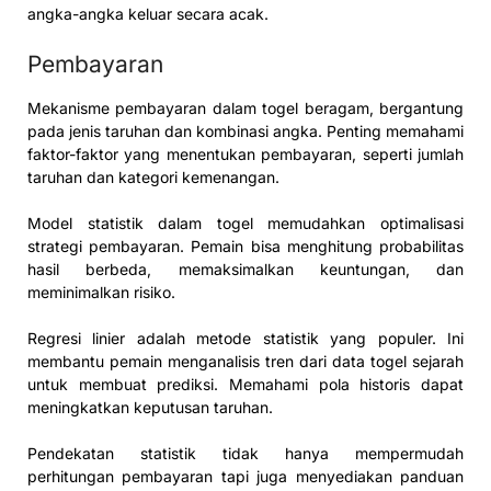
angka-angka keluar secara acak.
Pembayaran
Mekanisme pembayaran dalam togel beragam, bergantung
pada jenis taruhan dan kombinasi angka. Penting memahami
faktor-faktor yang menentukan pembayaran, seperti jumlah
taruhan dan kategori kemenangan.
Model statistik dalam togel memudahkan optimalisasi
strategi pembayaran. Pemain bisa menghitung probabilitas
hasil berbeda, memaksimalkan keuntungan, dan
meminimalkan risiko.
Regresi linier adalah metode statistik yang populer. Ini
membantu pemain menganalisis tren dari data togel sejarah
untuk membuat prediksi. Memahami pola historis dapat
meningkatkan keputusan taruhan.
Pendekatan statistik tidak hanya mempermudah
perhitungan pembayaran tapi juga menyediakan panduan