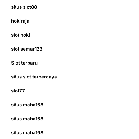
situs slot88
hokiraja
slot hoki
slot semar123
Slot terbaru
situs slot terpercaya
slot77
situs maha168
situs maha168
situs maha168