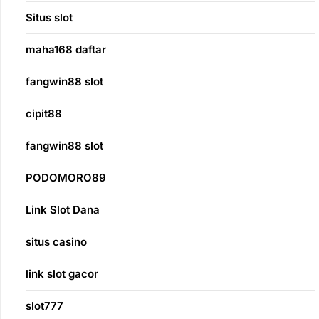
Situs slot
maha168 daftar
fangwin88 slot
cipit88
fangwin88 slot
PODOMORO89
Link Slot Dana
situs casino
link slot gacor
slot777