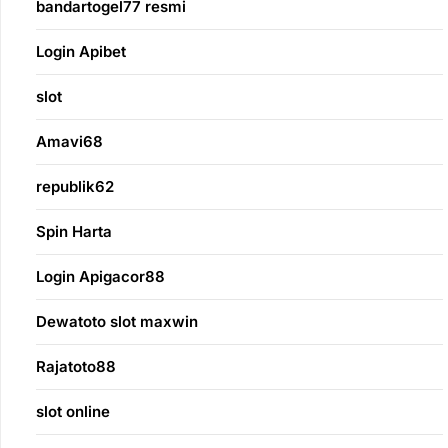
bandartogel77 resmi
Login Apibet
slot
Amavi68
republik62
Spin Harta
Login Apigacor88
Dewatoto slot maxwin
Rajatoto88
slot online