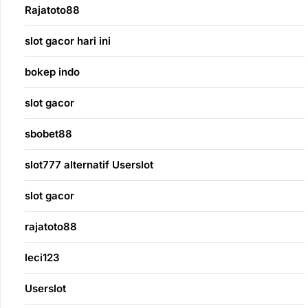
Rajatoto88
slot gacor hari ini
bokep indo
slot gacor
sbobet88
slot777 alternatif Userslot
slot gacor
rajatoto88
leci123
Userslot