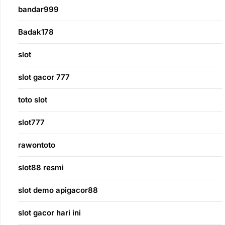
bandar999
Badak178
slot
slot gacor 777
toto slot
slot777
rawontoto
slot88 resmi
slot demo apigacor88
slot gacor hari ini