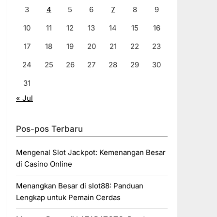
3
4
5
6
7
8
9
10
11
12
13
14
15
16
17
18
19
20
21
22
23
24
25
26
27
28
29
30
31
« Jul
Pos-pos Terbaru
Mengenal Slot Jackpot: Kemenangan Besar
di Casino Online
Menangkan Besar di slot88: Panduan
Lengkap untuk Pemain Cerdas