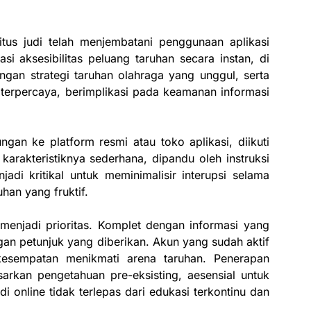
us judi telah menjembatani penggunaan aplikasi
asi aksesibilitas peluang taruhan secara instan, di
engan strategi taruhan olahraga yang unggul, serta
terpercaya, berimplikasi pada keamanan informasi
an ke platform resmi atau toko aplikasi, diikuti
 karakteristiknya sederhana, dipandu oleh instruksi
jadi kritikal untuk meminimalisir interupsi selama
uhan yang fruktif.
 menjadi prioritas. Komplet dengan informasi yang
ngan petunjuk yang diberikan. Akun yang sudah aktif
esempatan menikmati arena taruhan. Penerapan
sarkan pengetahuan pre-eksisting, aesensial untuk
online tidak terlepas dari edukasi terkontinu dan