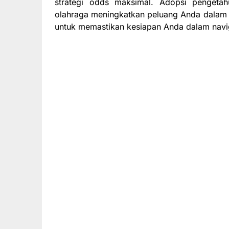
strategi odds maksimal. Adopsi pengetah
olahraga meningkatkan peluang Anda dalam mi
untuk memastikan kesiapan Anda dalam navi