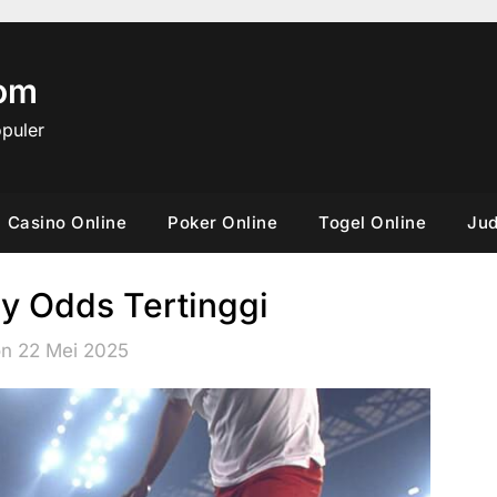
com
puler
Casino Online
Poker Online
Togel Online
Jud
ay Odds Tertinggi
on 22 Mei 2025