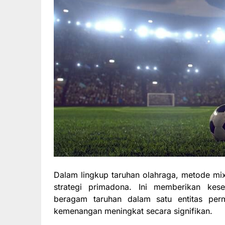
Dalam lingkup taruhan olahraga, metode mi
strategi primadona. Ini memberikan k
beragam taruhan dalam satu entitas per
kemenangan meningkat secara signifikan.