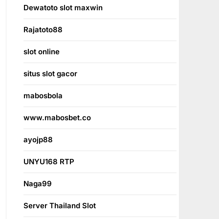
Dewatoto slot maxwin
Rajatoto88
slot online
situs slot gacor
mabosbola
www.mabosbet.co
ayojp88
UNYU168 RTP
Naga99
Server Thailand Slot