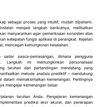
kap sebagai proses yang intuitif, mudah dipahami.
nstalan menjadi langkah berikutnya, melibatkan
 akan menyarankan agar pemeriksaan konsisten atas
an ketepatan fungsi aplikasi di perangkat. Kejelian
ial, mencegah kemungkinan kesalahan.
kan sadar pasca-pemasangan, dimana pengguna
. Langkah ini memungkinkan personalisasi
ang taruhan dan pertandingan mendatang yang
anfaatkan metode analisis prediktif – mendukung
ensial dalam memaksimalkan kemenangan. Pentingnya
paya mengejar kemenangan besar.
rjalanan taruhan Anda. Pengejaran kemenangan
mplementasi prediksi skor akurat, dan penerapan