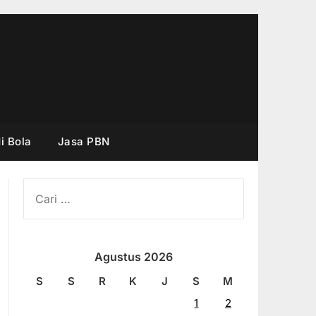
i Bola
Jasa PBN
CARI
UNTUK:
Agustus 2026
S
S
R
K
J
S
M
1
2