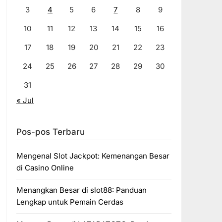
3
4
5
6
7
8
9
10
11
12
13
14
15
16
17
18
19
20
21
22
23
24
25
26
27
28
29
30
31
« Jul
Pos-pos Terbaru
Mengenal Slot Jackpot: Kemenangan Besar
di Casino Online
Menangkan Besar di slot88: Panduan
Lengkap untuk Pemain Cerdas