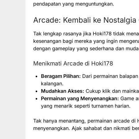
pendapatan yang menguntungkan.
Arcade: Kembali ke Nostalgia
Tak lengkap rasanya jika Hoki178 tidak me
kesenangan bagi mereka yang ingin mengen
dengan gameplay yang sederhana dan muda
Menikmati Arcade di Hoki178
Beragam Pilihan:
Dari permainan balapan 
kalangan.
Mudahkan Akses:
Cukup klik dan mainka
Permainan yang Menyenangkan:
Game ar
yang menarik seperti turnamen harian.
Tak hanya menantang, permainan arcade di 
menyenangkan. Ajak sahabat dan nikmati be