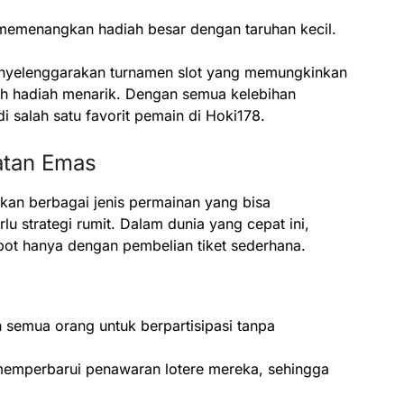
emenangkan hadiah besar dengan taruhan kecil.
nyelenggarakan turnamen slot yang memungkinkan
ih hadiah menarik. Dengan semua kelebihan
i salah satu favorit pemain di Hoki178.
atan Emas
ikan berbagai jenis permainan yang bisa
 strategi rumit. Dalam dunia yang cepat ini,
ot hanya dengan pembelian tiket sederhana.
8
emua orang untuk berpartisipasi tanpa
memperbarui penawaran lotere mereka, sehingga