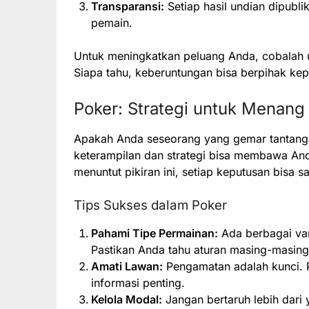
Transparansi:
Setiap hasil undian dipubl
pemain.
Untuk meningkatkan peluang Anda, cobalah 
Siapa tahu, keberuntungan bisa berpihak ke
Poker: Strategi untuk Menang
Apakah Anda seseorang yang gemar tantan
keterampilan dan strategi bisa membawa A
menuntut pikiran ini, setiap keputusan bisa 
Tips Sukses dalam Poker
Pahami Tipe Permainan:
Ada berbagai var
Pastikan Anda tahu aturan masing-masing
Amati Lawan:
Pengamatan adalah kunci. P
informasi penting.
Kelola Modal:
Jangan bertaruh lebih dari