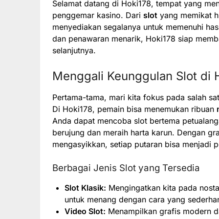
Selamat datang di Hoki178, tempat yang men
penggemar kasino. Dari
slot
yang memikat 
menyediakan segalanya untuk memenuhi hasra
dan penawaran menarik, Hoki178 siap memb
selanjutnya.
Menggali Keunggulan Slot di 
Pertama-tama, mari kita fokus pada salah sat
Di Hoki178, pemain bisa menemukan ribuan
Anda dapat mencoba slot bertema petualang
berujung dan meraih harta karun. Dengan gr
mengasyikkan, setiap putaran bisa menjadi pe
Berbagai Jenis Slot yang Tersedia
Slot Klasik:
Mengingatkan kita pada nostal
untuk menang dengan cara yang sederha
Video Slot:
Menampilkan grafis modern d