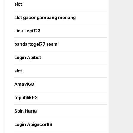
slot
slot gacor gampang menang
Link Leci123
bandartogel77 resmi
Login Apibet
slot
Amavi68
republik62
Spin Harta
Login Apigacor88