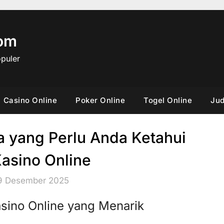
com
puler
Casino Online
Poker Online
Togel Online
Jud
a yang Perlu Anda Ketahui
Kasino Online
 9 Desember 2025
sino Online yang Menarik