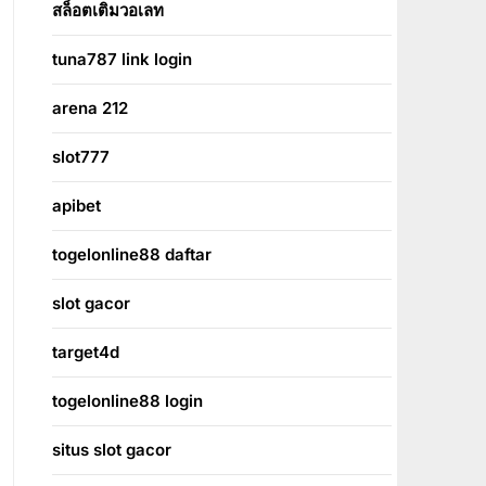
สล็อตเติมวอเลท
tuna787 link login
arena 212
slot777
apibet
togelonline88 daftar
slot gacor
target4d
togelonline88 login
situs slot gacor