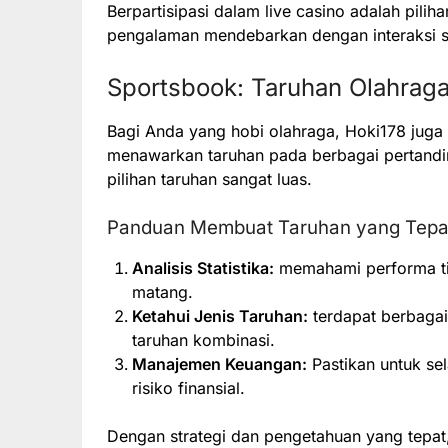
Berpartisipasi dalam live casino adalah pili
pengalaman mendebarkan dengan interaksi s
Sportsbook: Taruhan Olahra
Bagi Anda yang hobi olahraga, Hoki178 jug
menawarkan taruhan pada berbagai pertandin
pilihan taruhan sangat luas.
Panduan Membuat Taruhan yang Tepa
Analisis Statistika:
memahami performa ti
matang.
Ketahui Jenis Taruhan:
terdapat berbagai 
taruhan kombinasi.
Manajemen Keuangan:
Pastikan untuk se
risiko finansial.
Dengan strategi dan pengetahuan yang tepat