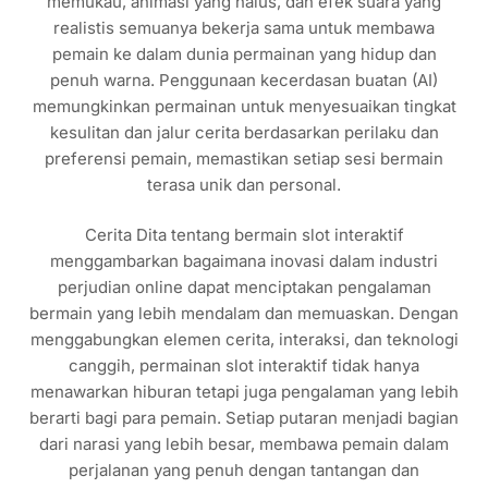
memukau, animasi yang halus, dan efek suara yang
realistis semuanya bekerja sama untuk membawa
pemain ke dalam dunia permainan yang hidup dan
penuh warna. Penggunaan kecerdasan buatan (AI)
memungkinkan permainan untuk menyesuaikan tingkat
kesulitan dan jalur cerita berdasarkan perilaku dan
preferensi pemain, memastikan setiap sesi bermain
terasa unik dan personal.
Cerita Dita tentang bermain slot interaktif
menggambarkan bagaimana inovasi dalam industri
perjudian online dapat menciptakan pengalaman
bermain yang lebih mendalam dan memuaskan. Dengan
menggabungkan elemen cerita, interaksi, dan teknologi
canggih, permainan slot interaktif tidak hanya
menawarkan hiburan tetapi juga pengalaman yang lebih
berarti bagi para pemain. Setiap putaran menjadi bagian
dari narasi yang lebih besar, membawa pemain dalam
perjalanan yang penuh dengan tantangan dan