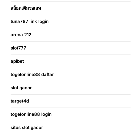
สล็อตเติมวอเลท
tuna787 link login
arena 212
slot777
apibet
togelonline88 daftar
slot gacor
target4d
togelonline88 login
situs slot gacor