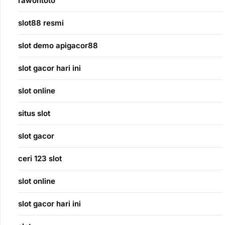
rawontoto
slot88 resmi
slot demo apigacor88
slot gacor hari ini
slot online
situs slot
slot gacor
ceri 123 slot
slot online
slot gacor hari ini