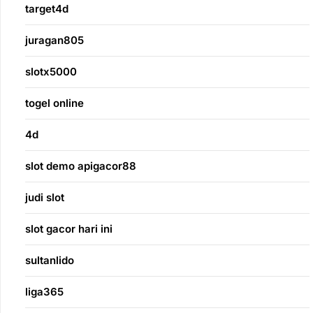
target4d
juragan805
slotx5000
togel online
4d
slot demo apigacor88
judi slot
slot gacor hari ini
sultanlido
liga365