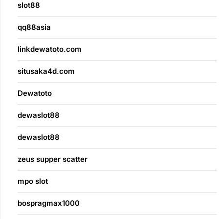
slot88
qq88asia
linkdewatoto.com
situsaka4d.com
Dewatoto
dewaslot88
dewaslot88
zeus supper scatter
mpo slot
bospragmax1000