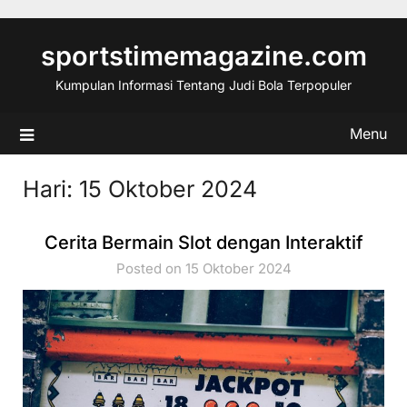
Skip
to
sportstimemagazine.com
content
Kumpulan Informasi Tentang Judi Bola Terpopuler
Menu
Hari:
15 Oktober 2024
Cerita Bermain Slot dengan Interaktif
Posted on 15 Oktober 2024