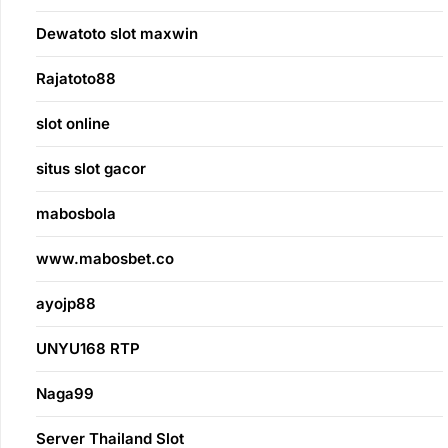
Dewatoto slot maxwin
Rajatoto88
slot online
situs slot gacor
mabosbola
www.mabosbet.co
ayojp88
UNYU168 RTP
Naga99
Server Thailand Slot