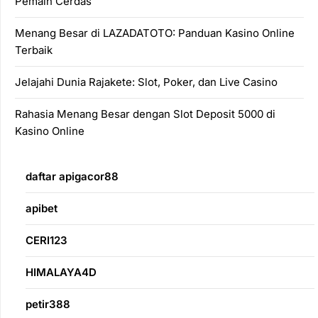
Pemain Cerdas
Menang Besar di LAZADATOTO: Panduan Kasino Online
Terbaik
Jelajahi Dunia Rajakete: Slot, Poker, dan Live Casino
Rahasia Menang Besar dengan Slot Deposit 5000 di
Kasino Online
daftar apigacor88
apibet
CERI123
HIMALAYA4D
petir388