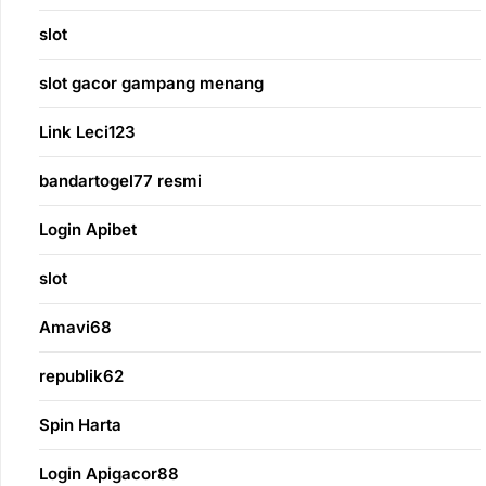
slot
slot gacor gampang menang
Link Leci123
bandartogel77 resmi
Login Apibet
slot
Amavi68
republik62
Spin Harta
Login Apigacor88