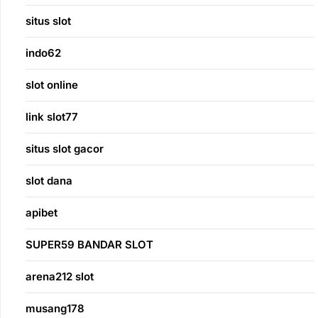
situs slot
indo62
slot online
link slot77
situs slot gacor
slot dana
apibet
SUPER59 BANDAR SLOT
arena212 slot
musang178