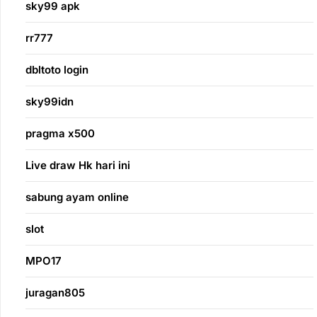
sky99 apk
rr777
dbltoto login
sky99idn
pragma x500
Live draw Hk hari ini
sabung ayam online
slot
MPO17
juragan805