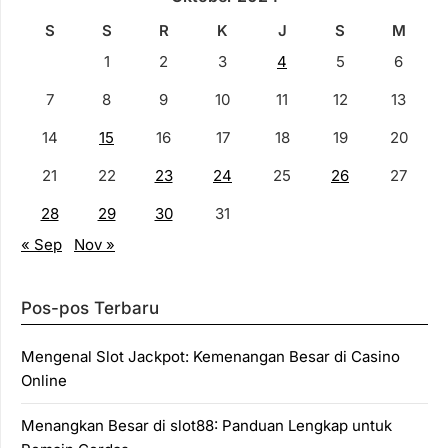
S
S
R
K
J
S
M
1
2
3
4
5
6
7
8
9
10
11
12
13
14
15
16
17
18
19
20
21
22
23
24
25
26
27
28
29
30
31
« Sep
Nov »
Pos-pos Terbaru
Mengenal Slot Jackpot: Kemenangan Besar di Casino
Online
Menangkan Besar di slot88: Panduan Lengkap untuk