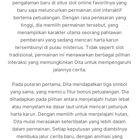
pengalaman baru di situs slot online favoritnya yang
baru saja meluncurkan permainan slot interaktif
bertema petualangan. Dengan rasa penasaran yang
tinggi, dia memilih permainan tersebut, yang
menampilkan karakter utama seorang pahlawan
pemberani yang sedang mencari harta karun
tersembunyi di pulau misterius. Tidak seperti slot
tradisional, permainan ini menawarkan berbagai pilihan
interaksi yang memungkinkan Dita untuk mempengaruhi
jalannya cerita.
Pada putaran pertama, Dita mendapatkan tiga simbol
yang sama, yang memicu fitur bonus petualangan. Dia
dihadapkan pada pilihan antara menjelajahi hutan lebat
atau menyelam ke dasar laut untuk mencari petunjuk
harta karun. Dengan memilih untuk menjelajahi hutan,
Dita mulai merasakan keterlibatan yang lebih dalam
dalam permainan. Setiap keputusan yang diambilnya
membuka jalur cerita baru, dengan animasi yang