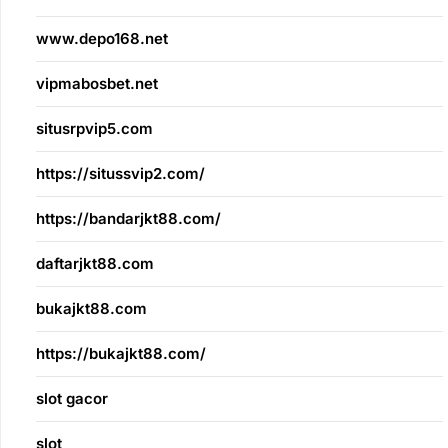
www.depo168.net
vipmabosbet.net
situsrpvip5.com
https://situssvip2.com/
https://bandarjkt88.com/
daftarjkt88.com
bukajkt88.com
https://bukajkt88.com/
slot gacor
slot