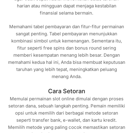
harian atau mingguan dapat menjaga kestabilan
finansial selama bermain.
Memahami tabel pembayaran dan fitur-fitur permainan
sangat penting. Tabel pembayaran menunjukkan
kombinasi simbol untuk kemenangan. Sementara itu,
fitur seperti free spins dan bonus round sering
memberi kesempatan menang lebih besar. Dengan
memahami kedua hal ini, Anda bisa membuat keputusan
taruhan yang lebih tepat, meningkatkan peluang
menang Anda.
Cara Setoran
Memulai permainan slot online dimulai dengan proses
setoran dana, sebuah langkah penting. Pemain memiliki
opsi untuk memilih dari berbagai metode setoran
seperti transfer bank, e-wallet, dan kartu kredit.
Memilih metode yang paling cocok memastikan setoran