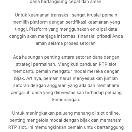
dana berlangsung cepat dan aman.
Untuk keamanan transaksi, sangat krusial pemain
memilih platform dengan sertifikasi keamanan yang
tinggi. Platform yang menggunakan enkripsi data
canggih akan menjaga informasi finansial pribadi Anda
aman selama proses setoran.
Ada hubungan penting antara setoran dana dengan
strategi permainan. Mengikuti panduan RTP slot
membantu pemain mengatur modal mereka dengan
bijak. Artinya, pemain harus menyesuaikan jumlah
setoran dengan anggaran yang ada dan memahami
pengaruh dana yang diinvestasikan terhadap peluang
kemenangan.
Untuk meningkatkan peluang menang di slot online,
penting mengelola modal dengan bijak dan memahami
RTP slot. Ini memungkinkan pemain untuk bertanggung