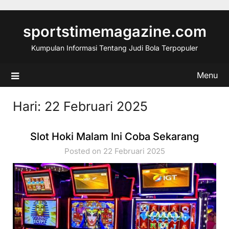
Skip
to
sportstimemagazine.com
content
Kumpulan Informasi Tentang Judi Bola Terpopuler
Menu
Hari:
22 Februari 2025
Slot Hoki Malam Ini Coba Sekarang
Posted on 22 Februari 2025