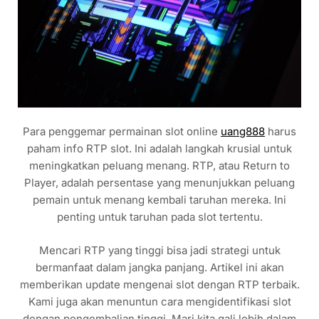
Para penggemar permainan slot online
uang888
harus
paham info RTP slot. Ini adalah langkah krusial untuk
meningkatkan peluang menang. RTP, atau Return to
Player, adalah persentase yang menunjukkan peluang
pemain untuk menang kembali taruhan mereka. Ini
penting untuk taruhan pada slot tertentu.
Mencari RTP yang tinggi bisa jadi strategi untuk
bermanfaat dalam jangka panjang. Artikel ini akan
memberikan update mengenai slot dengan RTP terbaik.
Kami juga akan menuntun cara mengidentifikasi slot
dengan pengembalian tinggi. Mari kita gali lebih dalam