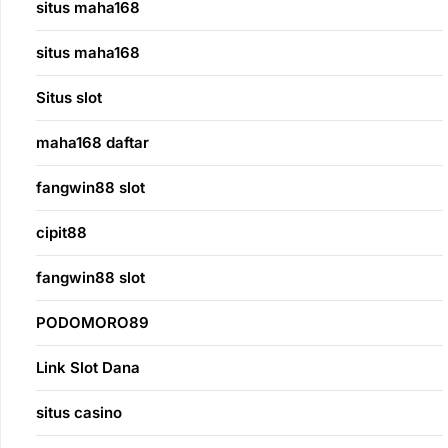
situs maha168
situs maha168
Situs slot
maha168 daftar
fangwin88 slot
cipit88
fangwin88 slot
PODOMORO89
Link Slot Dana
situs casino