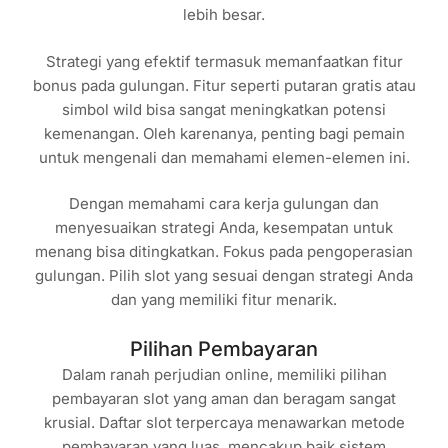
lebih besar.
Strategi yang efektif termasuk memanfaatkan fitur
bonus pada gulungan. Fitur seperti putaran gratis atau
simbol wild bisa sangat meningkatkan potensi
kemenangan. Oleh karenanya, penting bagi pemain
untuk mengenali dan memahami elemen-elemen ini.
Dengan memahami cara kerja gulungan dan
menyesuaikan strategi Anda, kesempatan untuk
menang bisa ditingkatkan. Fokus pada pengoperasian
gulungan. Pilih slot yang sesuai dengan strategi Anda
dan yang memiliki fitur menarik.
Pilihan Pembayaran
Dalam ranah perjudian online, memiliki pilihan
pembayaran slot yang aman dan beragam sangat
krusial. Daftar slot terpercaya menawarkan metode
pembayaran yang luas, mencakup baik sistem