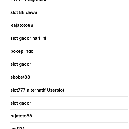
slot 88 dewa
Rajatoto88
slot gacor hari ini
bokep indo
slot gacor
sbobet88
slot777 alternatif Userslot
slot gacor
rajatoto88
leci123