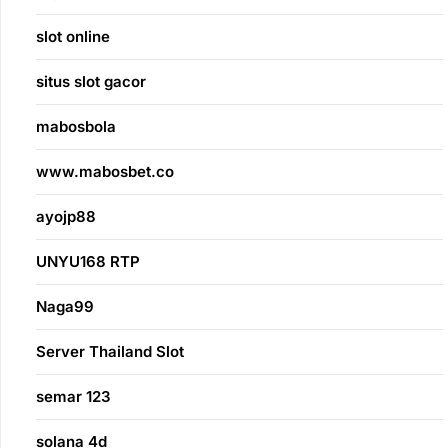
slot online
situs slot gacor
mabosbola
www.mabosbet.co
ayojp88
UNYU168 RTP
Naga99
Server Thailand Slot
semar 123
solana 4d