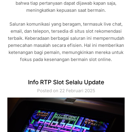
bahwa tiap pertanyaan dapat dijawab kapan saja,
meningkatkan kepuasan saat bermain.
Saluran komunikasi yang beragam, termasuk live chat,
email, dan telepon, tersedia di situs slot rekomendasi
terbaik. Keberadaan berbagai saluran ini mempermudah
pemecahan masalah secara efisien. Hal ini memberikan
ketenangan bagi pemain, memungkinkan mereka untuk
fokus pada kesenangan bermain slot online.
Info RTP Slot Selalu Update
Posted on 22 Februari 2025