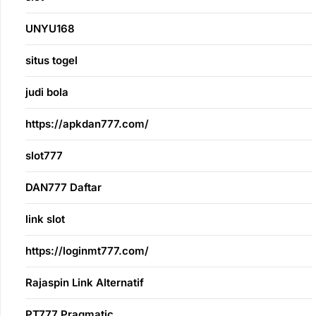
UNYU168
situs togel
judi bola
https://apkdan777.com/
slot777
DAN777 Daftar
link slot
https://loginmt777.com/
Rajaspin Link Alternatif
PT777 Pragmatic