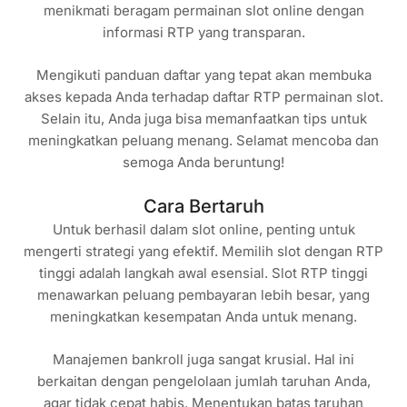
menikmati beragam permainan slot online dengan
informasi RTP yang transparan.
Mengikuti panduan daftar yang tepat akan membuka
akses kepada Anda terhadap daftar RTP permainan slot.
Selain itu, Anda juga bisa memanfaatkan tips untuk
meningkatkan peluang menang. Selamat mencoba dan
semoga Anda beruntung!
Cara Bertaruh
Untuk berhasil dalam slot online, penting untuk
mengerti strategi yang efektif. Memilih slot dengan RTP
tinggi adalah langkah awal esensial. Slot RTP tinggi
menawarkan peluang pembayaran lebih besar, yang
meningkatkan kesempatan Anda untuk menang.
Manajemen bankroll juga sangat krusial. Hal ini
berkaitan dengan pengelolaan jumlah taruhan Anda,
agar tidak cepat habis. Menentukan batas taruhan