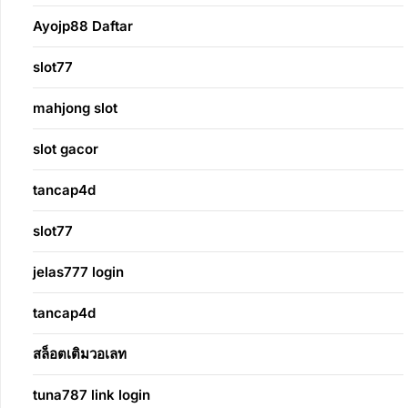
Ayojp88 Daftar
slot77
mahjong slot
slot gacor
tancap4d
slot77
jelas777 login
tancap4d
สล็อตเติมวอเลท
tuna787 link login