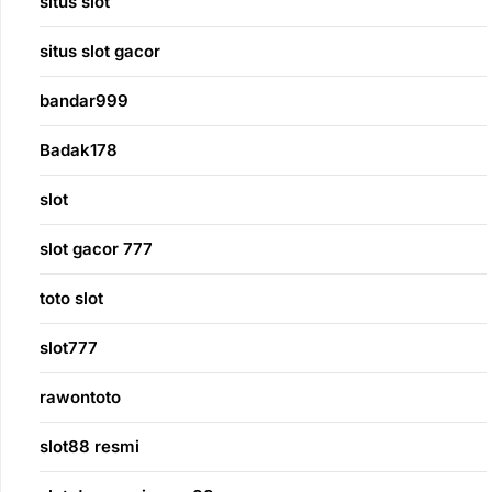
situs slot
situs slot gacor
bandar999
Badak178
slot
slot gacor 777
toto slot
slot777
rawontoto
slot88 resmi