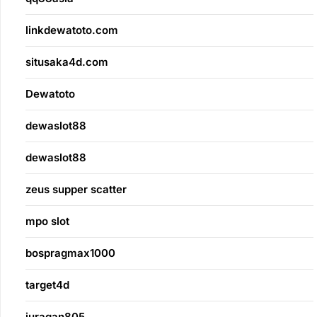
linkdewatoto.com
situsaka4d.com
Dewatoto
dewaslot88
dewaslot88
zeus supper scatter
mpo slot
bospragmax1000
target4d
juragan805