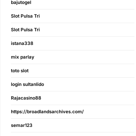
bajutogel
Slot Pulsa Tri
Slot Pulsa Tri
istana338
mix parlay
toto slot
login sultanlido
Rajacasino88
https://broadlandsarchives.com/
semar123