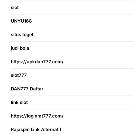
slot
UNYU168
situs togel
judi bola
https://apkdan777.com/
slot777
DAN777 Daftar
link slot
https://loginmt777.com/
Rajaspin Link Alternatif