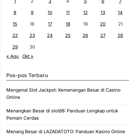
1
2
3
4
5
6
7
8
9
10
11
12
13
14
15
16
17
18
19
20
21
22
23
24
25
26
27
28
29
30
« Agu
Okt »
Pos-pos Terbaru
Mengenal Slot Jackpot: Kemenangan Besar di Casino
Online
Menangkan Besar di slot88: Panduan Lengkap untuk
Pemain Cerdas
Menang Besar di LAZADATOTO: Panduan Kasino Online