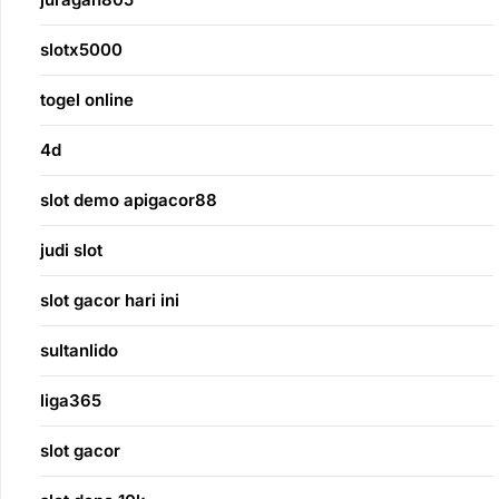
slotx5000
togel online
4d
slot demo apigacor88
judi slot
slot gacor hari ini
sultanlido
liga365
slot gacor