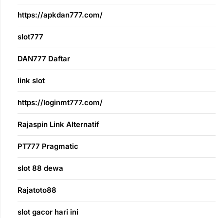
https://apkdan777.com/
slot777
DAN777 Daftar
link slot
https://loginmt777.com/
Rajaspin Link Alternatif
PT777 Pragmatic
slot 88 dewa
Rajatoto88
slot gacor hari ini