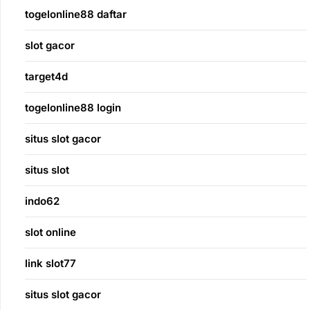
togelonline88 daftar
slot gacor
target4d
togelonline88 login
situs slot gacor
situs slot
indo62
slot online
link slot77
situs slot gacor