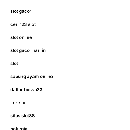
slot gacor
ceri 123 slot
slot online
slot gacor hari ini
slot
sabung ayam online
daftar bosku33
link slot
situs slot88
hokiraja