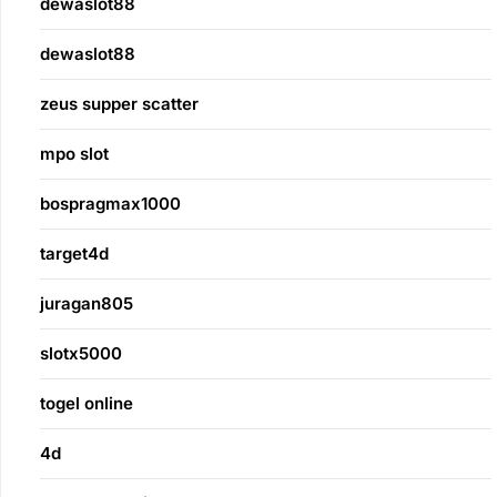
dewaslot88
dewaslot88
zeus supper scatter
mpo slot
bospragmax1000
target4d
juragan805
slotx5000
togel online
4d