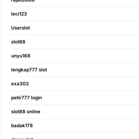
leci123
Userslot
slot88
unyu168
lengkap777 slot
exa303
petir777 login
slot88 online
badak178