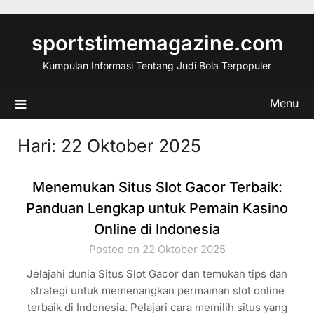
Skip
to
sportstimemagazine.com
content
Kumpulan Informasi Tentang Judi Bola Terpopuler
Menu
Hari:
22 Oktober 2025
Menemukan Situs Slot Gacor Terbaik:
Panduan Lengkap untuk Pemain Kasino
Online di Indonesia
Posted on 22 Oktober 2025
Jelajahi dunia Situs Slot Gacor dan temukan tips dan
strategi untuk memenangkan permainan slot online
terbaik di Indonesia. Pelajari cara memilih situs yang