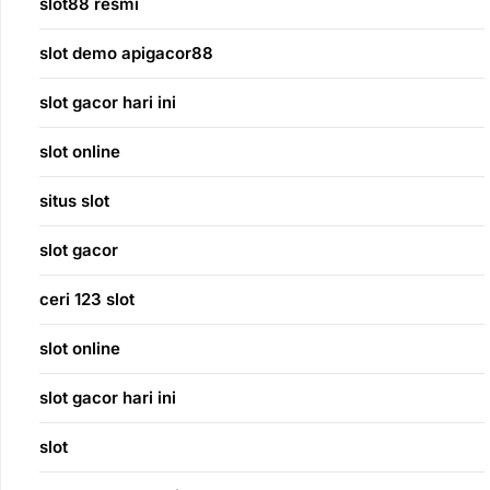
slot88 resmi
slot demo apigacor88
slot gacor hari ini
slot online
situs slot
slot gacor
ceri 123 slot
slot online
slot gacor hari ini
slot