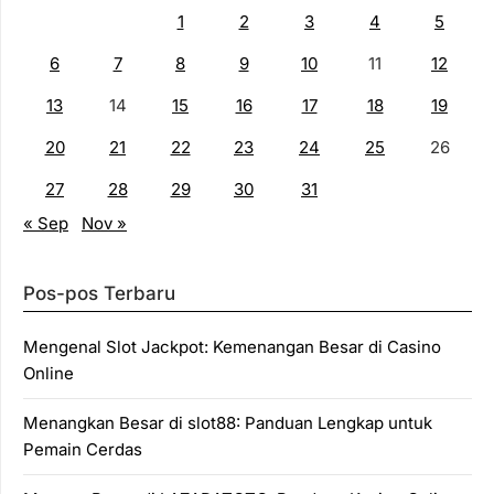
1
2
3
4
5
6
7
8
9
10
11
12
13
14
15
16
17
18
19
20
21
22
23
24
25
26
27
28
29
30
31
« Sep
Nov »
Pos-pos Terbaru
Mengenal Slot Jackpot: Kemenangan Besar di Casino
Online
Menangkan Besar di slot88: Panduan Lengkap untuk
Pemain Cerdas