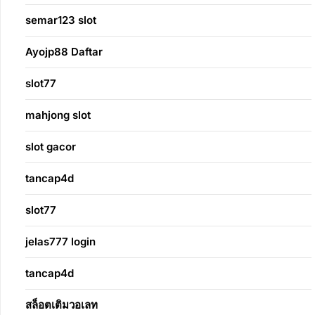
semar123 slot
Ayojp88 Daftar
slot77
mahjong slot
slot gacor
tancap4d
slot77
jelas777 login
tancap4d
สล็อตเติมวอเลท