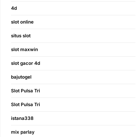
4d
slot online
situs slot
slot maxwin
slot gacor 4d
bajutogel
Slot Pulsa Tri
Slot Pulsa Tri
istana338
mix parlay