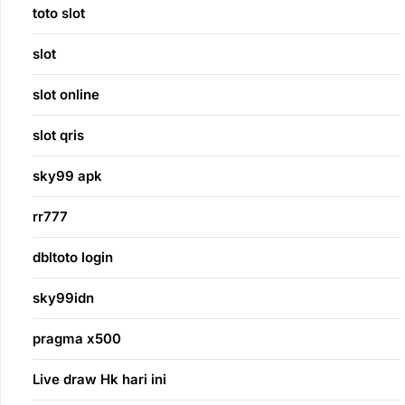
toto slot
slot
slot online
slot qris
sky99 apk
rr777
dbltoto login
sky99idn
pragma x500
Live draw Hk hari ini