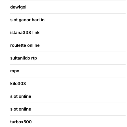
dewigol
slot gacor hari ini
istana338 link
roulette online
sultanlido rtp
mpo
kilo303
slot online
slot online
turbox500