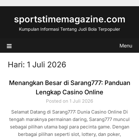
Skip
to
sportstimemagazine.com
content
Kumpulan Informasi Tentang Judi Bola Terpopuler
Menu
Hari:
1 Juli 2026
Menangkan Besar di Sarang777: Panduan
Lengkap Casino Online
Posted on 1 Juli 2026
Selamat Datang di Sarang777: Dunia Casino Online Di
tengah maraknya permainan daring, Sarang777 muncul
sebagai pilihan utama bagi para pecinta game. Dengan
berbagai pilihan seperti slot, lottery, dan poker,