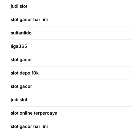
judi slot
slot gacor hari ini
sultanlido
liga365
slot gacor
slot depo 10k
slot gacor
judi slot
slot online terpercaya
slot gacor hari ini