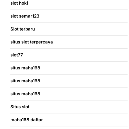
slot hoki
slot semar123
Slot terbaru
situs slot terpercaya
slot77
situs maha168
situs maha168
situs maha168
Situs slot
maha168 daftar