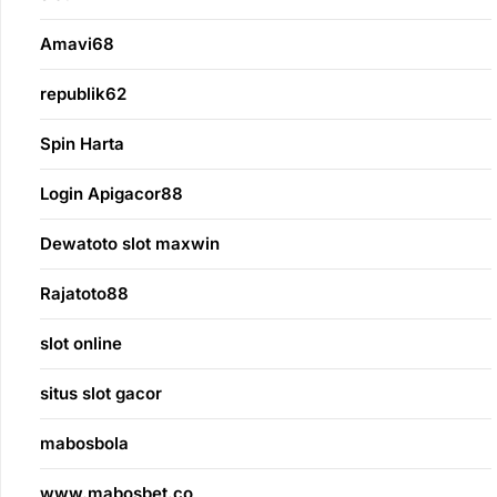
Amavi68
republik62
Spin Harta
Login Apigacor88
Dewatoto slot maxwin
Rajatoto88
slot online
situs slot gacor
mabosbola
www.mabosbet.co