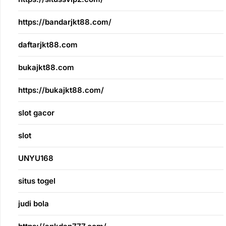
https://bandarjkt88.com/
daftarjkt88.com
bukajkt88.com
https://bukajkt88.com/
slot gacor
slot
UNYU168
situs togel
judi bola