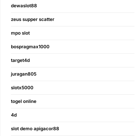
dewaslot88
zeus supper scatter
mpo slot
bospragmax1000
target4d
juragan805
slotx5000
togel online
4d
slot demo apigacor88