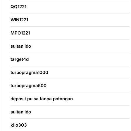
QQ1221
WIN1221
MPO1221
sultanlido
target4d
turbopragma1000
turbopragma500
deposit pulsa tanpa potongan
sultanlido
kilo303