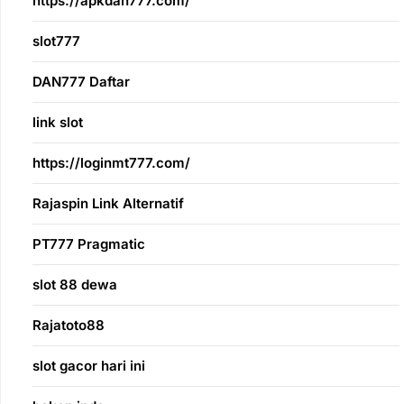
https://apkdan777.com/
slot777
DAN777 Daftar
link slot
https://loginmt777.com/
Rajaspin Link Alternatif
PT777 Pragmatic
slot 88 dewa
Rajatoto88
slot gacor hari ini