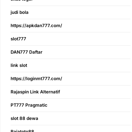
judi bola
https://apkdan777.com/
slot777
DAN777 Daftar
link slot
https://loginmt777.com/
Rajaspin Link Alternatif
PT777 Pragmatic
slot 88 dewa
Rajatoto88