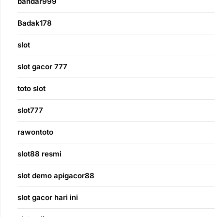
bandar999
Badak178
slot
slot gacor 777
toto slot
slot777
rawontoto
slot88 resmi
slot demo apigacor88
slot gacor hari ini