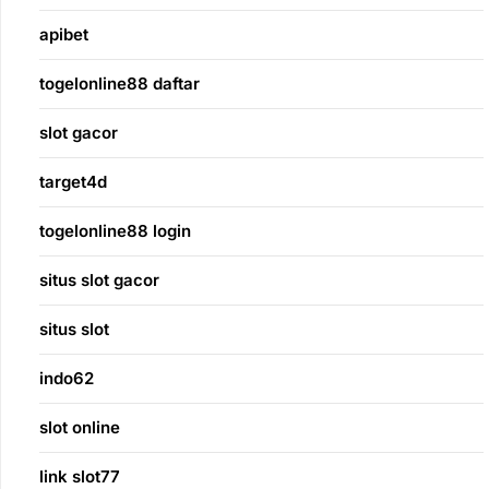
apibet
togelonline88 daftar
slot gacor
target4d
togelonline88 login
situs slot gacor
situs slot
indo62
slot online
link slot77