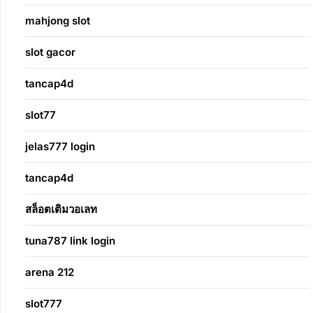
mahjong slot
slot gacor
tancap4d
slot77
jelas777 login
tancap4d
สล็อตเติมวอเลท
tuna787 link login
arena 212
slot777