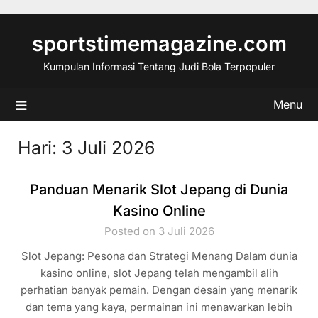
Skip
to
sportstimemagazine.com
content
Kumpulan Informasi Tentang Judi Bola Terpopuler
Menu
Hari:
3 Juli 2026
Panduan Menarik Slot Jepang di Dunia
Kasino Online
Posted on 3 Juli 2026
Slot Jepang: Pesona dan Strategi Menang Dalam dunia
kasino online, slot Jepang telah mengambil alih
perhatian banyak pemain. Dengan desain yang menarik
dan tema yang kaya, permainan ini menawarkan lebih