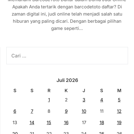
Apakah Anda tertarik dengan barcodetoto daftar? Di
zaman digital ini, judi online telah menjadi salah satu
hiburan yang paling dicari. Dengan berbagai pilihan
game seperti…
CARI
UNTUK:
Juli 2026
S
S
R
K
J
S
M
1
2
3
4
5
6
7
8
9
10
11
12
13
14
15
16
17
18
19
20
21
22
23
24
25
26