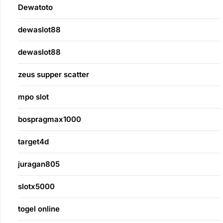
Dewatoto
dewaslot88
dewaslot88
zeus supper scatter
mpo slot
bospragmax1000
target4d
juragan805
slotx5000
togel online