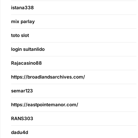
istana338
mix parlay
toto slot
login sultanlido
Rajacasino88
https://broadlandsarchives.com/
semar123
https://eastpointemanor.com/
RANS303
dadu4d