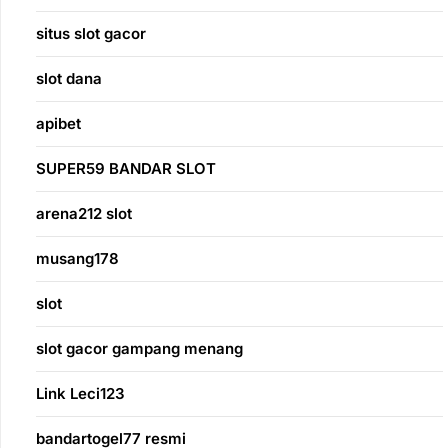
situs slot gacor
slot dana
apibet
SUPER59 BANDAR SLOT
arena212 slot
musang178
slot
slot gacor gampang menang
Link Leci123
bandartogel77 resmi