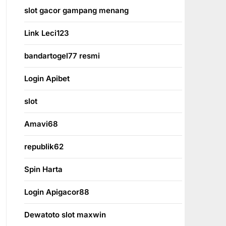
slot gacor gampang menang
Link Leci123
bandartogel77 resmi
Login Apibet
slot
Amavi68
republik62
Spin Harta
Login Apigacor88
Dewatoto slot maxwin