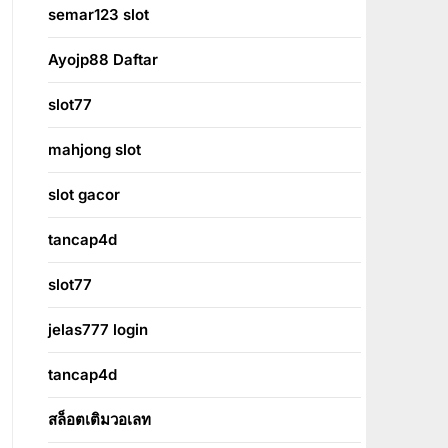
semar123 slot
Ayojp88 Daftar
slot77
mahjong slot
slot gacor
tancap4d
slot77
jelas777 login
tancap4d
สล็อตเติมวอเลท