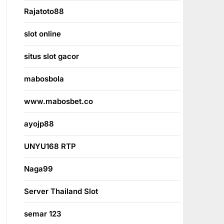
Rajatoto88
slot online
situs slot gacor
mabosbola
www.mabosbet.co
ayojp88
UNYU168 RTP
Naga99
Server Thailand Slot
semar 123