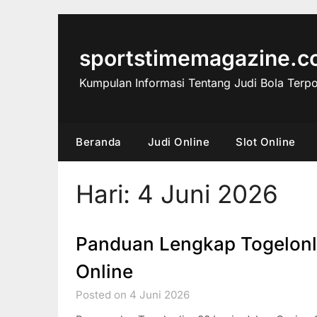
Skip
to
content
sportstimemagazine.
Kumpulan Informasi Tentang Judi Bola Terpo
Beranda
Judi Online
Slot Online
Hari:
4 Juni 2026
Panduan Lengkap Togelonli
Online
Posted on 4 Juni 2026