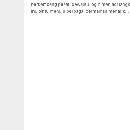
berkembang pesat, dewajitu login menjadi langk
ini, pintu menuju berbagai permainan menarik…