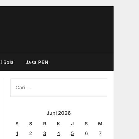
i Bola
Jasa PBN
CARI
UNTUK:
Juni 2026
S
S
R
K
J
S
M
1
2
3
4
5
6
7